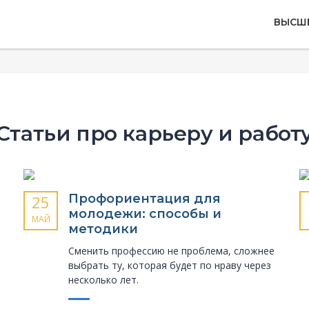
ВЫСШ
Статьи про карьеру и работ
Профориентация для
25
молодежи: способы и
МАЙ
методики
Сменить профессию не проблема, сложнее
выбрать ту, которая будет по нраву через
несколько лет.