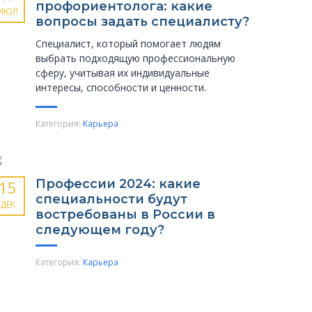
профориентолога: какие
ИЮЛ
вопросы задать специалисту?
Специалист, который помогает людям
выбрать подходящую профессиональную
сферу, учитывая их индивидуальные
интересы, способности и ценности.
Категория:
Карьера
Профессии 2024: какие
15
специальности будут
ДЕК
востребованы в России в
следующем году?
Категория:
Карьера