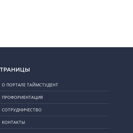
СТРАНИЦЫ
О ПОРТАЛЕ ТАЙМСТУДЕНТ
ПРОФОРИЕНТАЦИЯ
СОТРУДНИЧЕСТВО
КОНТАКТЫ