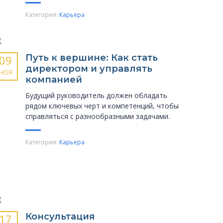
Категория:
Карьера
Путь к вершине: Как стать
09
директором и управлять
НОЯ
компанией
Будущий руководитель должен обладать
рядом ключевых черт и компетенций, чтобы
справляться с разнообразными задачами.
Категория:
Карьера
Консультация
17