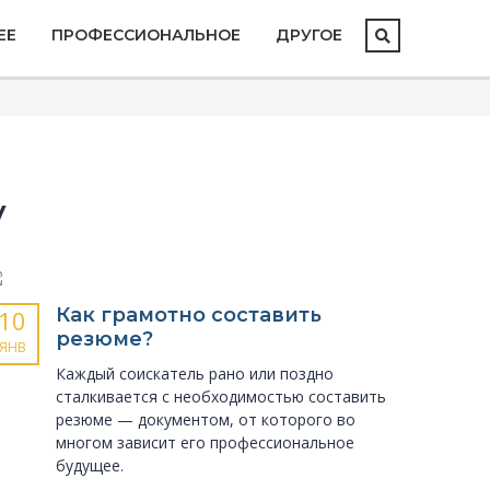
ЕЕ
ПРОФЕССИОНАЛЬНОЕ
ДРУГОЕ
у
Как грамотно составить
10
резюме?
ЯНВ
Каждый соискатель рано или поздно
сталкивается с необходимостью составить
резюме — документом, от которого во
многом зависит его профессиональное
будущее.