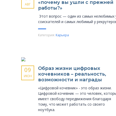
«почему вы ушли с прежней
АВГ
работы?»
Этот вопрос — один из самых нелюбимых 
соискателей и самых любимый у рекрутеро
Категория:
Карьера
Образ жизни цифровых
09
кочевников – реальность,
ИЮН
возможности и награды
«Цифровой кочевник» - это образ жизни.
Цифровой кочевник — это человек, котор
имеет свободу передвижения благодаря
тому, что может работать со своего
ноутбука.