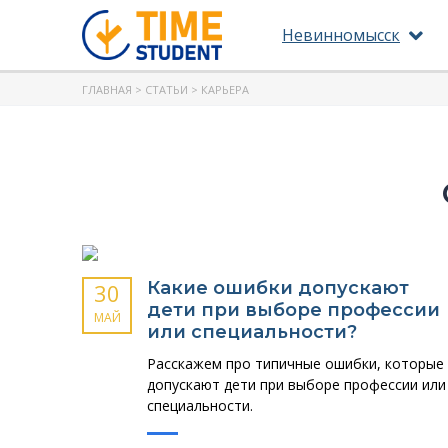
Невинномысск
ГЛАВНАЯ
>
СТАТЬИ
> КАРЬЕРА
Какие ошибки допускают
30
дети при выборе профессии
МАЙ
или специальности?
Расскажем про типичные ошибки, которые
допускают дети при выборе профессии или
специальности.