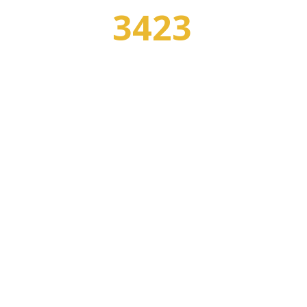
3423
УЧЕБНЫХ ЗАВЕДЕНИЙ