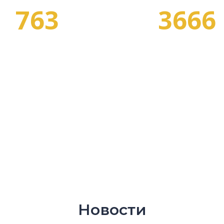
763
3666
СПЕЦИАЛЬНОСТЕЙ
ПРОГРАММ ОБУЧЕНИ
Новости