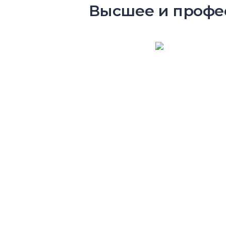
Высшее и профес