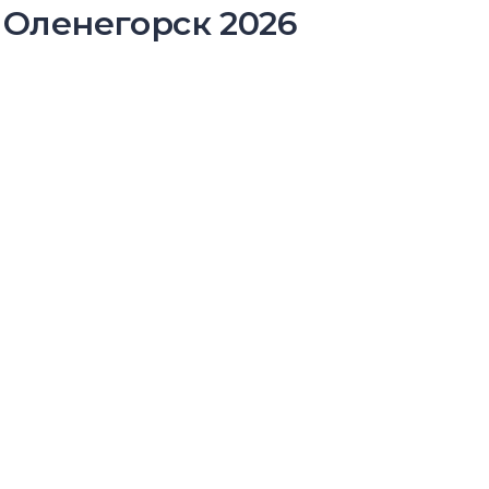
 Оленегорск 2026