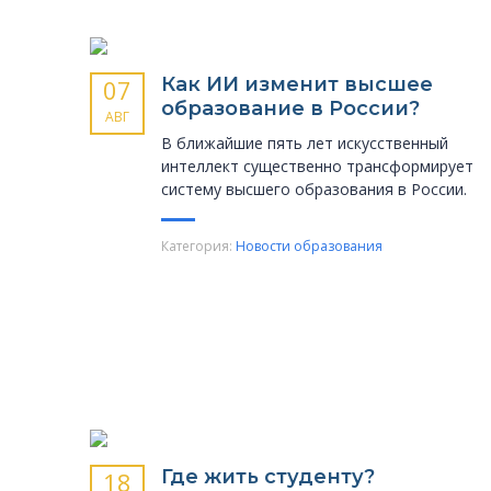
Как ИИ изменит высшее
07
образование в России?
АВГ
В ближайшие пять лет искусственный
интеллект существенно трансформирует
систему высшего образования в России.
Категория:
Новости образования
Где жить студенту?
18