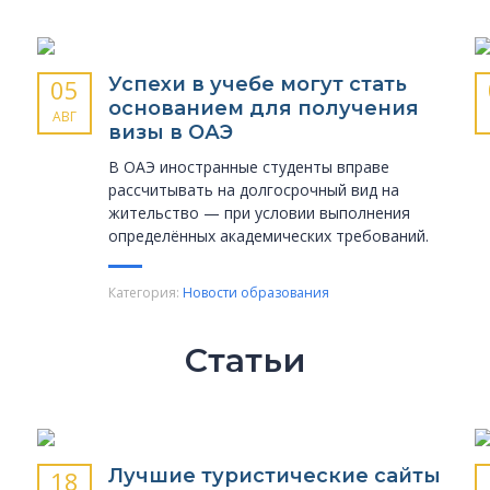
Успехи в учебе могут стать
05
основанием для получения
АВГ
визы в ОАЭ
В ОАЭ иностранные студенты вправе
рассчитывать на долгосрочный вид на
жительство — при условии выполнения
определённых академических требований.
Категория:
Новости образования
Статьи
Лучшие туристические сайты
18