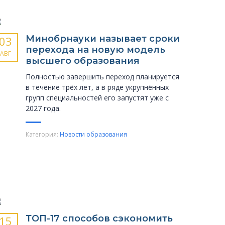
Минобрнауки называет сроки
03
перехода на новую модель
АВГ
высшего образования
Полностью завершить переход планируется
в течение трёх лет, а в ряде укрупнённых
групп специальностей его запустят уже с
2027 года.
Категория:
Новости образования
ТОП-17 способов сэкономить
15