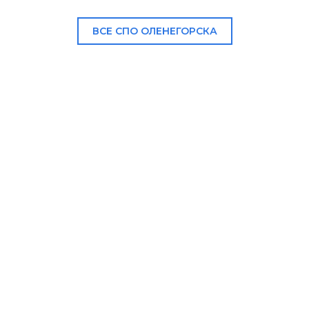
ВСЕ СПО ОЛЕНЕГОРСКА
В НАШЕМ КАТАЛОГЕ: