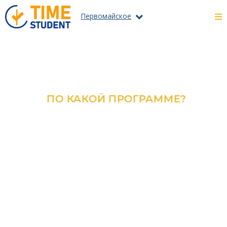
Первомайское
ПО КАКОЙ ПРОГРАММЕ?
ОЗНАКОМЬТЕСЬ С КАТАЛОГОМ
ВСЕХ ПРОГРАММ И
СПЕЦИАЛЬНОСТЕЙ
ПОДРОБНЕЕ