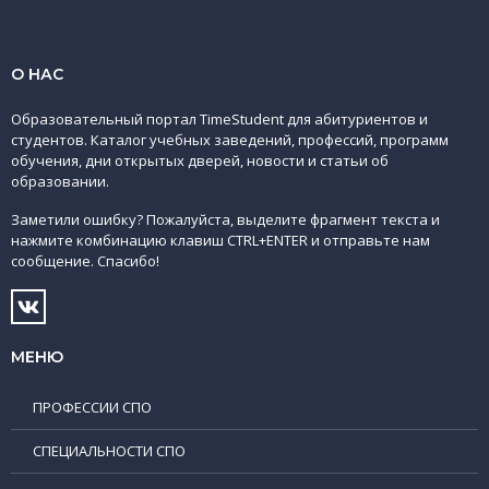
О НАС
Образовательный портал TimeStudent для абитуриентов и
студентов. Каталог учебных заведений, профессий, программ
обучения, дни открытых дверей, новости и статьи об
образовании.
Заметили ошибку? Пожалуйста, выделите фрагмент текста и
нажмите комбинацию клавиш CTRL+ENTER и отправьте нам
сообщение. Спасибо!
МЕНЮ
ПРОФЕССИИ СПО
СПЕЦИАЛЬНОСТИ СПО