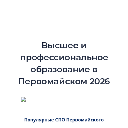
Высшее и
профессиональное
образование в
Первомайском 2026
Популярные СПО Первомайского