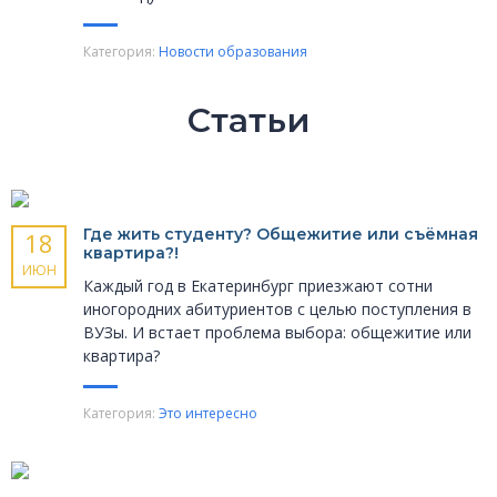
Категория:
Новости образования
Статьи
Где жить студенту? Общежитие или съёмная
18
квартира?!
ИЮН
Каждый год в Екатеринбург приезжают сотни
иногородних абитуриентов с целью поступления в
ВУЗы. И встает проблема выбора: общежитие или
квартира?
Категория:
Это интересно