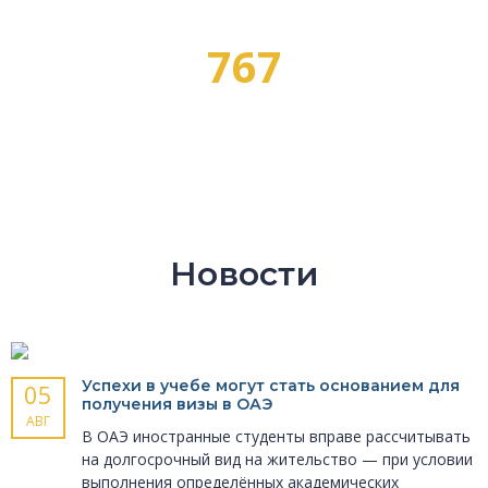
767
ПРОФЕССИЙ
Новости
Успехи в учебе могут стать основанием для
05
получения визы в ОАЭ
АВГ
В ОАЭ иностранные студенты вправе рассчитывать
на долгосрочный вид на жительство — при условии
выполнения определённых академических