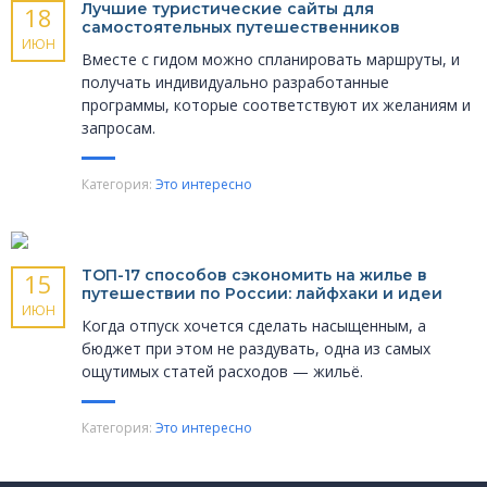
Лучшие туристические сайты для
18
самостоятельных путешественников
ИЮН
Вместе с гидом можно спланировать маршруты, и
получать индивидуально разработанные
программы, которые соответствуют их желаниям и
запросам.
Категория:
Это интересно
ТОП-17 способов сэкономить на жилье в
15
путешествии по России: лайфхаки и идеи
ИЮН
Когда отпуск хочется сделать насыщенным, а
бюджет при этом не раздувать, одна из самых
ощутимых статей расходов — жильё.
Категория:
Это интересно