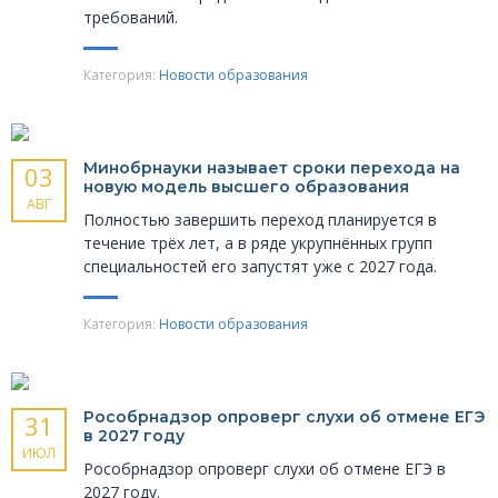
требований.
Категория:
Новости образования
Минобрнауки называет сроки перехода на
03
новую модель высшего образования
АВГ
Полностью завершить переход планируется в
течение трёх лет, а в ряде укрупнённых групп
специальностей его запустят уже с 2027 года.
Категория:
Новости образования
Рособрнадзор опроверг слухи об отмене ЕГЭ
31
в 2027 году
ИЮЛ
Рособрнадзор опроверг слухи об отмене ЕГЭ в
2027 году.