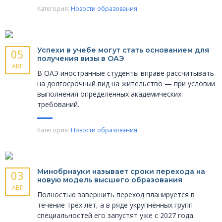
Категория:
Новости образования
Успехи в учебе могут стать основанием для
05
получения визы в ОАЭ
АВГ
В ОАЭ иностранные студенты вправе рассчитывать
на долгосрочный вид на жительство — при условии
выполнения определённых академических
требований.
Категория:
Новости образования
Минобрнауки называет сроки перехода на
03
новую модель высшего образования
АВГ
Полностью завершить переход планируется в
течение трёх лет, а в ряде укрупнённых групп
специальностей его запустят уже с 2027 года.