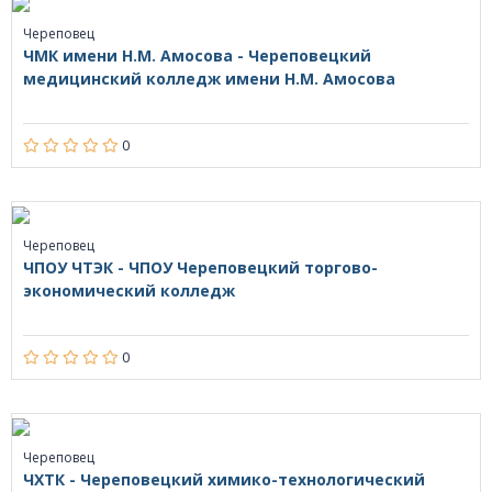
Череповец
ЧМК имени Н.М. Амосова - Череповецкий
медицинский колледж имени Н.М. Амосова
0
Череповец
ЧПОУ ЧТЭК - ЧПОУ Череповецкий торгово-
экономический колледж
0
Череповец
ЧХТК - Череповецкий химико-технологический