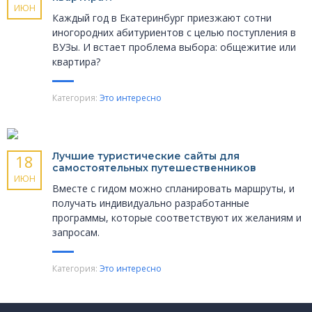
ИЮН
Каждый год в Екатеринбург приезжают сотни
иногородних абитуриентов с целью поступления в
ВУЗы. И встает проблема выбора: общежитие или
квартира?
Категория:
Это интересно
Лучшие туристические сайты для
18
самостоятельных путешественников
ИЮН
Вместе с гидом можно спланировать маршруты, и
получать индивидуально разработанные
программы, которые соответствуют их желаниям и
запросам.
Категория:
Это интересно