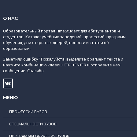
О НАС
Образовательный портал TimeStudent для абитуриентов и
студентов. Каталог учебных заведений, профессий, программ
обучения, дни открытых дверей, новости и статьи об
образовании.
Заметили ошибку? Пожалуйста, выделите фрагмент текста и
нажмите комбинацию клавиш CTRL+ENTER и отправьте нам
сообщение. Спасибо!
МЕНЮ
ПРОФЕССИИ ВУЗОВ
СПЕЦИАЛЬНОСТИ ВУЗОВ
ПРОГРАММЫ ОБУЧЕНИЯ ВУЗОВ