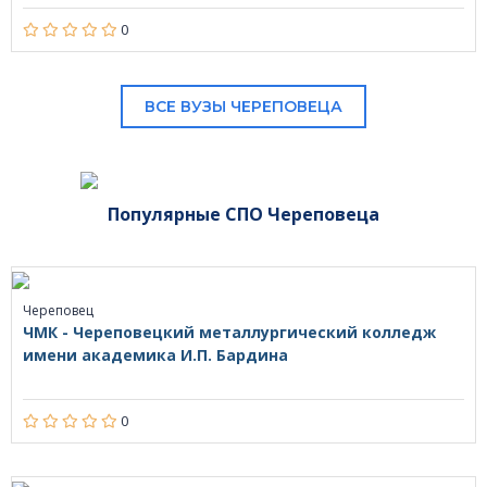
0
ВСЕ ВУЗЫ ЧЕРЕПОВЕЦА
Популярные СПО Череповеца
Череповец
ЧМК - Череповецкий металлургический колледж
имени академика И.П. Бардина
0