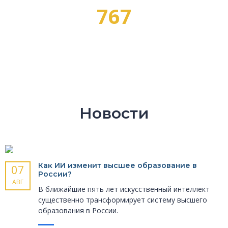
767
ПРОФЕССИЙ
Новости
Как ИИ изменит высшее образование в
07
России?
АВГ
В ближайшие пять лет искусственный интеллект
существенно трансформирует систему высшего
образования в России.