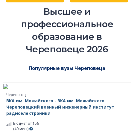
Высшее и
профессиональное
образование в
Череповеце 2026
Популярные вузы Череповеца
Череповец
ВКА им. Можайского - ВКА им. Можайского.
Череповецкий военный инженерный институт
радиоэлектроники
Бюджет от 156
(40 мест)