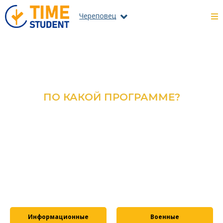
Череповец
ПО КАКОЙ ПРОГРАММЕ?
ОЗНАКОМЬТЕСЬ С КАТАЛОГОМ
ВСЕХ ПРОГРАММ И
СПЕЦИАЛЬНОСТЕЙ
ПОДРОБНЕЕ
Информационные
Военные