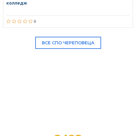
колледж
0
ВСЕ СПО ЧЕРЕПОВЕЦА
В НАШЕМ КАТАЛОГЕ: