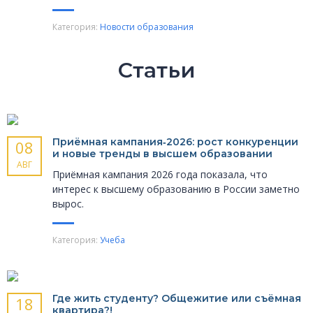
Категория:
Новости образования
Статьи
Приёмная кампания‑2026: рост конкуренции
08
и новые тренды в высшем образовании
АВГ
Приёмная кампания 2026 года показала, что
интерес к высшему образованию в России заметно
вырос.
Категория:
Учеба
Где жить студенту? Общежитие или съёмная
18
квартира?!