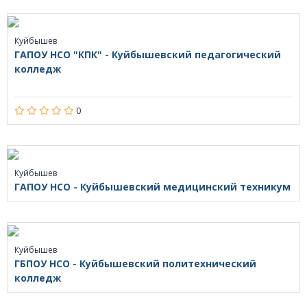
Куйбышев
ГАПОУ НСО "КПК" - Куйбышевский педагогический
колледж
0
Куйбышев
ГАПОУ НСО - Куйбышевский медицинский техникум
Куйбышев
ГБПОУ НСО - Куйбышевский политехнический
колледж