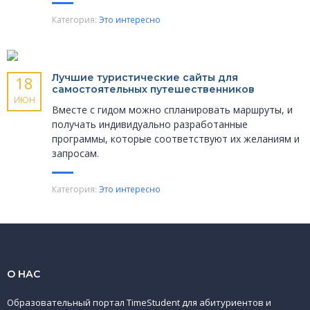
Категория:
Это интересно
Лучшие туристические сайты для
18
самостоятельных путешественников
ИЮН
Вместе с гидом можно спланировать маршруты, и
получать индивидуально разработанные
программы, которые соответствуют их желаниям и
запросам.
Категория:
Это интересно
О НАС
Образовательный портал TimeStudent для абитуриентов и