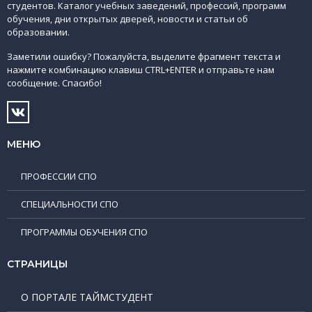
студентов. Каталог учебных заведений, профессий, программ
обучения, дни открытых дверей, новости и статьи об
образовании.
Заметили ошибку? Пожалуйста, выделите фрагмент текста и
нажмите комбинацию клавиш CTRL+ENTER и отправьте нам
сообщение. Спасибо!
МЕНЮ
ПРОФЕССИИ СПО
СПЕЦИАЛЬНОСТИ СПО
ПРОГРАММЫ ОБУЧЕНИЯ СПО
СТРАНИЦЫ
О ПОРТАЛЕ ТАЙМСТУДЕНТ