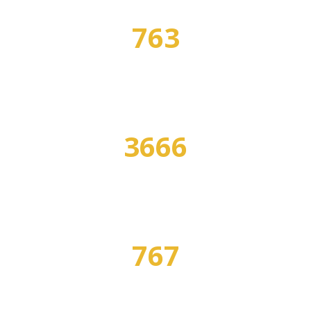
763
СПЕЦИАЛЬНОСТЕЙ
3666
ПРОГРАММ ОБУЧЕНИЯ
767
ПРОФЕССИЙ