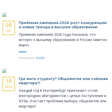
Приёмная кампания‑2026: рост конкуренции
08
и новые тренды в высшем образовании
АВГ
Приёмная кампания 2026 года показала, что
интерес к высшему образованию в России заметно
вырос.
Категория:
Учеба
Где жить студенту? Общежитие или съёмная
18
квартира?!
ИЮН
Каждый год в Екатеринбург приезжают сотни
иногородних абитуриентов с целью поступления в
ВУЗы. И встает проблема выбора: общежитие или
квартира?