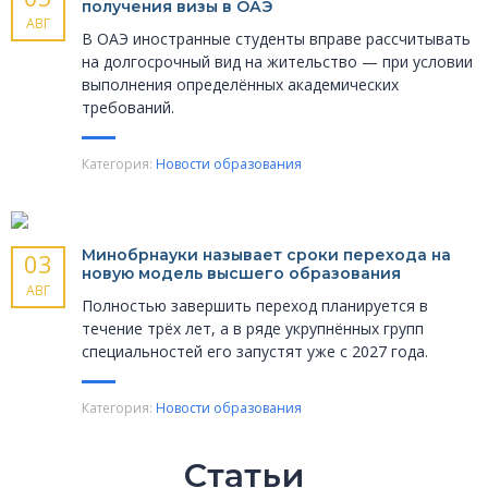
получения визы в ОАЭ
АВГ
В ОАЭ иностранные студенты вправе рассчитывать
на долгосрочный вид на жительство — при условии
выполнения определённых академических
требований.
Категория:
Новости образования
Минобрнауки называет сроки перехода на
03
новую модель высшего образования
АВГ
Полностью завершить переход планируется в
течение трёх лет, а в ряде укрупнённых групп
специальностей его запустят уже с 2027 года.
Категория:
Новости образования
Статьи