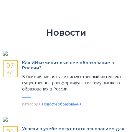
Новости
Как ИИ изменит высшее образование в
07
России?
АВГ
В ближайшие пять лет искусственный интеллект
существенно трансформирует систему высшего
образования в России.
Категория:
Новости образования
Успехи в учебе могут стать основанием для
05