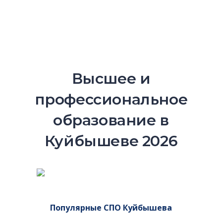
Высшее и
профессиональное
образование в
Куйбышеве 2026
Популярные СПО Куйбышева