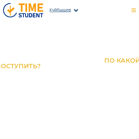
Куйбышев
ПО КАКОЙ ПРОГРАММЕ?
ОЗНАКОМЬТЕСЬ С КАТАЛОГОМ
ВСЕХ ПРОГРАММ И
СПЕЦИАЛЬНОСТЕЙ
ПОДРОБНЕЕ