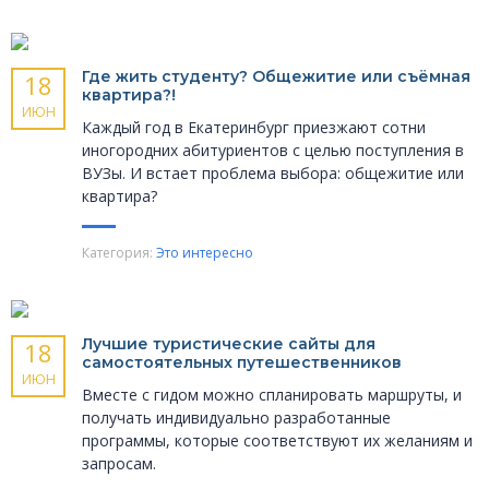
Где жить студенту? Общежитие или съёмная
18
квартира?!
ИЮН
Каждый год в Екатеринбург приезжают сотни
иногородних абитуриентов с целью поступления в
ВУЗы. И встает проблема выбора: общежитие или
квартира?
Категория:
Это интересно
Лучшие туристические сайты для
18
самостоятельных путешественников
ИЮН
Вместе с гидом можно спланировать маршруты, и
получать индивидуально разработанные
программы, которые соответствуют их желаниям и
запросам.