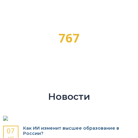
ПРОГРАММ ОБУЧЕНИЯ
767
ПРОФЕССИЙ
Новости
Как ИИ изменит высшее образование в
07
России?