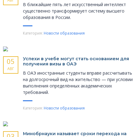
АВГ
В ближайшие пять лет искусственный интеллект
существенно трансформирует систему высшего
образования в России.
Категория:
Новости образования
Успехи в учебе могут стать основанием для
05
получения визы в ОАЭ
АВГ
В ОАЭ иностранные студенты вправе рассчитывать
на долгосрочный вид на жительство — при условии
выполнения определённых академических
требований.
Категория:
Новости образования
Минобрнауки называет сроки перехода на
03