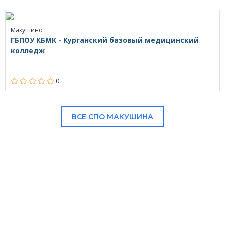
Макушино
ГБПОУ КБМК - Курганский базовый медицинский
колледж
0
ВСЕ СПО МАКУШИНА
В НАШЕМ КАТАЛОГЕ: