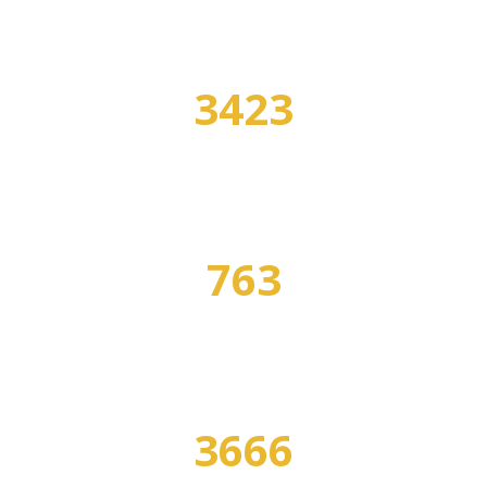
3423
УЧЕБНЫХ ЗАВЕДЕНИЙ
763
СПЕЦИАЛЬНОСТЕЙ
3666