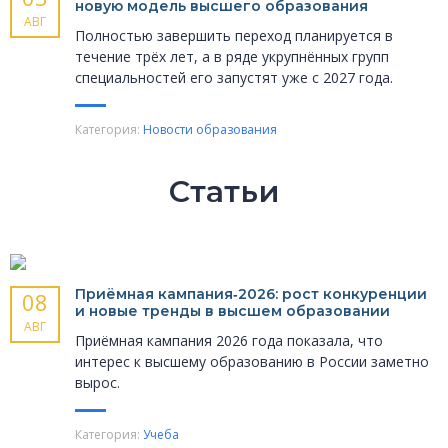
новую модель высшего образования
АВГ
Полностью завершить переход планируется в
течение трёх лет, а в ряде укрупнённых групп
специальностей его запустят уже с 2027 года.
Категория:
Новости образования
Статьи
Приёмная кампания‑2026: рост конкуренции
08
и новые тренды в высшем образовании
АВГ
Приёмная кампания 2026 года показала, что
интерес к высшему образованию в России заметно
вырос.
Категория:
Учеба