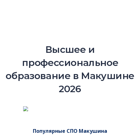
Высшее и
профессиональное
образование в Макушине
2026
Популярные СПО Макушина