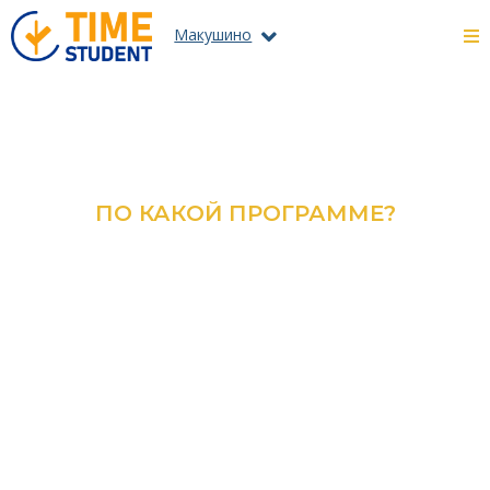
Макушино
ПО КАКОЙ ПРОГРАММЕ?
ОЗНАКОМЬТЕСЬ С КАТАЛОГОМ
ВСЕХ ПРОГРАММ И
СПЕЦИАЛЬНОСТЕЙ
ПОДРОБНЕЕ