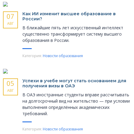
Как ИИ изменит высшее образование в
07
России?
АВГ
В ближайшие пять лет искусственный интеллект
существенно трансформирует систему высшего
образования в России.
Категория:
Новости образования
Успехи в учебе могут стать основанием для
05
получения визы в ОАЭ
АВГ
В ОАЭ иностранные студенты вправе рассчитывать
на долгосрочный вид на жительство — при условии
выполнения определённых академических
требований.
Категория:
Новости образования