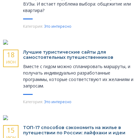
ВУЗы. И встает проблема выбора: общежитие или
квартира?
Категория:
Это интересно
Лучшие туристические сайты для
18
самостоятельных путешественников
ИЮН
Вместе с гидом можно спланировать маршруты, и
получать индивидуально разработанные
программы, которые соответствуют их желаниям и
запросам.
Категория:
Это интересно
ТОП-17 способов сэкономить на жилье в
15
путешествии по России: лайфхаки и идеи
ИЮН