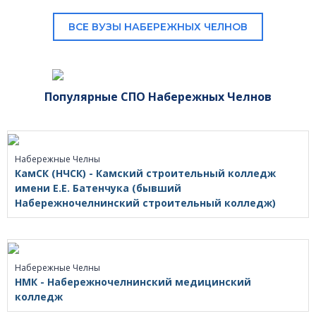
ВСЕ ВУЗЫ НАБЕРЕЖНЫХ ЧЕЛНОВ
Популярные СПО Набережных Челнов
Набережные Челны
КамСК (НЧСК) - Камский строительный колледж
имени Е.Е. Батенчука (бывший
Набережночелнинский строительный колледж)
Набережные Челны
НМК - Набережночелнинский медицинский
колледж