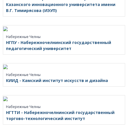
Казанского инновационного университета имени
В.Г. Тимирясова (ИЭУП)
Набережные Челны
НГПУ - Набережночелнинский государственный
педагогический университет
Набережные Челны
КИИД - Камский институт искусств и дизайна
Набережные Челны
НГТТИ - Набережночелнинский государственный
торгово-технологический институт