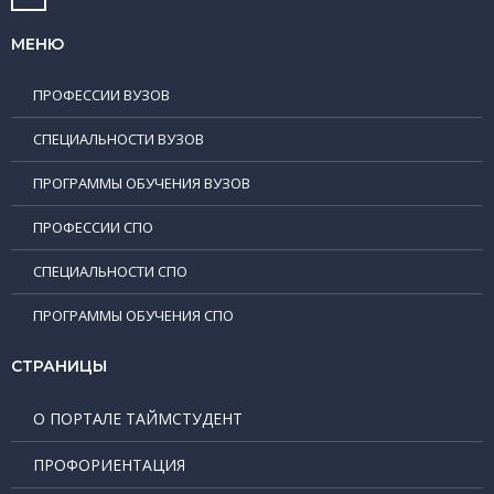
МЕНЮ
ПРОФЕССИИ ВУЗОВ
СПЕЦИАЛЬНОСТИ ВУЗОВ
ПРОГРАММЫ ОБУЧЕНИЯ ВУЗОВ
ПРОФЕССИИ СПО
СПЕЦИАЛЬНОСТИ СПО
ПРОГРАММЫ ОБУЧЕНИЯ СПО
СТРАНИЦЫ
О ПОРТАЛЕ ТАЙМСТУДЕНТ
ПРОФОРИЕНТАЦИЯ