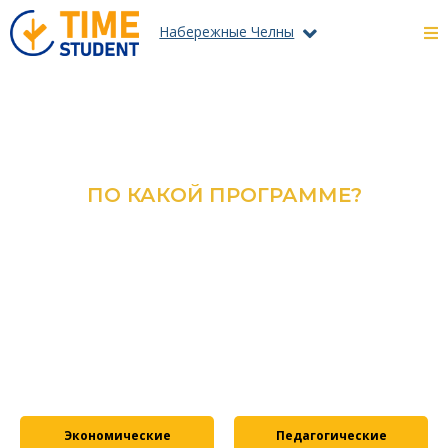
Набережные Челны
ПО КАКОЙ ПРОГРАММЕ?
ОЗНАКОМЬТЕСЬ С КАТАЛОГОМ
ВСЕХ ПРОГРАММ И
СПЕЦИАЛЬНОСТЕЙ
ПОДРОБНЕЕ
Экономические
Педагогические