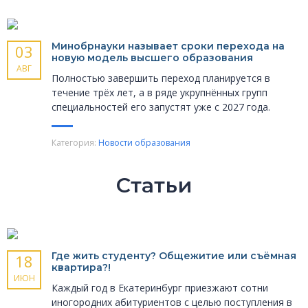
Минобрнауки называет сроки перехода на
03
новую модель высшего образования
АВГ
Полностью завершить переход планируется в
течение трёх лет, а в ряде укрупнённых групп
специальностей его запустят уже с 2027 года.
Категория:
Новости образования
Статьи
Где жить студенту? Общежитие или съёмная
18
квартира?!
ИЮН
Каждый год в Екатеринбург приезжают сотни
иногородних абитуриентов с целью поступления в