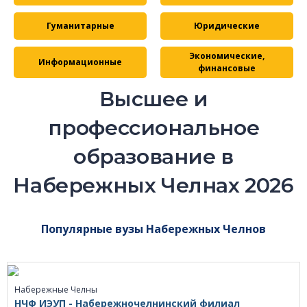
Гуманитарные
Юридические
Экономические,
Информационные
финансовые
Высшее и
профессиональное
образование в
Набережных Челнах 2026
Популярные вузы Набережных Челнов
Набережные Челны
НЧФ ИЭУП - Набережночелнинский филиал