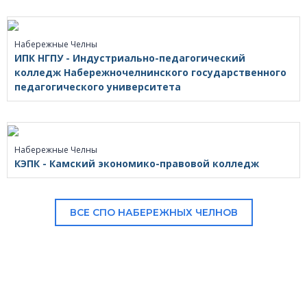
Набережные Челны
ИПК НГПУ - Индустриально-педагогический
колледж Набережночелнинского государственного
педагогического университета
Набережные Челны
КЭПК - Камский экономико-правовой колледж
ВСЕ СПО НАБЕРЕЖНЫХ ЧЕЛНОВ