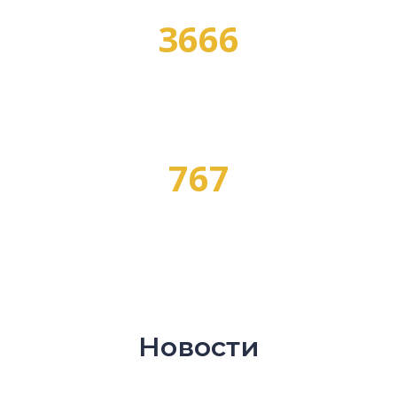
3666
ПРОГРАММ ОБУЧЕНИЯ
767
ПРОФЕССИЙ
Новости