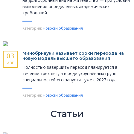
на долгосрочный вид на жительство — при условии
выполнения определённых академических
требований.
Категория:
Новости образования
Минобрнауки называет сроки перехода на
03
новую модель высшего образования
АВГ
Полностью завершить переход планируется в
течение трёх лет, а в ряде укрупнённых групп
специальностей его запустят уже с 2027 года.
Категория:
Новости образования
Статьи