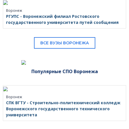
Воронеж
РГУПС - Воронежский филиал Ростовского
государственного университета путей сообщения
ВСЕ ВУЗЫ ВОРОНЕЖА
Популярные СПО Воронежа
Воронеж
СПК ВГТУ - Строительно-политехнический колледж
Воронежского государственного технического
университета