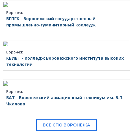
Воронеж
ВГПГК - Воронежский государственный
промышленно-гуманитарный колледж
Воронеж
КВИВТ - Колледж Воронежского института высоких
технологий
Воронеж
ВАТ - Воронежский авиационный техникум им. В.П.
Чкалова
ВСЕ СПО ВОРОНЕЖА