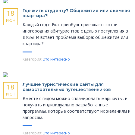
Где жить студенту? Общежитие или съёмная
18
квартира?!
ИЮН
Каждый год в Екатеринбург приезжают сотни
иногородних абитуриентов с целью поступления в
ВУЗы. И встает проблема выбора: общежитие или
квартира?
Категория:
Это интересно
Лучшие туристические сайты для
18
самостоятельных путешественников
ИЮН
Вместе с гидом можно спланировать маршруты, и
получать индивидуально разработанные
программы, которые соответствуют их желаниям и
запросам.
Категория:
Это интересно