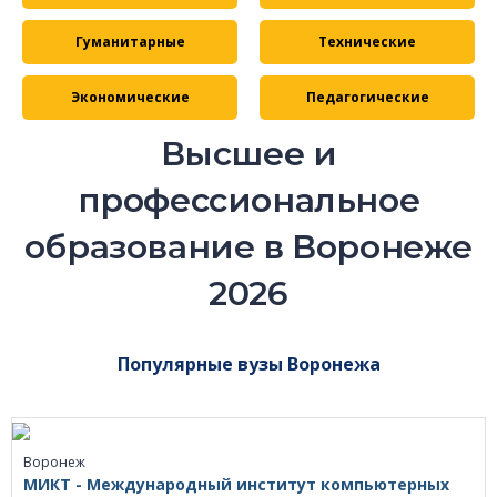
Гуманитарные
Технические
Экономические
Педагогические
Высшее и
профессиональное
образование в Воронеже
2026
Популярные вузы Воронежа
Воронеж
МИКТ - Международный институт компьютерных