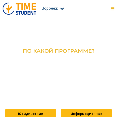
Воронеж
ПО КАКОЙ ПРОГРАММЕ?
ОЗНАКОМЬТЕСЬ С КАТАЛОГОМ
ВСЕХ ПРОГРАММ И
СПЕЦИАЛЬНОСТЕЙ
ПОДРОБНЕЕ
Юридические
Информационные