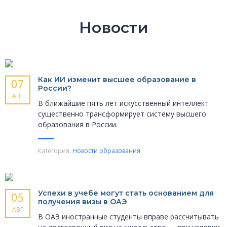
Новости
Как ИИ изменит высшее образование в
07
России?
АВГ
В ближайшие пять лет искусственный интеллект
существенно трансформирует систему высшего
образования в России.
Категория:
Новости образования
Успехи в учебе могут стать основанием для
05
получения визы в ОАЭ
АВГ
В ОАЭ иностранные студенты вправе рассчитывать