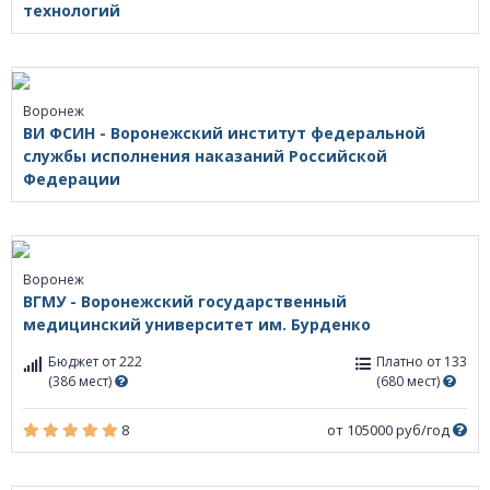
технологий
Воронеж
ВИ ФСИН - Воронежский институт федеральной
службы исполнения наказаний Российской
Федерации
Воронеж
ВГМУ - Воронежский государственный
медицинский университет им. Бурденко
Бюджет от 222
Платно от 133
(386 мест)
(680 мест)
8
от 105000 руб/год