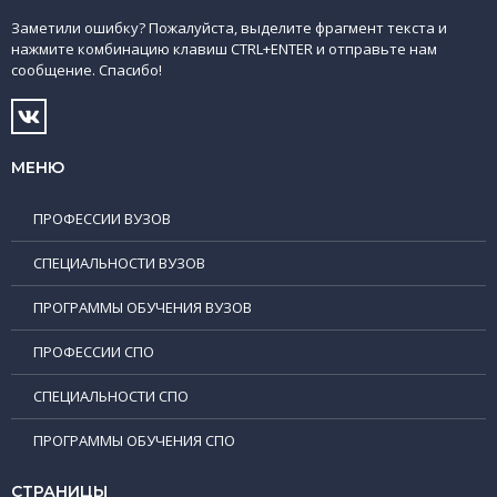
Заметили ошибку? Пожалуйста, выделите фрагмент текста и
нажмите комбинацию клавиш CTRL+ENTER и отправьте нам
сообщение. Спасибо!
МЕНЮ
ПРОФЕССИИ ВУЗОВ
СПЕЦИАЛЬНОСТИ ВУЗОВ
ПРОГРАММЫ ОБУЧЕНИЯ ВУЗОВ
ПРОФЕССИИ СПО
СПЕЦИАЛЬНОСТИ СПО
ПРОГРАММЫ ОБУЧЕНИЯ СПО
СТРАНИЦЫ