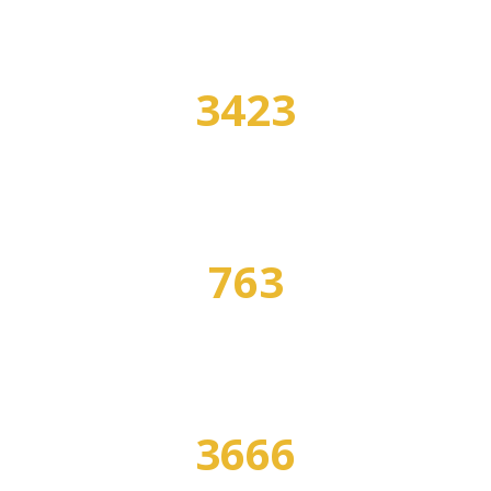
3423
УЧЕБНЫХ ЗАВЕДЕНИЙ
763
СПЕЦИАЛЬНОСТЕЙ
3666