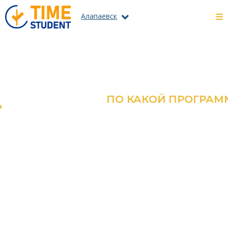
Алапаевск
ПО КАКОЙ ПРОГРАММЕ?
ОЗНАКОМЬТЕСЬ С КАТАЛОГОМ
ВСЕХ ПРОГРАММ И
СПЕЦИАЛЬНОСТЕЙ
ПОДРОБНЕЕ