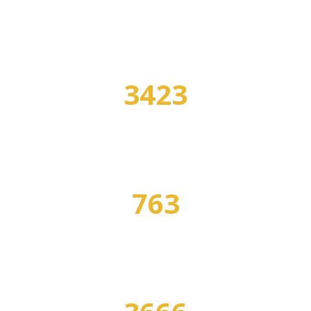
3423
УЧЕБНЫХ ЗАВЕДЕНИЙ
763
СПЕЦИАЛЬНОСТЕЙ