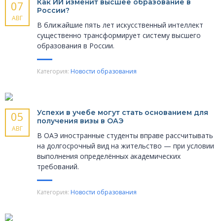
Как ИИ изменит высшее образование в
07
России?
АВГ
В ближайшие пять лет искусственный интеллект
существенно трансформирует систему высшего
образования в России.
Категория:
Новости образования
Успехи в учебе могут стать основанием для
05
получения визы в ОАЭ
АВГ
В ОАЭ иностранные студенты вправе рассчитывать
на долгосрочный вид на жительство — при условии
выполнения определённых академических
требований.
Категория:
Новости образования