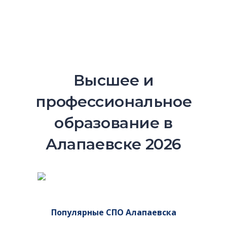
Высшее и
профессиональное
образование в
Алапаевске 2026
Популярные СПО Алапаевска