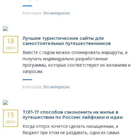
Категория:
Это интересно
Лучшие туристические сайты для
18
самостоятельных путешественников
ИЮН
Вместе с гидом можно спланировать маршруты, и
получать индивидуально разработанные
программы, которые соответствуют их желаниям и
запросам.
Категория:
Это интересно
ТОП-17 способов сэкономить на жилье в
15
путешествии по России: лайфхаки и идеи
ИЮН
Когда отпуск хочется сделать насыщенным, а
бюджет при этом не раздувать, одна из самых