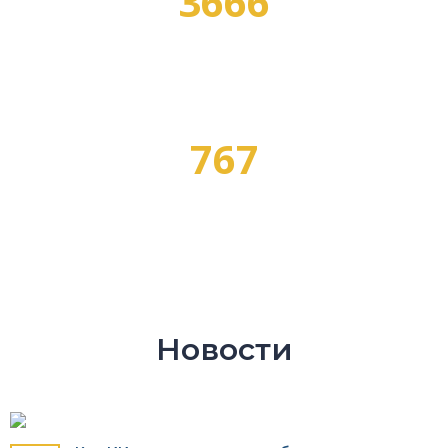
3666
ПРОГРАММ ОБУЧЕНИЯ
767
ПРОФЕССИЙ
Новости