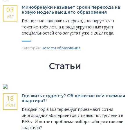
Минобрнауки называет сроки перехода на
03
новую модель высшего образования
АВГ
Полностью завершить переход планируется в
течение трёх лет, а в ряде укрупнённых групп
специальностей его запустят уже с 2027 года.
Категория:
Новости образования
Статьи
Где жить студенту? Общежитие или съёмная
18
квартира?!
ИЮН
Каждый год в Екатеринбург приезжают сотни
иногородних абитуриентов с целью поступления в
ВУЗы. И встает проблема выбора: общежитие или
квартира?