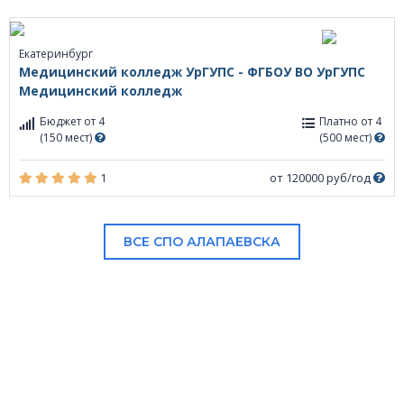
Екатеринбург
Медицинский колледж УрГУПС - ФГБОУ ВО УрГУПС
Медицинский колледж
Бюджет от 4
Платно от 4
(150 мест)
(500 мест)
1
от 120000 руб/год
ВСЕ СПО АЛАПАЕВСКА
В НАШЕМ КАТАЛОГЕ: