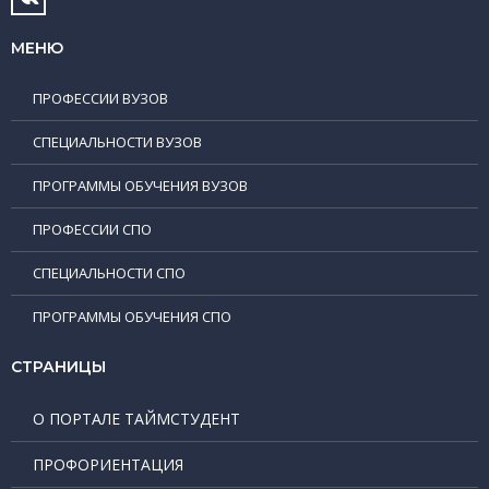
МЕНЮ
ПРОФЕССИИ ВУЗОВ
СПЕЦИАЛЬНОСТИ ВУЗОВ
ПРОГРАММЫ ОБУЧЕНИЯ ВУЗОВ
ПРОФЕССИИ СПО
СПЕЦИАЛЬНОСТИ СПО
ПРОГРАММЫ ОБУЧЕНИЯ СПО
СТРАНИЦЫ
О ПОРТАЛЕ ТАЙМСТУДЕНТ
ПРОФОРИЕНТАЦИЯ