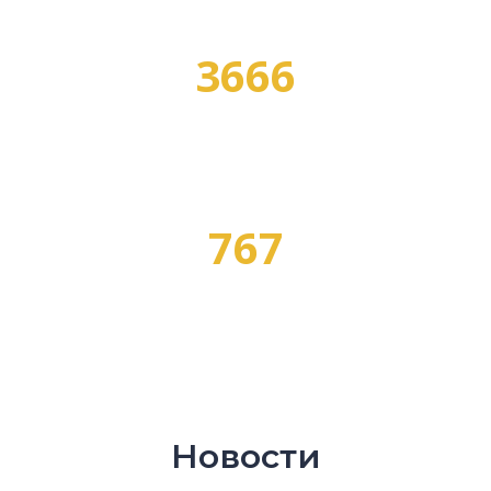
3666
ПРОГРАММ ОБУЧЕНИЯ
767
ПРОФЕССИЙ
Новости