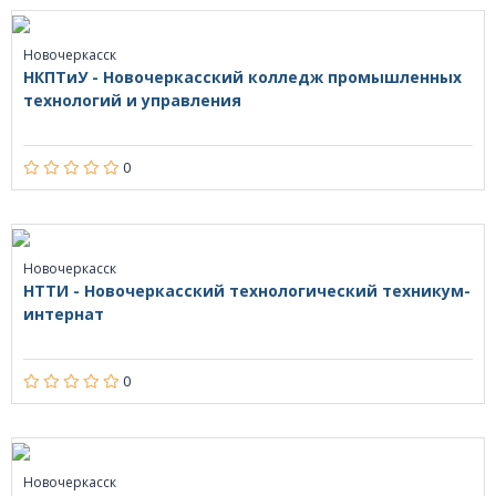
Новочеркасск
НКПТиУ - Новочеркасский колледж промышленных
технологий и управления
0
Новочеркасск
НТТИ - Новочеркасский технологический техникум-
интернат
0
Новочеркасск