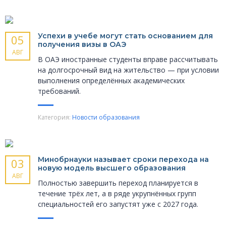
Успехи в учебе могут стать основанием для
05
получения визы в ОАЭ
АВГ
В ОАЭ иностранные студенты вправе рассчитывать
на долгосрочный вид на жительство — при условии
выполнения определённых академических
требований.
Категория:
Новости образования
Минобрнауки называет сроки перехода на
03
новую модель высшего образования
АВГ
Полностью завершить переход планируется в
течение трёх лет, а в ряде укрупнённых групп
специальностей его запустят уже с 2027 года.