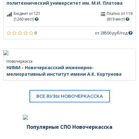
политехнический университет им. М.И. Платова
Бюджет от 121
Платно от 119
(1260 мест)
(819 мест)
0
от 28500 руб/год
Новочеркасск
НИМИ - Новочеркасский инженерно-
мелиоративный институт имени А.К. Кортунова
ВСЕ ВУЗЫ НОВОЧЕРКАССКА
Популярные СПО Новочеркасска