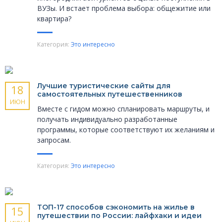
ВУЗы. И встает проблема выбора: общежитие или
квартира?
Категория:
Это интересно
Лучшие туристические сайты для
18
самостоятельных путешественников
ИЮН
Вместе с гидом можно спланировать маршруты, и
получать индивидуально разработанные
программы, которые соответствуют их желаниям и
запросам.
Категория:
Это интересно
ТОП-17 способов сэкономить на жилье в
15
путешествии по России: лайфхаки и идеи