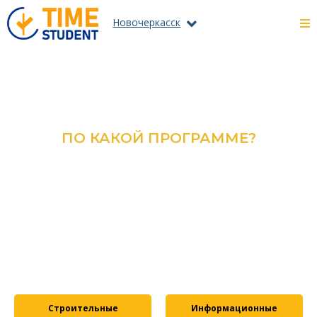
Новочеркасск
ПО КАКОЙ ПРОГРАММЕ?
ОЗНАКОМЬТЕСЬ С КАТАЛОГОМ
ВСЕХ ПРОГРАММ И
СПЕЦИАЛЬНОСТЕЙ
ПОДРОБНЕЕ
Строительные
Информационные