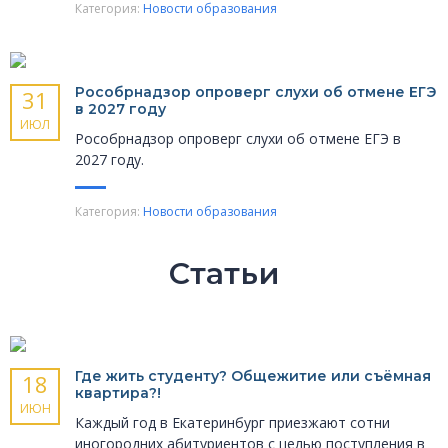
Категория:
Новости образования
Рособрнадзор опроверг слухи об отмене ЕГЭ
31
в 2027 году
ИЮЛ
Рособрнадзор опроверг слухи об отмене ЕГЭ в
2027 году.
Категория:
Новости образования
Статьи
Где жить студенту? Общежитие или съёмная
18
квартира?!
ИЮН
Каждый год в Екатеринбург приезжают сотни
иногородних абитуриентов с целью поступления в