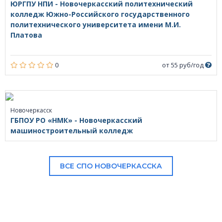
ЮРГПУ НПИ - Новочеркасский политехнический
колледж Южно-Российского государственного
политехнического университета имени М.И.
Платова
0
от 55 руб/год
Новочеркасск
ГБПОУ РО «НМК» - Новочеркасский
машиностроительный колледж
ВСЕ СПО НОВОЧЕРКАССКА