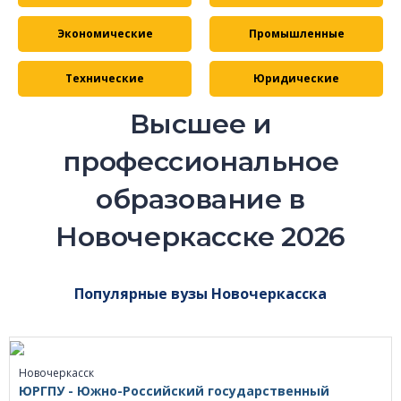
Экономические
Промышленные
Технические
Юридические
Высшее и
профессиональное
образование в
Новочеркасске 2026
Популярные вузы Новочеркасска
Новочеркасск
ЮРГПУ - Южно-Российский государственный