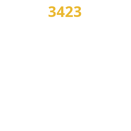
3423
УЧЕБНЫХ ЗАВЕДЕНИЙ