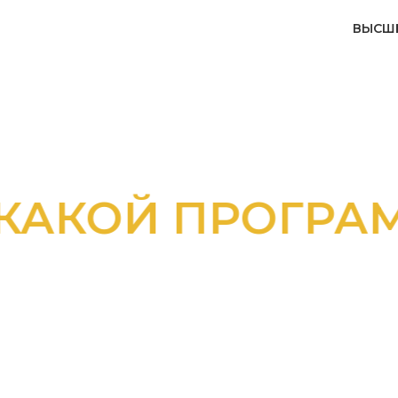
ВЫСШ
КАКОЙ ПРОГРА
ЬТЕСЬ С К
ЕХ ПРОГРАМ