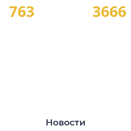
763
3666
СПЕЦИАЛЬНОСТЕЙ
ПРОГРАММ ОБУЧЕНИ
Новости