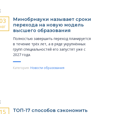
Минобрнауки называет сроки
03
перехода на новую модель
АВГ
высшего образования
Полностью завершить переход планируется
в течение трёх лет, а в ряде укрупнённых
групп специальностей его запустят уже с
2027 года.
Категория:
Новости образования
ТОП-17 способов сэкономить
15