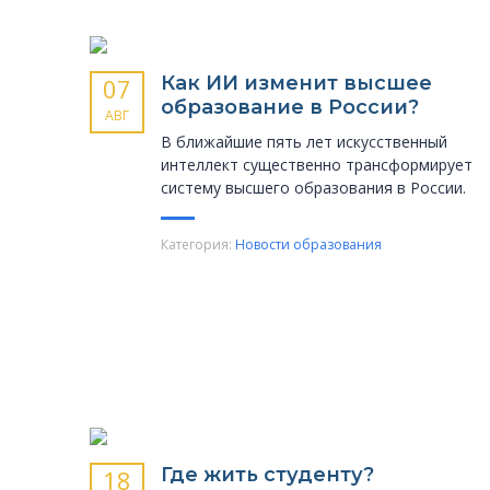
Как ИИ изменит высшее
07
образование в России?
АВГ
В ближайшие пять лет искусственный
интеллект существенно трансформирует
систему высшего образования в России.
Категория:
Новости образования
Где жить студенту?
18