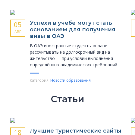
Успехи в учебе могут стать
05
основанием для получения
АВГ
визы в ОАЭ
В ОАЭ иностранные студенты вправе
рассчитывать на долгосрочный вид на
жительство — при условии выполнения
определённых академических требований.
Категория:
Новости образования
Статьи
Лучшие туристические сайты
18