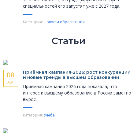
специальностей его запустят уже с 2027 года.
Категория:
Новости образования
Статьи
Приёмная кампания‑2026: рост конкуренции
08
и новые тренды в высшем образовании
АВГ
Приёмная кампания 2026 года показала, что
интерес к высшему образованию в России заметно
вырос.
Категория:
Учеба