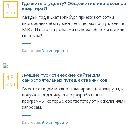
Где жить студенту? Общежитие или съёмная
18
квартира?!
ИЮН
Каждый год в Екатеринбург приезжают сотни
иногородних абитуриентов с целью поступления в
ВУЗы. И встает проблема выбора: общежитие или
квартира?
Категория:
Это интересно
Лучшие туристические сайты для
18
самостоятельных путешественников
ИЮН
Вместе с гидом можно спланировать маршруты, и
получать индивидуально разработанные
программы, которые соответствуют их желаниям и
запросам.
Категория:
Это интересно