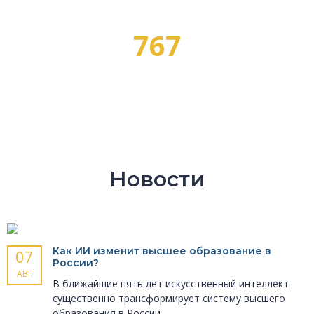
767
ПРОФЕССИЙ
Новости
Как ИИ изменит высшее образование в
07
России?
АВГ
В ближайшие пять лет искусственный интеллект
существенно трансформирует систему высшего
образования в России.