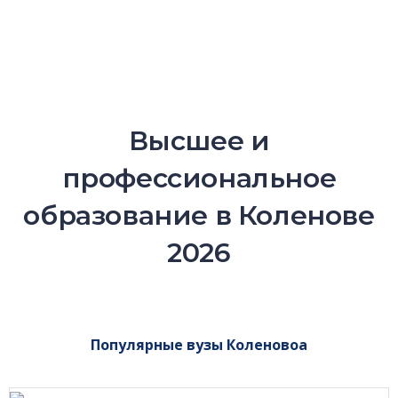
Высшее и
профессиональное
образование в Коленове
2026
Популярные вузы Коленовоа