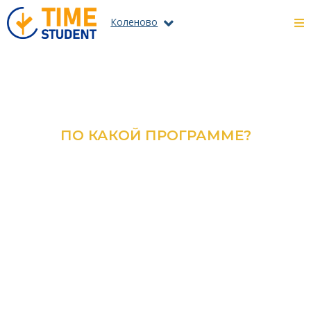
Коленово
ПО КАКОЙ ПРОГРАММЕ?
ОЗНАКОМЬТЕСЬ С КАТАЛОГОМ
ВСЕХ ПРОГРАММ И
СПЕЦИАЛЬНОСТЕЙ
ПОДРОБНЕЕ