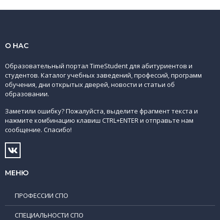
О НАС
Образовательный портал TimeStudent для абитуриентов и
студентов. Каталог учебных заведений, профессий, программ
обучения, дни открытых дверей, новости и статьи об
образовании.
Заметили ошибку? Пожалуйста, выделите фрагмент текста и
нажмите комбинацию клавиш CTRL+ENTER и отправьте нам
сообщение. Спасибо!
МЕНЮ
ПРОФЕССИИ СПО
СПЕЦИАЛЬНОСТИ СПО