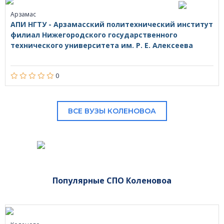
Арзамас
АПИ НГТУ - Арзамасский политехнический институт
филиал Нижегородского государственного
технического университета им. Р. Е. Алексеева
0
ВСЕ ВУЗЫ КОЛЕНОВОА
Популярные СПО Коленовоа