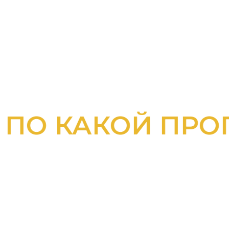
КАКОЙ ПРОГРА
ЬТЕСЬ С К
ЕХ ПРОГРАМ