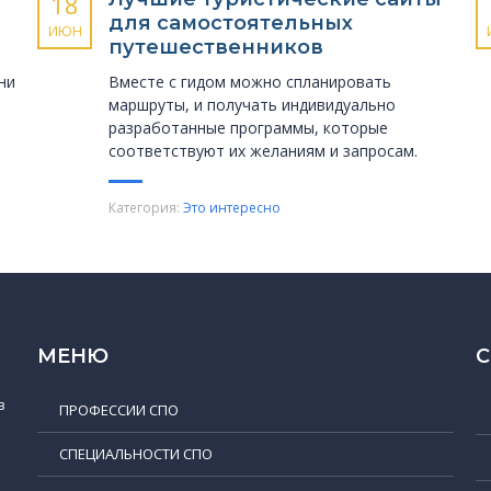
18
для самостоятельных
ИЮН
путешественников
ни
Вместе с гидом можно спланировать
маршруты, и получать индивидуально
разработанные программы, которые
соответствуют их желаниям и запросам.
Категория:
Это интересно
МЕНЮ
в
ПРОФЕССИИ СПО
СПЕЦИАЛЬНОСТИ СПО