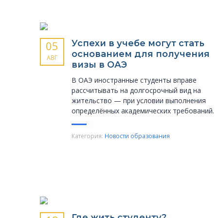
Успехи в учебе могут стать
05
основанием для получения
АВГ
визы в ОАЭ
В ОАЭ иностранные студенты вправе
рассчитывать на долгосрочный вид на
жительство — при условии выполнения
определённых академических требований.
Категория:
Новости образования
Где жить студенту?