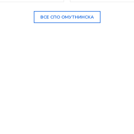
ВСЕ СПО ОМУТНИНСКА
В НАШЕМ КАТАЛОГЕ: