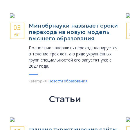
Минобрнауки называет сроки
03
перехода на новую модель
АВГ
высшего образования
Полностью завершить переход планируется
в течение трёх лет, а в ряде укрупнённых
групп специальностей его запустят уже с
2027 года.
Категория:
Новости образования
Статьи
Лучшие туристические сайты