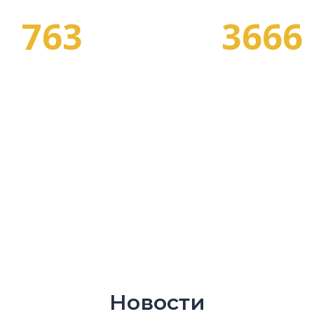
763
3666
СПЕЦИАЛЬНОСТЕЙ
ПРОГРАММ ОБУЧЕНИ
Новости