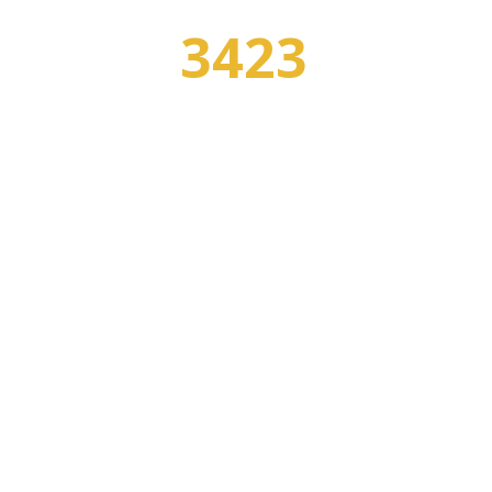
3423
УЧЕБНЫХ ЗАВЕДЕНИЙ