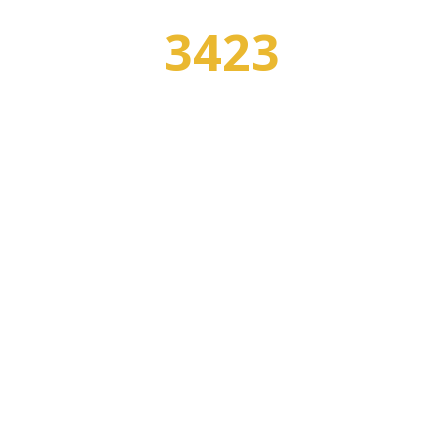
3423
УЧЕБНЫХ ЗАВЕДЕНИЙ