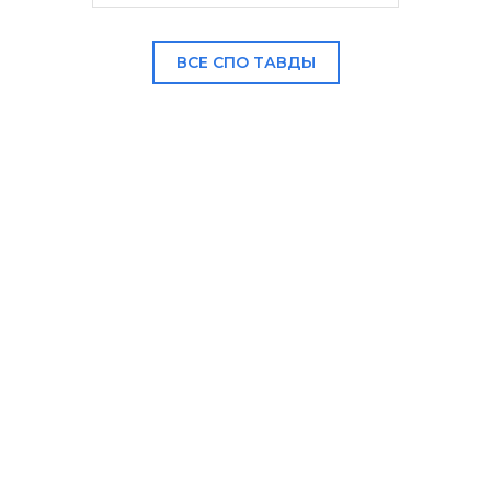
ВСЕ СПО ТАВДЫ
В НАШЕМ КАТАЛОГЕ: