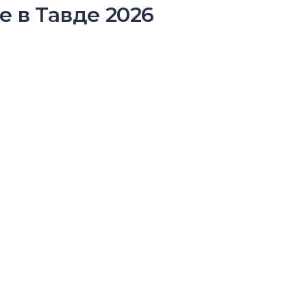
 в Тавде 2026