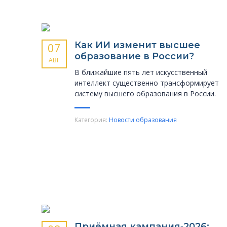
Как ИИ изменит высшее
07
образование в России?
АВГ
В ближайшие пять лет искусственный
интеллект существенно трансформирует
систему высшего образования в России.
Категория:
Новости образования
Приёмная кампания‑2026: