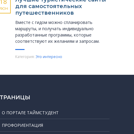
18
для самостоятельных
ИЮН
путешественников
Вместе с гидом можно спланировать
маршруты, и получать индивидуально
разработанные программы, которые
соответствуют их желаниям и запросам.
Категория:
Это интересно
СТРАНИЦЫ
О ПОРТАЛЕ ТАЙМСТУДЕНТ
ПРОФОРИЕНТАЦИЯ