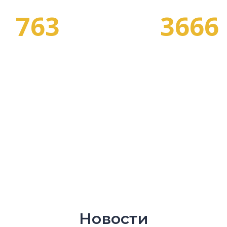
763
3666
СПЕЦИАЛЬНОСТЕЙ
ПРОГРАММ ОБУЧЕНИ
Новости