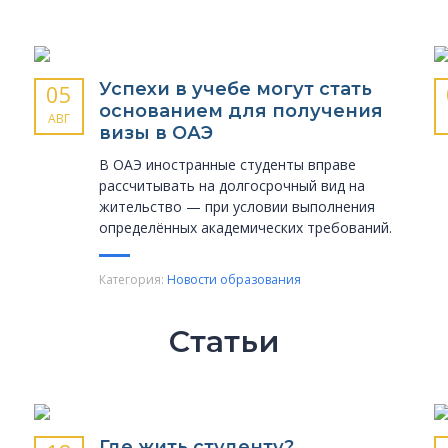
Успехи в учебе могут стать
05
основанием для получения
АВГ
визы в ОАЭ
В ОАЭ иностранные студенты вправе
рассчитывать на долгосрочный вид на
жительство — при условии выполнения
определённых академических требований.
Категория:
Новости образования
Статьи
Где жить студенту?