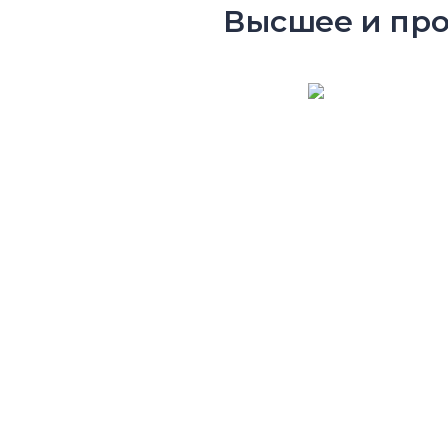
Высшее и про