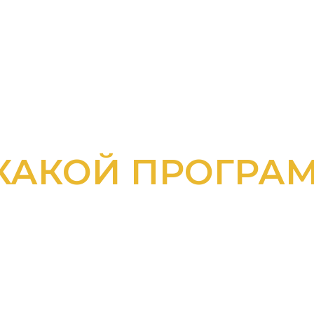
КАКОЙ ПРОГРА
ЬТЕСЬ С К
ЕХ ПРОГРАМ