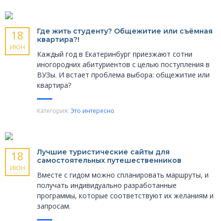
Где жить студенту? Общежитие или съёмная
18
квартира?!
ИЮН
Каждый год в Екатеринбург приезжают сотни
иногородних абитуриентов с целью поступления в
ВУЗы. И встает проблема выбора: общежитие или
квартира?
Категория:
Это интересно
Лучшие туристические сайты для
18
самостоятельных путешественников
ИЮН
Вместе с гидом можно спланировать маршруты, и
получать индивидуально разработанные
программы, которые соответствуют их желаниям и
запросам.