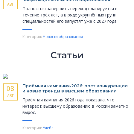
АВГ
Полностью завершить переход планируется в
течение трёх лет, а в ряде укрупнённых групп
специальностей его запустят уже с 2027 года.
Категория:
Новости образования
Статьи
Приёмная кампания‑2026: рост конкуренции
08
и новые тренды в высшем образовании
АВГ
Приёмная кампания 2026 года показала, что
интерес к высшему образованию в России заметно
вырос.
Категория:
Учеба