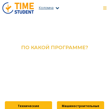
Коломна
ПО КАКОЙ ПРОГРАММЕ?
ОЗНАКОМЬТЕСЬ С КАТАЛОГОМ
ВСЕХ ПРОГРАММ И
СПЕЦИАЛЬНОСТЕЙ
ПОДРОБНЕЕ
Технические
Машиностроительные