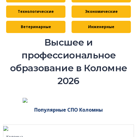
Технологические
Экономические
Ветеринарные
Инженерные
Высшее и
профессиональное
образование в Коломне
2026
Популярные СПО Коломны
Коломна