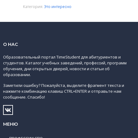
Категория:
Это интересно
О НАС
Образовательный портал TimeStudent для абитуриентов и
студентов. Каталог учебных заведений, профессий, программ
обучения, дни открытых дверей, новости и статьи об
образовании.
Заметили ошибку? Пожалуйста, выделите фрагмент текста и
нажмите комбинацию клавиш CTRL+ENTER и отправьте нам
сообщение. Спасибо!
МЕНЮ