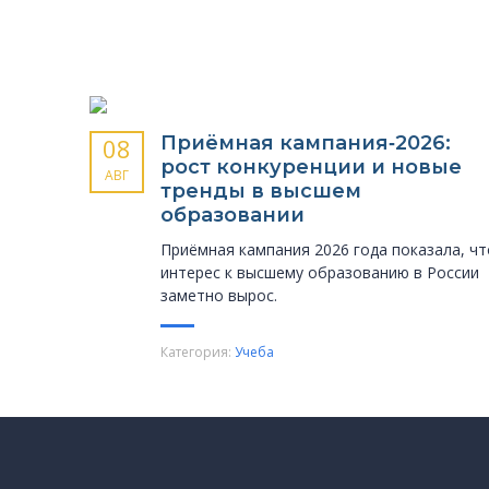
Приёмная кампания‑2026:
08
рост конкуренции и новые
АВГ
тренды в высшем
образовании
Приёмная кампания 2026 года показала, чт
интерес к высшему образованию в России
заметно вырос.
Категория:
Учеба