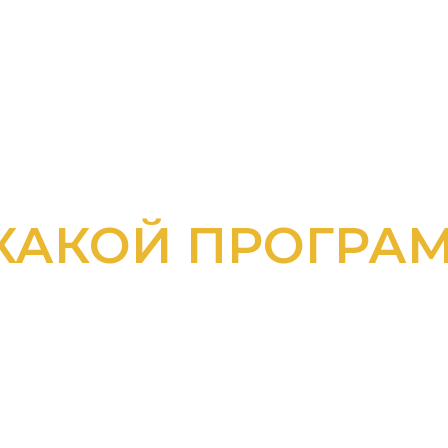
КАКОЙ ПРОГРА
ЬТЕСЬ С К
ЕХ ПРОГРАМ