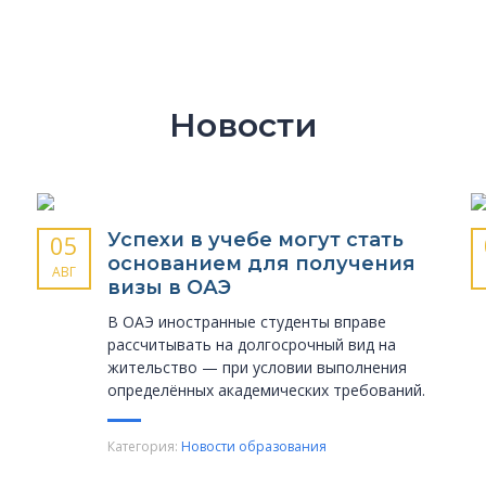
Новости
Успехи в учебе могут стать
05
основанием для получения
АВГ
визы в ОАЭ
В ОАЭ иностранные студенты вправе
рассчитывать на долгосрочный вид на
жительство — при условии выполнения
определённых академических требований.
Категория:
Новости образования