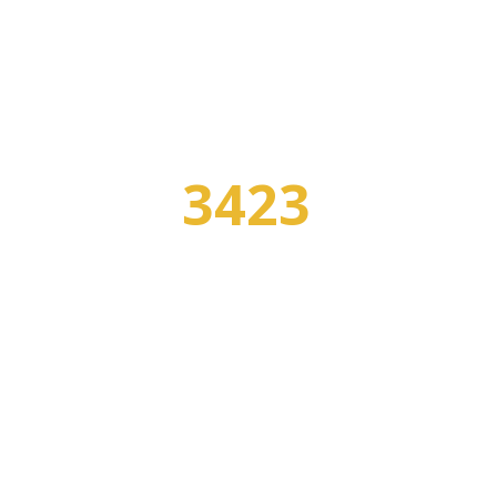
3423
УЧЕБНЫХ ЗАВЕДЕНИЙ