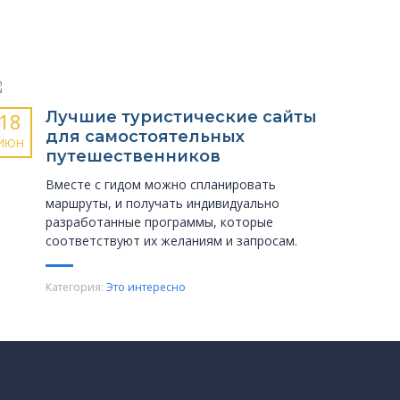
Лучшие туристические сайты
18
для самостоятельных
ИЮН
путешественников
Вместе с гидом можно спланировать
маршруты, и получать индивидуально
разработанные программы, которые
соответствуют их желаниям и запросам.
Категория:
Это интересно