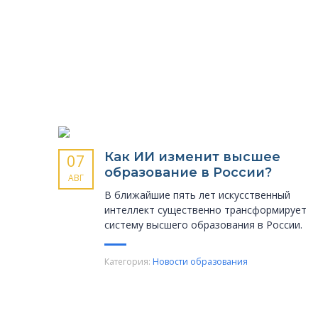
Как ИИ изменит высшее
07
образование в России?
АВГ
В ближайшие пять лет искусственный
интеллект существенно трансформирует
систему высшего образования в России.
Категория:
Новости образования