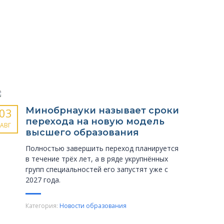
Минобрнауки называет сроки
03
перехода на новую модель
АВГ
высшего образования
Полностью завершить переход планируется
в течение трёх лет, а в ряде укрупнённых
групп специальностей его запустят уже с
2027 года.
Категория:
Новости образования