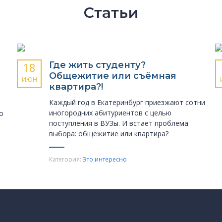
Статьи
Где жить студенту?
18
Общежитие или съёмная
ИЮН
квартира?!
Каждый год в Екатеринбург приезжают сотни
иногородних абитуриентов с целью
о
поступления в ВУЗы. И встает проблема
выбора: общежитие или квартира?
Категория:
Это интересно