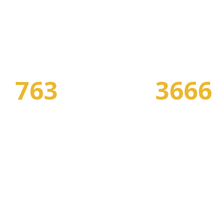
763
3666
СПЕЦИАЛЬНОСТЕЙ
ПРОГРАММ ОБУЧЕНИ