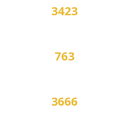
3423
УЧЕБНЫХ ЗАВЕДЕНИЙ
763
СПЕЦИАЛЬНОСТЕЙ
3666
ПРОГРАММ ОБУЧЕНИЯ