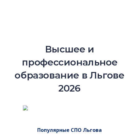
Высшее и
профессиональное
образование в Льгове
2026
Популярные СПО Льгова