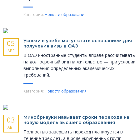
Категория:
Новости образования
Успехи в учебе могут стать основанием для
05
получения визы в ОАЭ
АВГ
В ОАЭ иностранные студенты вправе рассчитывать
на долгосрочный вид на жительство — при условии
выполнения определённых академических
требований.
Категория:
Новости образования
Минобрнауки называет сроки перехода на
03
новую модель высшего образования
АВГ
Полностью завершить переход планируется в
течение трёх лет, а в ряде укрупнённых групп