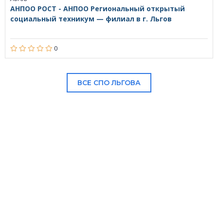
АНПОО РОСТ - АНПОО Региональный открытый
социальный техникум — филиал в г. Льгов
0
ВСЕ СПО ЛЬГОВА
В НАШЕМ КАТАЛОГЕ: