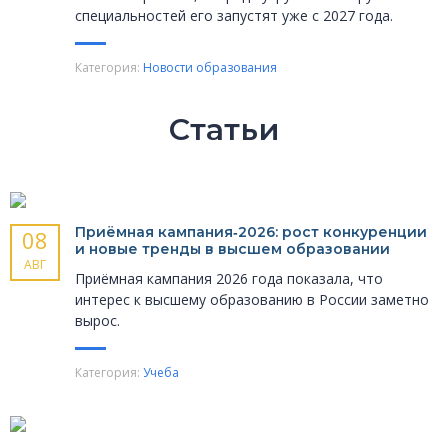
специальностей его запустят уже с 2027 года.
Категория:
Новости образования
Статьи
Приёмная кампания‑2026: рост конкуренции
08
и новые тренды в высшем образовании
АВГ
Приёмная кампания 2026 года показала, что
интерес к высшему образованию в России заметно
вырос.
Категория:
Учеба