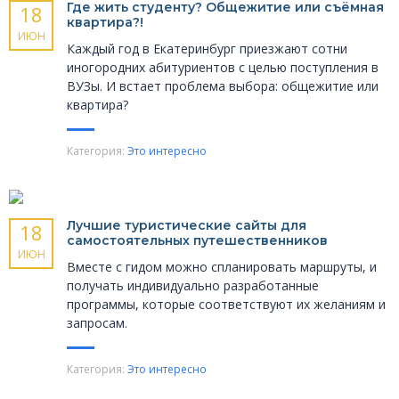
Где жить студенту? Общежитие или съёмная
18
квартира?!
ИЮН
Каждый год в Екатеринбург приезжают сотни
иногородних абитуриентов с целью поступления в
ВУЗы. И встает проблема выбора: общежитие или
квартира?
Категория:
Это интересно
Лучшие туристические сайты для
18
самостоятельных путешественников
ИЮН
Вместе с гидом можно спланировать маршруты, и
получать индивидуально разработанные
программы, которые соответствуют их желаниям и
запросам.
Категория:
Это интересно