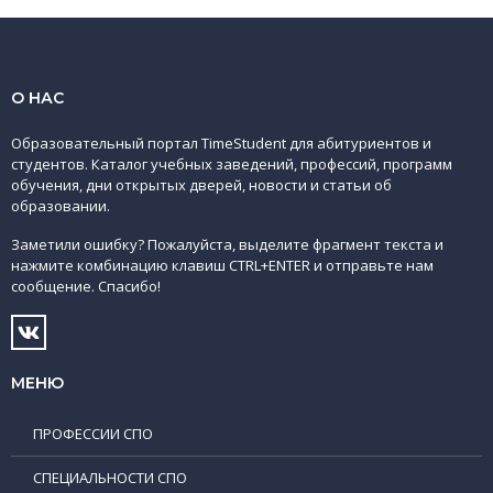
О НАС
Образовательный портал TimeStudent для абитуриентов и
студентов. Каталог учебных заведений, профессий, программ
обучения, дни открытых дверей, новости и статьи об
образовании.
Заметили ошибку? Пожалуйста, выделите фрагмент текста и
нажмите комбинацию клавиш CTRL+ENTER и отправьте нам
сообщение. Спасибо!
МЕНЮ
ПРОФЕССИИ СПО
СПЕЦИАЛЬНОСТИ СПО