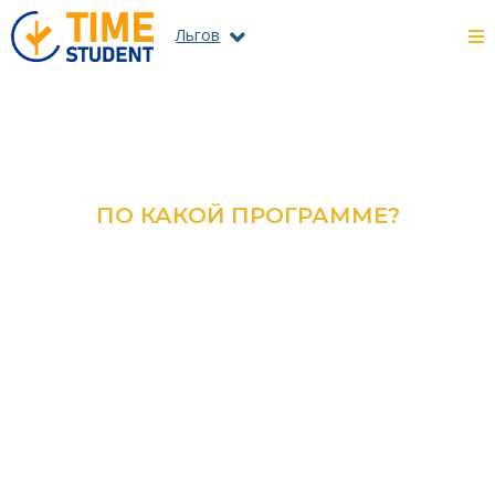
Льгов
ПО КАКОЙ ПРОГРАММЕ?
ОЗНАКОМЬТЕСЬ С КАТАЛОГОМ
ВСЕХ ПРОГРАММ И
СПЕЦИАЛЬНОСТЕЙ
ПОДРОБНЕЕ