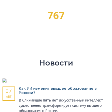
767
ПРОФЕССИЙ
Новости
Как ИИ изменит высшее образование в
07
России?
АВГ
В ближайшие пять лет искусственный интеллект
существенно трансформирует систему высшего
образования в России.