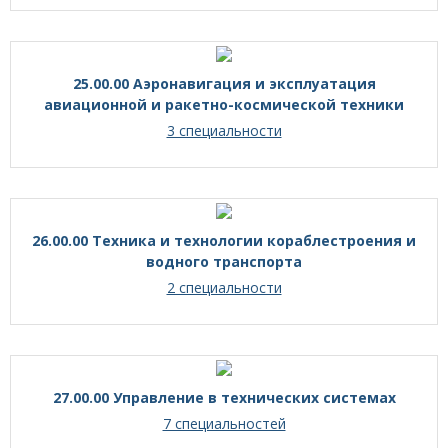
25.00.00 Аэронавигация и эксплуатация
авиационной и ракетно-космической техники
3 специальности
26.00.00 Техника и технологии кораблестроения и
водного транспорта
2 специальности
27.00.00 Управление в технических системах
7 специальностей