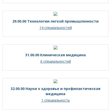
29.00.00 Технологии легкой промышленности
14 специальностей
31.00.00 Клиническая медицина
6 специальностей
32.00.00 Науки о здоровье и профилактическая
медицина
1 специальность