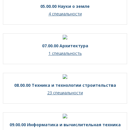
05.00.00 Науки о земле
4 специальности
07.00.00 Архитектура
1 специальность
08.00.00 Техника и технологии строительства
23 специальности
09.00.00 Информатика и вычислительная техника