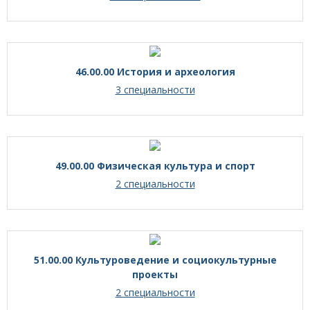
46.00.00 История и археология
3 специальности
49.00.00 Физическая культура и спорт
2 специальности
51.00.00 Культуроведение и социокультурные
проекты
2 специальности