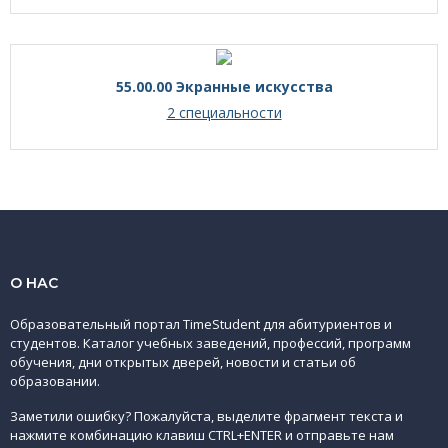
55.00.00 Экранные искусства
2 специальности
О НАС
Образовательный портал TimeStudent для абитуриентов и
студентов. Каталог учебных заведений, профессий, программ
обучения, дни открытых дверей, новости и статьи об
образовании.
Заметили ошибку? Пожалуйста, выделите фрагмент текста и
нажмите комбинацию клавиш CTRL+ENTER и отправьте нам