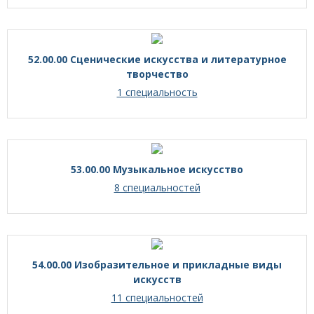
52.00.00 Сценические искусства и литературное
творчество
1 специальность
53.00.00 Музыкальное искусство
8 специальностей
54.00.00 Изобразительное и прикладные виды
искусств
11 специальностей