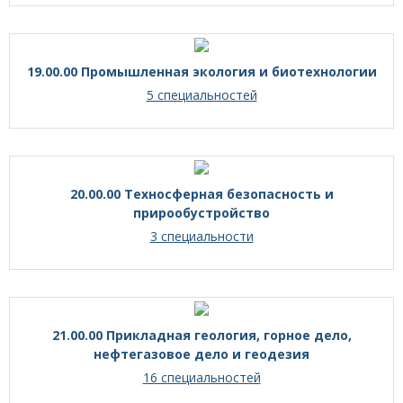
19.00.00 Промышленная экология и биотехнологии
5 специальностей
20.00.00 Техносферная безопасность и
прирообустройство
3 специальности
21.00.00 Прикладная геология, горное дело,
нефтегазовое дело и геодезия
16 специальностей