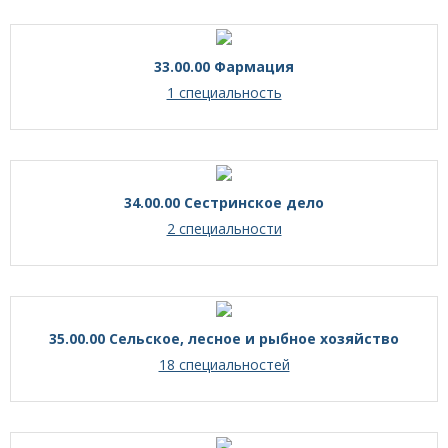
33.00.00 Фармация
1 специальность
34.00.00 Сестринское дело
2 специальности
35.00.00 Сельское, лесное и рыбное хозяйство
18 специальностей