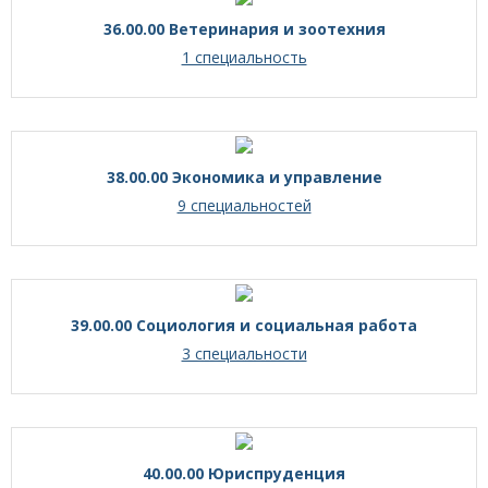
36.00.00 Ветеринария и зоотехния
1 специальность
38.00.00 Экономика и управление
9 специальностей
39.00.00 Социология и социальная работа
3 специальности
40.00.00 Юриспруденция