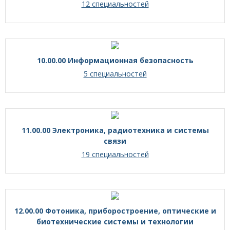
12 специальностей
10.00.00 Информационная безопасность
5 специальностей
11.00.00 Электроника, радиотехника и системы
связи
19 специальностей
12.00.00 Фотоника, приборостроение, оптические и
биотехнические системы и технологии