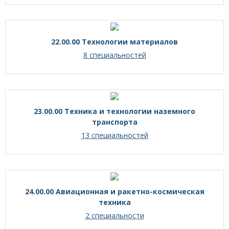
22.00.00 Технологии материалов
8 специальностей
23.00.00 Техника и технологии наземного
транспорта
13 специальностей
24.00.00 Авиационная и ракетно-космическая
техника
2 специальности