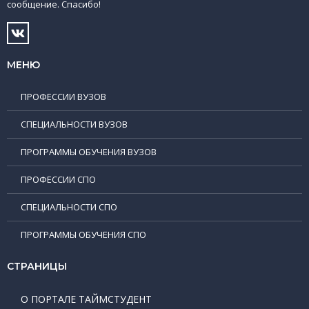
сообщение. Спасибо!
МЕНЮ
ПРОФЕССИИ ВУЗОВ
СПЕЦИАЛЬНОСТИ ВУЗОВ
ПРОГРАММЫ ОБУЧЕНИЯ ВУЗОВ
ПРОФЕССИИ СПО
СПЕЦИАЛЬНОСТИ СПО
ПРОГРАММЫ ОБУЧЕНИЯ СПО
СТРАНИЦЫ
О ПОРТАЛЕ ТАЙМСТУДЕНТ