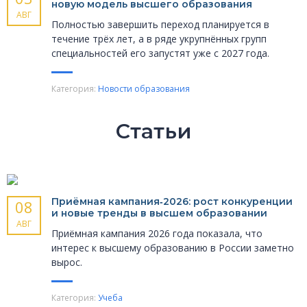
новую модель высшего образования
АВГ
Полностью завершить переход планируется в
течение трёх лет, а в ряде укрупнённых групп
специальностей его запустят уже с 2027 года.
Категория:
Новости образования
Статьи
Приёмная кампания‑2026: рост конкуренции
08
и новые тренды в высшем образовании
АВГ
Приёмная кампания 2026 года показала, что
интерес к высшему образованию в России заметно
вырос.
Категория:
Учеба