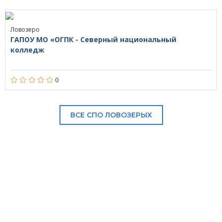
Ловозеро
ГАПОУ МО «ОГПК - Северный национальный
колледж
0
ВСЕ СПО ЛОВОЗЕРЫХ
В НАШЕМ КАТАЛОГЕ: