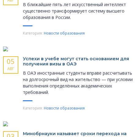
АВГ
В ближайшие пять лет искусственный интеллект
существенно трансформирует систему высшего
образования в России.
Категория:
Новости образования
Успехи в учебе могут стать основанием для
05
получения визы в ОАЭ
АВГ
В ОАЭ иностранные студенты вправе рассчитывать
на долгосрочный вид на жительство — при условии
выполнения определённых академических
требований.
Категория:
Новости образования
Минобрнауки называет сроки перехода на
03