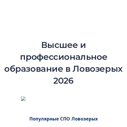
Высшее и
профессиональное
образование в Ловозерых
2026
Популярные СПО Ловозерых