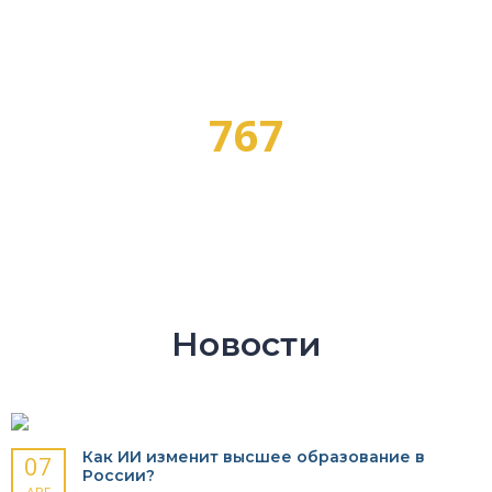
ПРОГРАММ ОБУЧЕНИЯ
767
ПРОФЕССИЙ
Новости
Как ИИ изменит высшее образование в
07
России?