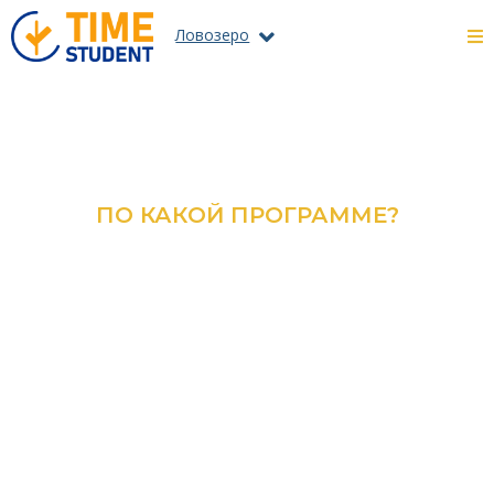
Ловозеро
ПО КАКОЙ ПРОГРАММЕ?
ОЗНАКОМЬТЕСЬ С КАТАЛОГОМ
ВСЕХ ПРОГРАММ И
СПЕЦИАЛЬНОСТЕЙ
ПОДРОБНЕЕ