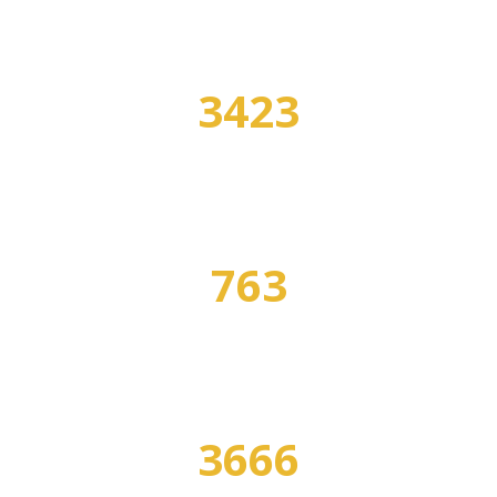
3423
УЧЕБНЫХ ЗАВЕДЕНИЙ
763
СПЕЦИАЛЬНОСТЕЙ
3666