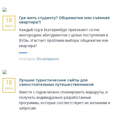
Где жить студенту? Общежитие или съёмная
18
квартира?!
ИЮН
Каждый год в Екатеринбург приезжают сотни
иногородних абитуриентов с целью поступления в
ВУЗы. И встает проблема выбора: общежитие или
квартира?
Категория:
Это интересно
Лучшие туристические сайты для
18
самостоятельных путешественников
ИЮН
Вместе с гидом можно спланировать маршруты, и
получать индивидуально разработанные
программы, которые соответствуют их желаниям и
запросам.