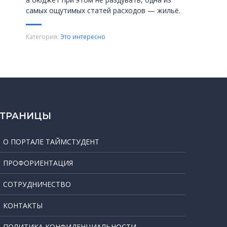
самых ощутимых статей расходов — жильё.
Категория:
Это интересно
СТРАНИЦЫ
О ПОРТАЛЕ ТАЙМСТУДЕНТ
ПРОФОРИЕНТАЦИЯ
СОТРУДНИЧЕСТВО
КОНТАКТЫ
ПОЛИТИКА КОНФИДЕНЦИАЛЬНОСТИ