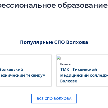
ессиональное образование 
Популярные СПО Волхова
Волхов
 Волховский
ТМК - Тихвинский
ехнический техникум
медицинский колледж 
Волхове
ВСЕ СПО ВОЛХОВА