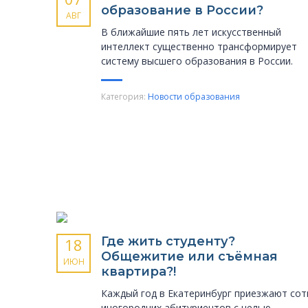
образование в России?
АВГ
В ближайшие пять лет искусственный
интеллект существенно трансформирует
систему высшего образования в России.
Категория:
Новости образования
Где жить студенту?
18
Общежитие или съёмная
ИЮН
квартира?!
Каждый год в Екатеринбург приезжают сот
иногородних абитуриентов с целью