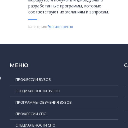
разработанные программы, которые
соответствуют их желаниям и запросам.
Категория:
Это интересно
МЕНЮ
в
ПРОФЕССИИ ВУЗОВ
СПЕЦИАЛЬНОСТИ ВУЗОВ
ПРОГРАММЫ ОБУЧЕНИЯ ВУЗОВ
ПРОФЕССИИ СПО
СПЕЦИАЛЬНОСТИ СПО