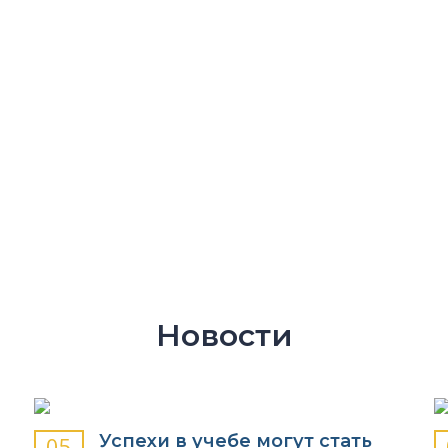
СПЕЦИАЛЬНОСТЕЙ
ПРОГРАММ ОБУЧЕНИ
Новости
Успехи в учебе могут стать
05