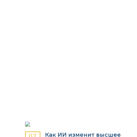
УЧЕБНЫХ ЗАВЕДЕНИЙ
Как ИИ изменит высшее
07