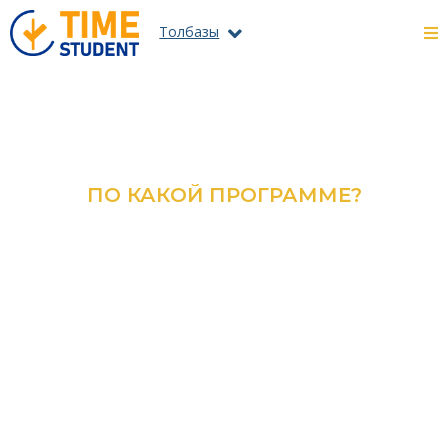
Толбазы
ПО КАКОЙ ПРОГРАММЕ?
ОЗНАКОМЬТЕСЬ С КАТАЛОГОМ
ВСЕХ ПРОГРАММ И
СПЕЦИАЛЬНОСТЕЙ
ПОДРОБНЕЕ