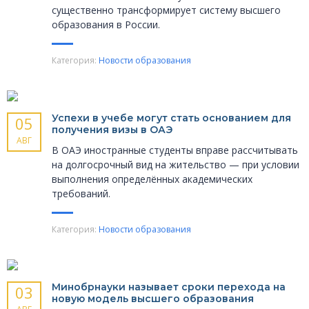
существенно трансформирует систему высшего
образования в России.
Категория:
Новости образования
Успехи в учебе могут стать основанием для
05
получения визы в ОАЭ
АВГ
В ОАЭ иностранные студенты вправе рассчитывать
на долгосрочный вид на жительство — при условии
выполнения определённых академических
требований.
Категория:
Новости образования
Минобрнауки называет сроки перехода на
03
новую модель высшего образования