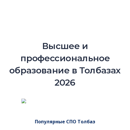
Высшее и
профессиональное
образование в Толбазах
2026
Популярные СПО Толбаз