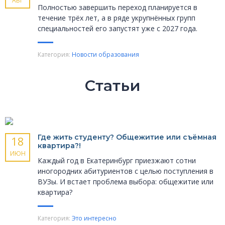
АВГ
Полностью завершить переход планируется в
течение трёх лет, а в ряде укрупнённых групп
специальностей его запустят уже с 2027 года.
Категория:
Новости образования
Статьи
Где жить студенту? Общежитие или съёмная
18
квартира?!
ИЮН
Каждый год в Екатеринбург приезжают сотни
иногородних абитуриентов с целью поступления в
ВУЗы. И встает проблема выбора: общежитие или
квартира?
Категория:
Это интересно