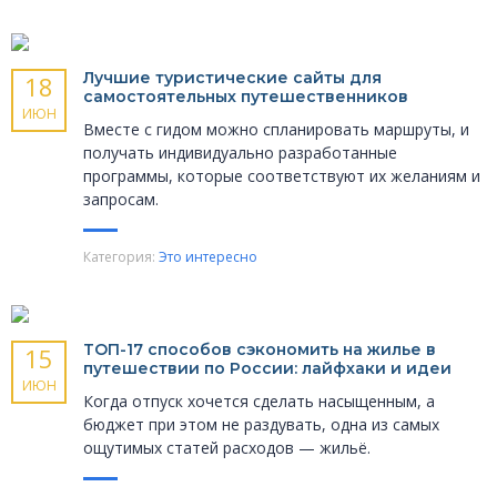
Лучшие туристические сайты для
18
самостоятельных путешественников
ИЮН
Вместе с гидом можно спланировать маршруты, и
получать индивидуально разработанные
программы, которые соответствуют их желаниям и
запросам.
Категория:
Это интересно
ТОП-17 способов сэкономить на жилье в
15
путешествии по России: лайфхаки и идеи
ИЮН
Когда отпуск хочется сделать насыщенным, а
бюджет при этом не раздувать, одна из самых
ощутимых статей расходов — жильё.