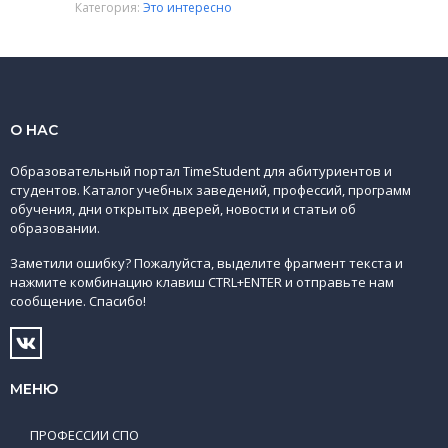
Категория:
Это интересно
О НАС
Образовательный портал TimeStudent для абитуриентов и
студентов. Каталог учебных заведений, профессий, программ
обучения, дни открытых дверей, новости и статьи об
образовании.
Заметили ошибку? Пожалуйста, выделите фрагмент текста и
нажмите комбинацию клавиш CTRL+ENTER и отправьте нам
сообщение. Спасибо!
МЕНЮ
ПРОФЕССИИ СПО