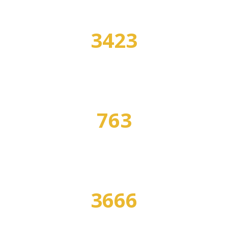
3423
УЧЕБНЫХ ЗАВЕДЕНИЙ
763
СПЕЦИАЛЬНОСТЕЙ
3666
ПРОГРАММ ОБУЧЕНИЯ