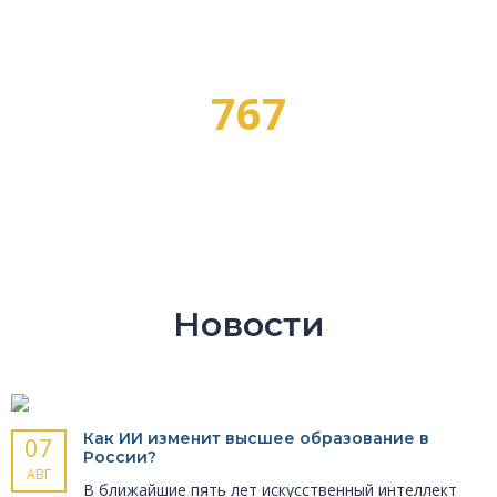
767
ПРОФЕССИЙ
Новости
Как ИИ изменит высшее образование в
07
России?
АВГ
В ближайшие пять лет искусственный интеллект