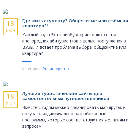
Где жить студенту? Общежитие или съёмная
18
квартира?!
ИЮН
Каждый год в Екатеринбург приезжают сотни
иногородних абитуриентов с целью поступления в
ВУЗы. И встает проблема выбора: общежитие или
квартира?
Категория:
Это интересно
Лучшие туристические сайты для
18
самостоятельных путешественников
ИЮН
Вместе с гидом можно спланировать маршруты, и
получать индивидуально разработанные
программы, которые соответствуют их желаниям и
запросам.