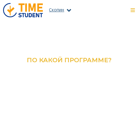
Скопин
ПО КАКОЙ ПРОГРАММЕ?
ОЗНАКОМЬТЕСЬ С КАТАЛОГОМ
ВСЕХ ПРОГРАММ И
СПЕЦИАЛЬНОСТЕЙ
ПОДРОБНЕЕ