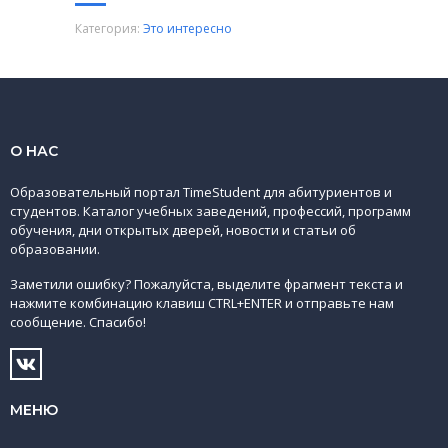
Категория:
Это интересно
О НАС
Образовательный портал TimeStudent для абитуриентов и
студентов. Каталог учебных заведений, профессий, программ
обучения, дни открытых дверей, новости и статьи об
образовании.
Заметили ошибку? Пожалуйста, выделите фрагмент текста и
нажмите комбинацию клавиш CTRL+ENTER и отправьте нам
сообщение. Спасибо!
МЕНЮ