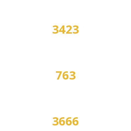
3423
УЧЕБНЫХ ЗАВЕДЕНИЙ
763
СПЕЦИАЛЬНОСТЕЙ
3666