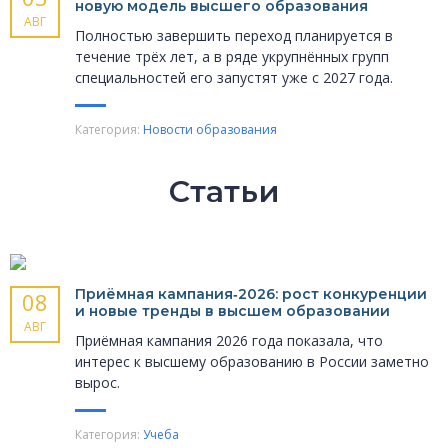
новую модель высшего образования
АВГ
Полностью завершить переход планируется в
течение трёх лет, а в ряде укрупнённых групп
специальностей его запустят уже с 2027 года.
Категория:
Новости образования
Статьи
Приёмная кампания‑2026: рост конкуренции
08
и новые тренды в высшем образовании
АВГ
Приёмная кампания 2026 года показала, что
интерес к высшему образованию в России заметно
вырос.
Категория:
Учеба