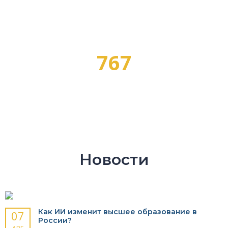
ПРОГРАММ ОБУЧЕНИЯ
767
ПРОФЕССИЙ
Новости
Как ИИ изменит высшее образование в
07
России?