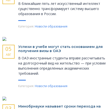
АВГ
В ближайшие пять лет искусственный интеллект
существенно трансформирует систему высшего
образования в России.
Категория:
Новости образования
Успехи в учебе могут стать основанием для
05
получения визы в ОАЭ
АВГ
В ОАЭ иностранные студенты вправе рассчитывать
на долгосрочный вид на жительство — при условии
выполнения определённых академических
требований.
Категория:
Новости образования
Минобрнауки называет сроки перехода на
03