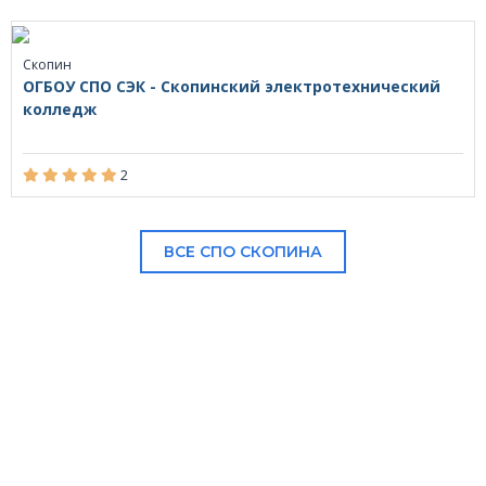
Скопин
ОГБОУ СПО СЭК - Скопинский электротехнический
колледж
2
ВСЕ СПО СКОПИНА
В НАШЕМ КАТАЛОГЕ: