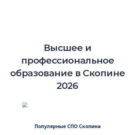
Высшее и
профессиональное
образование в Скопине
2026
Популярные СПО Скопина