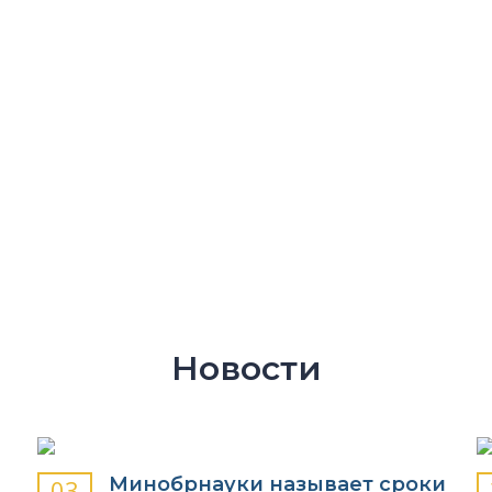
СПЕЦИАЛЬНОСТЕЙ
ПРОГРАММ ОБУЧЕНИ
Новости
Минобрнауки называет сроки
03