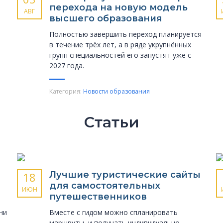
перехода на новую модель
АВГ
высшего образования
Полностью завершить переход планируется
в течение трёх лет, а в ряде укрупнённых
групп специальностей его запустят уже с
2027 года.
Категория:
Новости образования
Статьи
Лучшие туристические сайты
18
для самостоятельных
ИЮН
путешественников
ни
Вместе с гидом можно спланировать
маршруты, и получать индивидуально