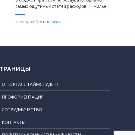
самых ощутимых статей расходов — жильё.
Категория:
Это интересно
СТРАНИЦЫ
О ПОРТАЛЕ ТАЙМСТУДЕНТ
ПРОФОРИЕНТАЦИЯ
СОТРУДНИЧЕСТВО
КОНТАКТЫ
ПОЛИТИКА КОНФИДЕНЦИАЛЬНОСТИ