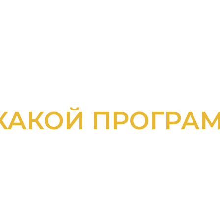
КАКОЙ ПРОГРА
ЬТЕСЬ С К
ЕХ ПРОГРАМ