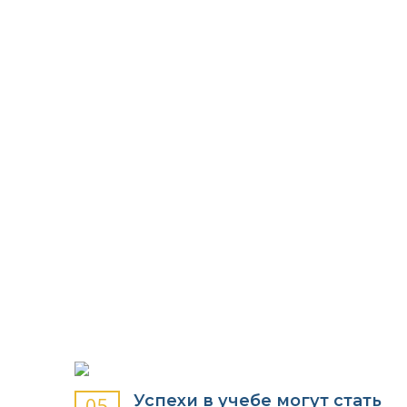
УЧЕБНЫХ ЗАВЕДЕНИЙ
Успехи в учебе могут стать
05