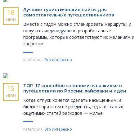
Лучшие туристические сайты для
18
самостоятельных путешественников
ИЮН
Вместе с гидом можно спланировать маршруты, и
получать индивидуально разработанные
программы, которые соответствуют их желаниям и
запросам.
Категория:
Это интересно
ТОП-17 способов сэкономить на жилье в
15
путешествии по России: лайфхаки и идеи
ИЮН
Когда отпуск хочется сделать насыщенным, а
бюджет при этом не раздувать, одна из самых
ощутимых статей расходов — жильё.
Категория:
Это интересно