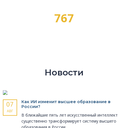
767
ПРОФЕССИЙ
Новости
Как ИИ изменит высшее образование в
07
России?
АВГ
В ближайшие пять лет искусственный интеллект
существенно трансформирует систему высшего
образования в России.