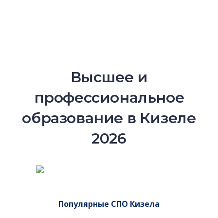
Высшее и
профессиональное
образование в Кизеле
2026
Популярные СПО Кизела