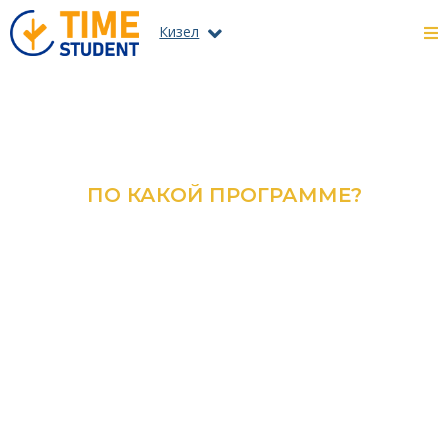
Кизел
ПО КАКОЙ ПРОГРАММЕ?
ОЗНАКОМЬТЕСЬ С КАТАЛОГОМ
ВСЕХ ПРОГРАММ И
СПЕЦИАЛЬНОСТЕЙ
ПОДРОБНЕЕ