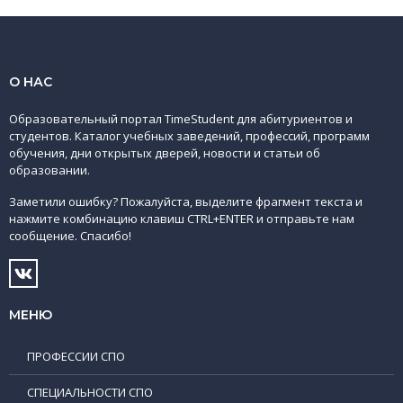
О НАС
Образовательный портал TimeStudent для абитуриентов и
студентов. Каталог учебных заведений, профессий, программ
обучения, дни открытых дверей, новости и статьи об
образовании.
Заметили ошибку? Пожалуйста, выделите фрагмент текста и
нажмите комбинацию клавиш CTRL+ENTER и отправьте нам
сообщение. Спасибо!
МЕНЮ
ПРОФЕССИИ СПО
СПЕЦИАЛЬНОСТИ СПО