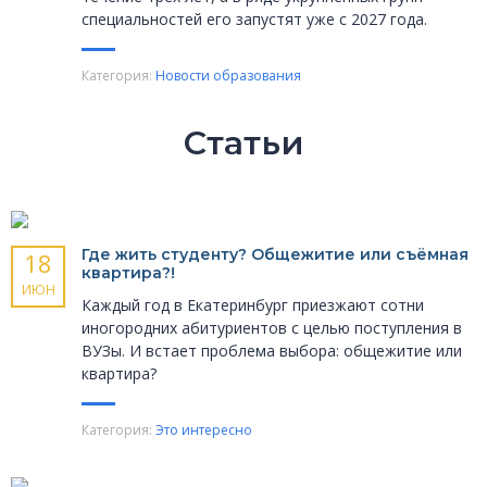
специальностей его запустят уже с 2027 года.
Категория:
Новости образования
Статьи
Где жить студенту? Общежитие или съёмная
18
квартира?!
ИЮН
Каждый год в Екатеринбург приезжают сотни
иногородних абитуриентов с целью поступления в
ВУЗы. И встает проблема выбора: общежитие или
квартира?
Категория:
Это интересно