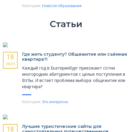
Категория:
Новости образования
Статьи
Где жить студенту? Общежитие или съёмная
18
квартира?!
ИЮН
Каждый год в Екатеринбург приезжают сотни
иногородних абитуриентов с целью поступления в
ВУЗы. И встает проблема выбора: общежитие или
квартира?
Категория:
Это интересно
Лучшие туристические сайты для
18
самостоятельных путешественников