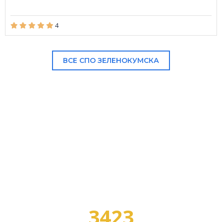
4
ВСЕ СПО ЗЕЛЕНОКУМСКА
В НАШЕМ КАТАЛОГЕ:
3423