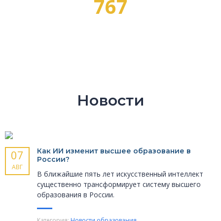
767
ПРОФЕССИЙ
Новости
Как ИИ изменит высшее образование в
07
России?
АВГ
В ближайшие пять лет искусственный интеллект
существенно трансформирует систему высшего
образования в России.
Категория:
Новости образования