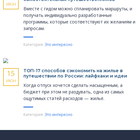
ИЮН
Вместе с гидом можно спланировать маршруты, и
получать индивидуально разработанные
программы, которые соответствуют их желаниям и
запросам.
Категория:
Это интересно
ТОП-17 способов сэкономить на жилье в
15
путешествии по России: лайфхаки и идеи
ИЮН
Когда отпуск хочется сделать насыщенным, а
бюджет при этом не раздувать, одна из самых
ощутимых статей расходов — жильё.
Категория:
Это интересно