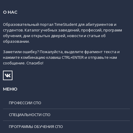
О НАС
Образовательный портал TimeStudent для абитуриентов и
студентов. Каталог учебных заведений, профессий, программ
обучения, дни открытых дверей, новости и статьи об
образовании.
Заметили ошибку? Пожалуйста, выделите фрагмент текста и
нажмите комбинацию клавиш CTRL+ENTER и отправьте нам
сообщение. Спасибо!
МЕНЮ
ПРОФЕССИИ СПО
СПЕЦИАЛЬНОСТИ СПО
ПРОГРАММЫ ОБУЧЕНИЯ СПО