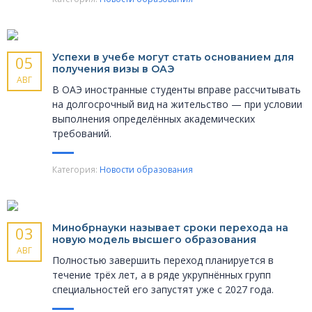
Успехи в учебе могут стать основанием для
05
получения визы в ОАЭ
АВГ
В ОАЭ иностранные студенты вправе рассчитывать
на долгосрочный вид на жительство — при условии
выполнения определённых академических
требований.
Категория:
Новости образования
Минобрнауки называет сроки перехода на
03
новую модель высшего образования
АВГ
Полностью завершить переход планируется в
течение трёх лет, а в ряде укрупнённых групп
специальностей его запустят уже с 2027 года.