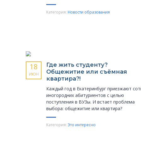
Категория:
Новости образования
Где жить студенту?
18
Общежитие или съёмная
ИЮН
квартира?!
Каждый год в Екатеринбург приезжают сот
иногородних абитуриентов с целью
поступления в ВУЗы. И встает проблема
выбора: общежитие или квартира?
Категория:
Это интересно