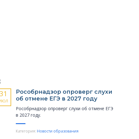
Рособрнадзор опроверг слухи
31
об отмене ЕГЭ в 2027 году
ИЮЛ
Рособрнадзор опроверг слухи об отмене ЕГЭ
в 2027 году.
Категория:
Новости образования