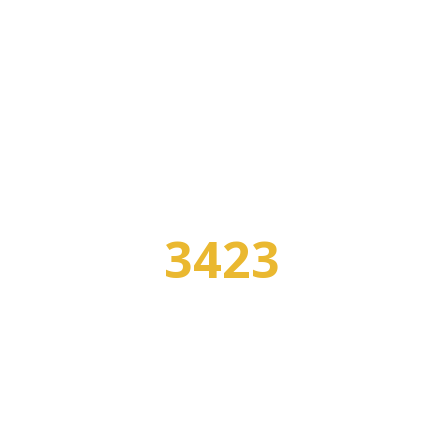
3423
УЧЕБНЫХ ЗАВЕДЕНИЙ