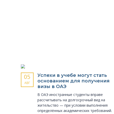
Успехи в учебе могут стать
05
основанием для получения
АВГ
визы в ОАЭ
В ОАЭ иностранные студенты вправе
рассчитывать на долгосрочный вид на
жительство — при условии выполнения
определённых академических требований.