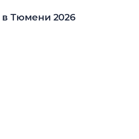
 в Тюмени 2026