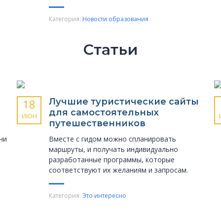
Категория:
Новости образования
Статьи
Лучшие туристические сайты
18
для самостоятельных
ИЮН
путешественников
ни
Вместе с гидом можно спланировать
маршруты, и получать индивидуально
разработанные программы, которые
соответствуют их желаниям и запросам.
Категория:
Это интересно