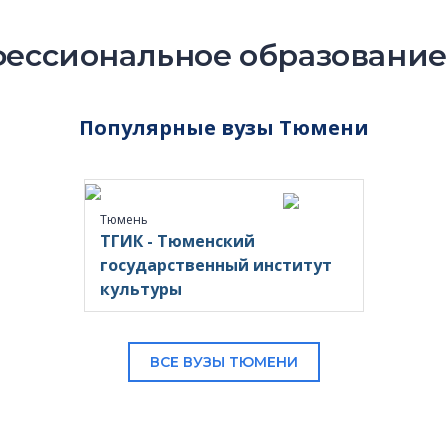
ессиональное образование
Популярные вузы Тюмени
Тюмень
ТГИК - Тюменский
государственный институт
культуры
ВСЕ ВУЗЫ ТЮМЕНИ