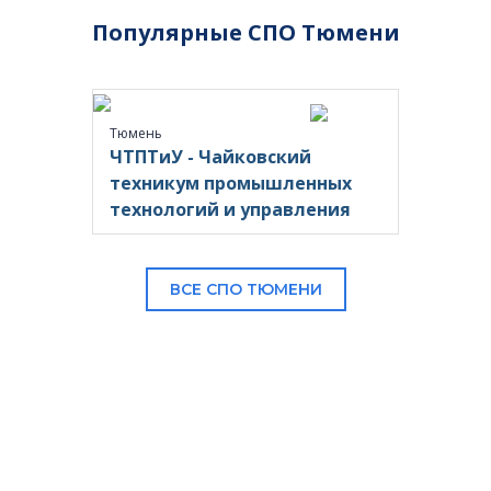
Популярные СПО Тюмени
Тюмень
ЧТПТиУ - Чайковский
техникум промышленных
технологий и управления
ВСЕ СПО ТЮМЕНИ