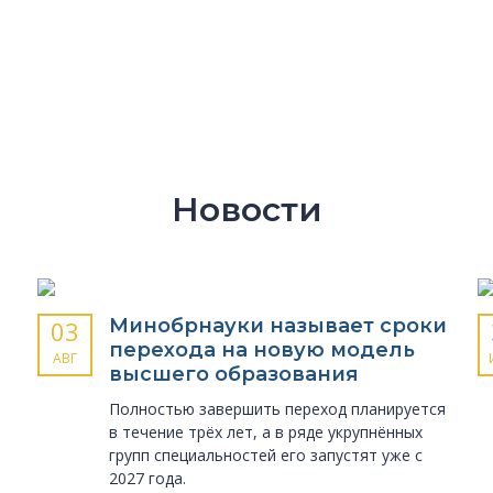
Новости
Минобрнауки называет сроки
03
перехода на новую модель
АВГ
высшего образования
Полностью завершить переход планируется
в течение трёх лет, а в ряде укрупнённых
групп специальностей его запустят уже с
2027 года.