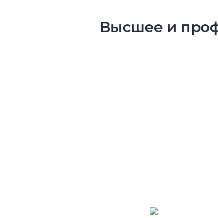
Высшее и проф