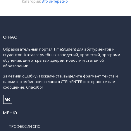
Категория:
Это интересно
О НАС
Образовательный портал TimeStudent для абитуриентов и
студентов. Каталог учебных заведений, профессий, программ
обучения, дни открытых дверей, новости и статьи об
образовании.
Заметили ошибку? Пожалуйста, выделите фрагмент текста и
нажмите комбинацию клавиш CTRL+ENTER и отправьте нам
сообщение. Спасибо!
МЕНЮ
ПРОФЕССИИ СПО