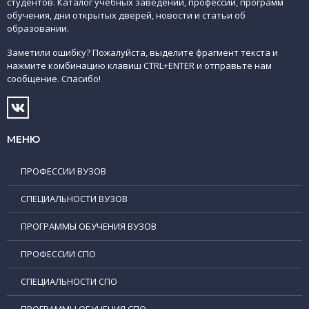
студентов. Каталог учебных заведений, профессий, программ
обучения, дни открытых дверей, новости и статьи об
образовании.
Заметили ошибку? Пожалуйста, выделите фрагмент текста и
нажмите комбинацию клавиш CTRL+ENTER и отправьте нам
сообщение. Спасибо!
МЕНЮ
ПРОФЕССИИ ВУЗОВ
СПЕЦИАЛЬНОСТИ ВУЗОВ
ПРОГРАММЫ ОБУЧЕНИЯ ВУЗОВ
ПРОФЕССИИ СПО
СПЕЦИАЛЬНОСТИ СПО