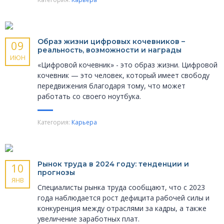
Образ жизни цифровых кочевников –
09
реальность, возможности и награды
ИЮН
«Цифровой кочевник» - это образ жизни. Цифровой
кочевник — это человек, который имеет свободу
передвижения благодаря тому, что может
работать со своего ноутбука.
Категория:
Карьера
Рынок труда в 2024 году: тенденции и
10
прогнозы
ЯНВ
Специалисты рынка труда сообщают, что с 2023
года наблюдается рост дефицита рабочей силы и
конкуренция между отраслями за кадры, а также
увеличение заработных плат.