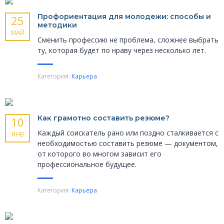
Профориентация для молодежи: способы и
25
методики
МАЙ
Сменить профессию не проблема, сложнее выбрать
ту, которая будет по нраву через несколько лет.
Категория:
Карьера
Как грамотно составить резюме?
10
Каждый соискатель рано или поздно сталкивается с
ЯНВ
необходимостью составить резюме — документом,
от которого во многом зависит его
профессиональное будущее.
Категория:
Карьера