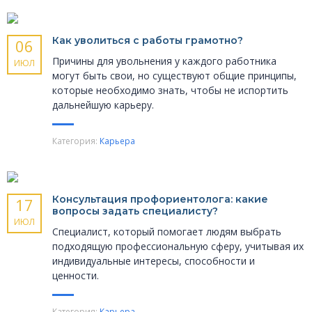
Как уволиться с работы грамотно?
06
Причины для увольнения у каждого работника
ИЮЛ
могут быть свои, но существуют общие принципы,
которые необходимо знать, чтобы не испортить
дальнейшую карьеру.
Категория:
Карьера
Консультация профориентолога: какие
17
вопросы задать специалисту?
ИЮЛ
Специалист, который помогает людям выбрать
подходящую профессиональную сферу, учитывая их
индивидуальные интересы, способности и
ценности.
Категория:
Карьера