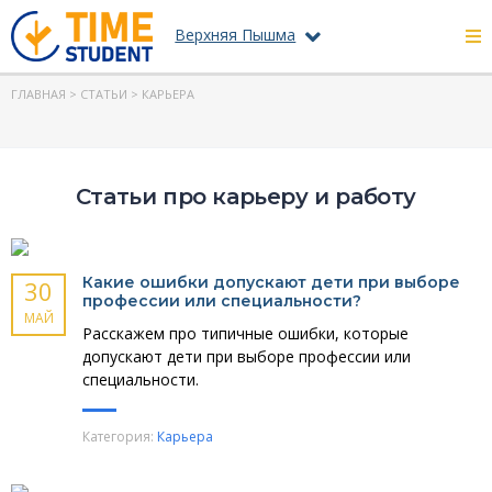
Верхняя Пышма
ГЛАВНАЯ
>
СТАТЬИ
> КАРЬЕРА
Статьи про карьеру и работу
Какие ошибки допускают дети при выборе
30
профессии или специальности?
МАЙ
Расскажем про типичные ошибки, которые
допускают дети при выборе профессии или
специальности.
Категория:
Карьера