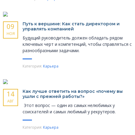
Путь к вершине: Как стать директором и
09
управлять компанией
НОЯ
Будущий руководитель должен обладать рядом
ключевых черт и компетенций, чтобы справляться с
разнообразными задачами.
Категория:
Карьера
Как лучше ответить на вопрос «почему вы
14
ушли с прежней работы?»
АВГ
Этот вопрос — один из самых нелюбимых у
соискателей и самых любимый у рекрутеров.
Категория:
Карьера