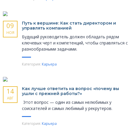
Путь к вершине: Как стать директором и
09
управлять компанией
НОЯ
Будущий руководитель должен обладать рядом
ключевых черт и компетенций, чтобы справляться с
разнообразными задачами.
Категория:
Карьера
Как лучше ответить на вопрос «почему вы
14
ушли с прежней работы?»
АВГ
Этот вопрос — один из самых нелюбимых у
соискателей и самых любимый у рекрутеров.
Категория:
Карьера