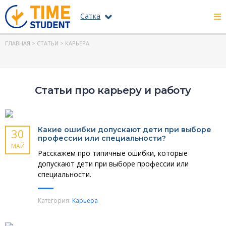
Сатка
ГЛАВНАЯ
>
СТАТЬИ
> КАРЬЕРА
Статьи про карьеру и работу
Какие ошибки допускают дети при выборе
30
профессии или специальности?
МАЙ
Расскажем про типичные ошибки, которые
допускают дети при выборе профессии или
специальности.
Категория:
Карьера