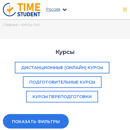
Россия
ГЛАВНАЯ
> КУРСЫ СПО
Курсы
ДИСТАНЦИОННЫЕ (ОНЛАЙН) КУРСЫ
ПОДГОТОВИТЕЛЬНЫЕ КУРСЫ
КУРСЫ ПЕРЕПОДГОТОВКИ
ПОКАЗАТЬ ФИЛЬТРЫ