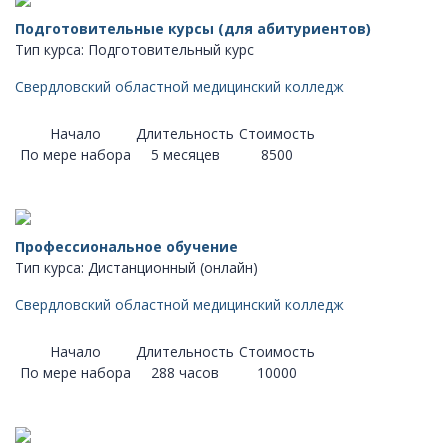
Подготовительные курсы (для абитуриентов)
Тип курса: Подготовительный курс
Свердловский областной медицинский колледж
Начало
Длительность
Стоимость
По мере набора
5 месяцев
8500
Профессиональное обучение
Тип курса: Дистанционный (онлайн)
Свердловский областной медицинский колледж
Начало
Длительность
Стоимость
По мере набора
288 часов
10000