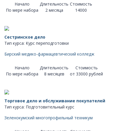
Начало
Длительность
Стоимость
По мере набора
2 месяца
14000
Сестринское дело
Тип курса: Курс переподготовки
Бирский медико-фармацевтический колледж
Начало
Длительность
Стоимость
По мере набора
8 месяцев
от 33000 рублей
Торговое дело и обслуживание покупателей
Тип курса: Подготовительный курс
Зеленокумский многопрофильный техникум