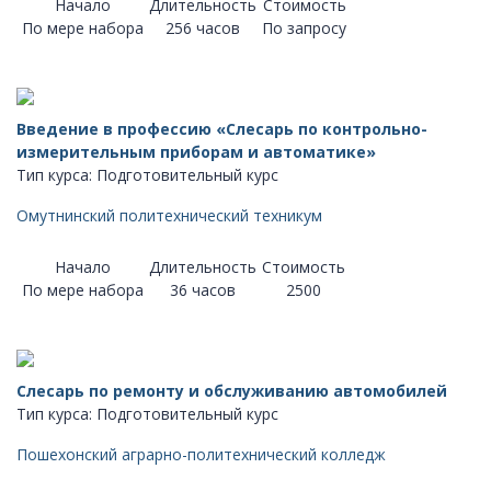
Начало
Длительность
Стоимость
По мере набора
256 часов
По запросу
Введение в профессию «Слесарь по контрольно-
измерительным приборам и автоматике»
Тип курса: Подготовительный курс
Омутнинский политехнический техникум
Начало
Длительность
Стоимость
По мере набора
36 часов
2500
Слесарь по ремонту и обслуживанию автомобилей
Тип курса: Подготовительный курс
Пошехонский аграрно-политехнический колледж