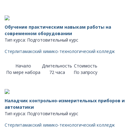
Обучение практическим навыкам работы на
современном оборудовании
Тип курса: Подготовительный курс
Стерлитамакский химико-технологический колледж
Начало
Длительность
Стоимость
По мере набора
72 часа
По запросу
Наладчик контрольно-измерительных приборов и
автоматики
Тип курса: Подготовительный курс
Стерлитамакский химико-технологический колледж