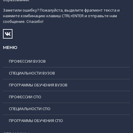
Заметили ошибку? Пожалуйста, выделите фрагмент текста и
нажмите комбинацию клавиш CTRL+ENTER и отправьте нам
сообщение. Спасибо!
МЕНЮ
ПРОФЕССИИ ВУЗОВ
СПЕЦИАЛЬНОСТИ ВУЗОВ
ПРОГРАММЫ ОБУЧЕНИЯ ВУЗОВ
ПРОФЕССИИ СПО
СПЕЦИАЛЬНОСТИ СПО
ПРОГРАММЫ ОБУЧЕНИЯ СПО