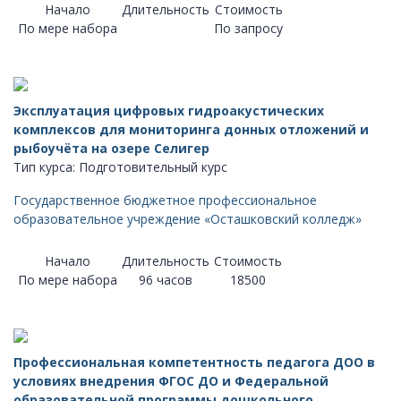
Начало
Длительность
Стоимость
По мере набора
По запросу
Эксплуатация цифровых гидроакустических
комплексов для мониторинга донных отложений и
рыбоучёта на озере Селигер
Тип курса: Подготовительный курс
Государственное бюджетное профессиональное
образовательное учреждение «Осташковский колледж»
Начало
Длительность
Стоимость
По мере набора
96 часов
18500
Профессиональная компетентность педагога ДОО в
условиях внедрения ФГОС ДО и Федеральной
образовательной программы дошкольного