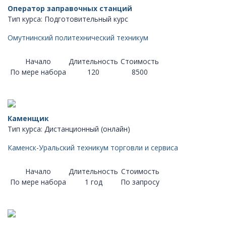
Оператор заправочных станций
Тип курса: Подготовительный курс
Омутнинский политехнический техникум
Начало
Длительность
Стоимость
По мере набора
120
8500
Каменщик
Тип курса: Дистанционный (онлайн)
Каменск-Уральский техникум торговли и сервиса
Начало
Длительность
Стоимость
По мере набора
1 год
По запросу