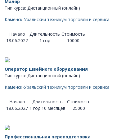
Маляр
Тип курса: Дистанционный (онлайн)
Каменск-Уральский техникум торговли и сервиса
Начало
Длительность
Стоимость
18.06.2027
1 год
10000
Оператор швейного оборудования
Тип курса: Дистанционный (онлайн)
Каменск-Уральский техникум торговли и сервиса
Начало
Длительность
Стоимость
18.06.2027
1 год 10 месяцев
25000
Профессиональная переподготовка