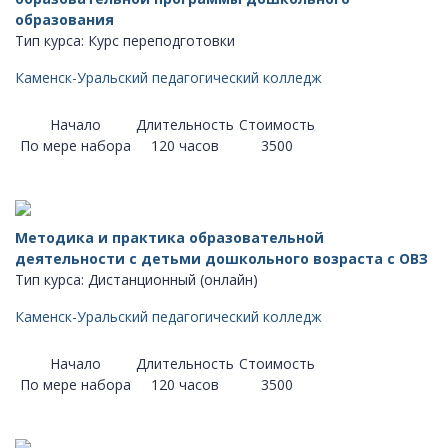
образования
Тип курса: Курс переподготовки
Каменск-Уральский педагогический колледж
Начало
Длительность
Стоимость
По мере набора
120 часов
3500
Методика и практика образовательной
деятельности с детьми дошкольного возраста с ОВЗ
Тип курса: Дистанционный (онлайн)
Каменск-Уральский педагогический колледж
Начало
Длительность
Стоимость
По мере набора
120 часов
3500