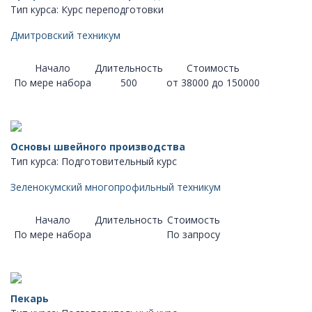
Тип курса: Курс переподготовки
Дмитровский техникум
Начало
Длительность
Стоимость
По мере набора
500
от 38000 до 150000
Основы швейного производства
Тип курса: Подготовительный курс
Зеленокумский многопрофильный техникум
Начало
Длительность
Стоимость
По мере набора
По запросу
Пекарь