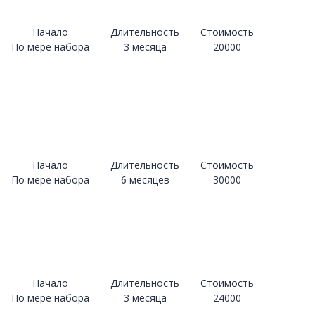
Начало
Длительность
Стоимость
По мере набора
3 месяца
20000
Начало
Длительность
Стоимость
По мере набора
6 месяцев
30000
Начало
Длительность
Стоимость
По мере набора
3 месяца
24000