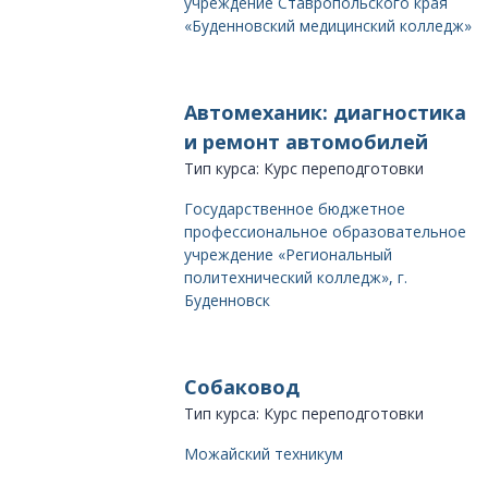
учреждение Ставропольского края
«Буденновский медицинский колледж»
Автомеханик: диагностика
и ремонт автомобилей
Тип курса: Курс переподготовки
Государственное бюджетное
профессиональное образовательное
учреждение «Региональный
политехнический колледж», г.
Буденновск
Собаковод
Тип курса: Курс переподготовки
Можайский техникум