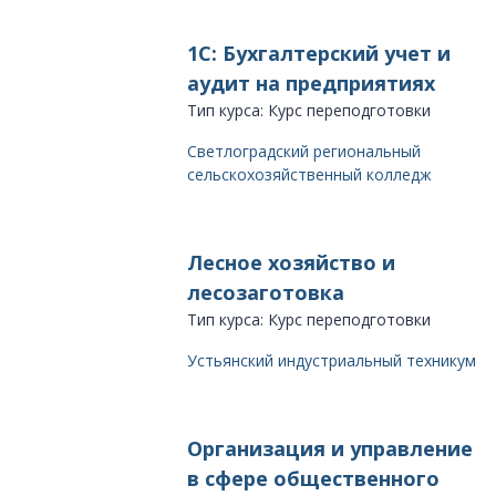
1С: Бухгалтерский учет и
аудит на предприятиях
Тип курса: Курс переподготовки
Светлоградский региональный
сельскохозяйственный колледж
Лесное хозяйство и
лесозаготовка
Тип курса: Курс переподготовки
Устьянский индустриальный техникум
Организация и управление
в сфере общественного