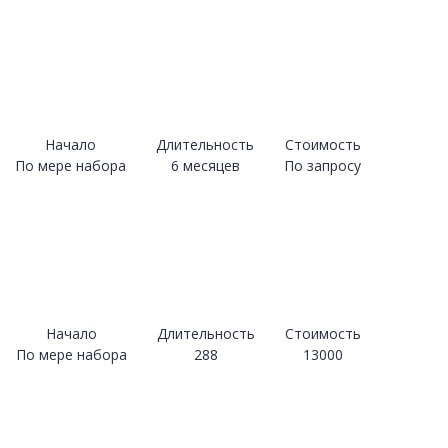
Начало
Длительность
Стоимость
По мере набора
6 месяцев
По запросу
Начало
Длительность
Стоимость
По мере набора
288
13000