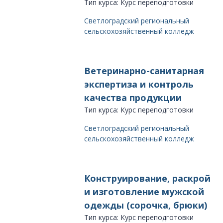
Тип курса: Курс переподготовки
Светлоградский региональный
сельскохозяйственный колледж
Ветеринарно-санитарная
экспертиза и контроль
качества продукции
Тип курса: Курс переподготовки
Светлоградский региональный
сельскохозяйственный колледж
Конструирование, раскрой
и изготовление мужской
одежды (сорочка, брюки)
Тип курса: Курс переподготовки