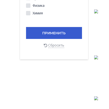
Физика
Химия
ПРИМЕНИТЬ
Сбросить