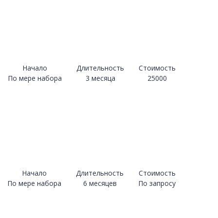
Начало
Длительность
Стоимость
По мере набора
3 месяца
25000
Начало
Длительность
Стоимость
По мере набора
6 месяцев
По запросу