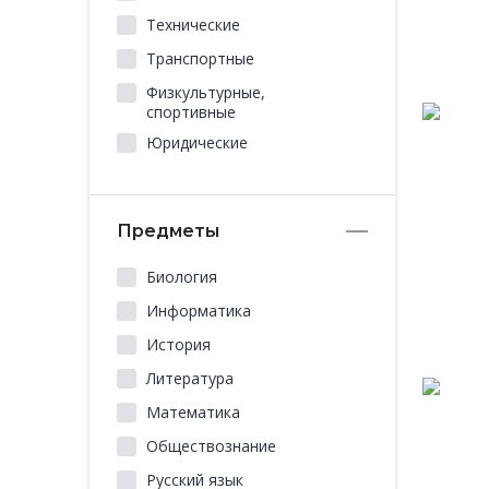
Технические
Транспортные
Физкультурные,
спортивные
Юридические
Предметы
Биология
Информатика
История
Литература
Математика
Обществознание
Русский язык