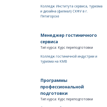
Колледж Института сервиса, туризма
и дизайна (филиал) СКФУ в г.
Пятигорске
Менеджер гостиничного
сервиса
Тип курса: Курс переподготовки
Колледж гостиничной индустрии и
туризма на КМВ
Программы
профессиональной
подготовки
Тип курса: Курс переподготовки