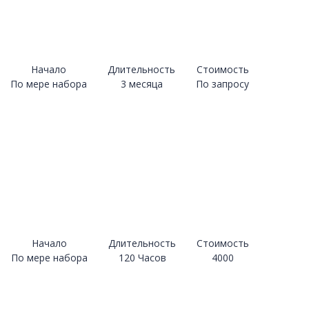
Начало
Длительность
Стоимость
По мере набора
3 месяца
По запросу
Начало
Длительность
Стоимость
По мере набора
120 Часов
4000