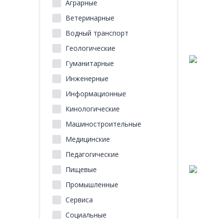
Аграрные
Ветеринарные
Водный транспорт
Геологические
Гуманитарные
Инженерные
Информационные
Кинологические
Машиностроительные
Медицинские
Педагогические
Пищевые
Промышленные
Сервиса
Социальные