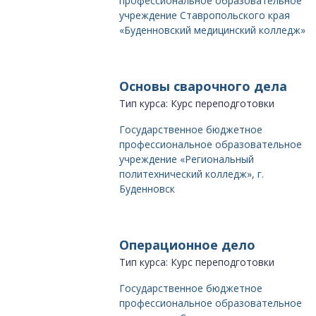
профессиональное образовательное
учреждение Ставропольского края
«Буденновский медицинский колледж»
Основы сварочного дела
Тип курса: Курс переподготовки
Государственное бюджетное
профессиональное образовательное
учреждение «Региональный
политехнический колледж», г.
Буденновск
Операционное дело
Тип курса: Курс переподготовки
Государственное бюджетное
профессиональное образовательное