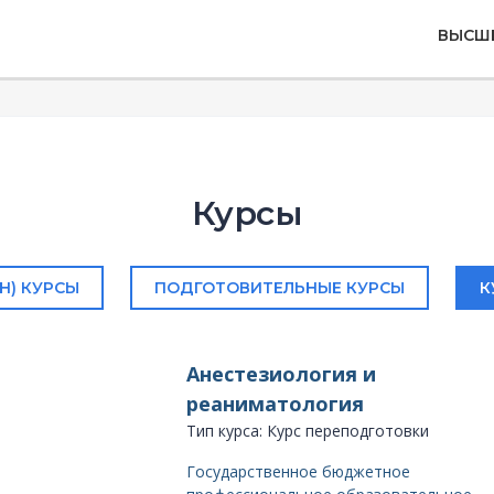
ВЫСШ
Курсы
Н) КУРСЫ
ПОДГОТОВИТЕЛЬНЫЕ КУРСЫ
К
Анестезиология и
реаниматология
Тип курса: Курс переподготовки
Государственное бюджетное