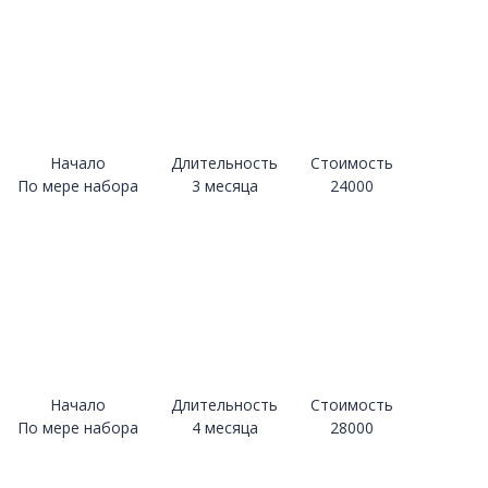
Начало
Длительность
Стоимость
По мере набора
3 месяца
24000
Начало
Длительность
Стоимость
По мере набора
4 месяца
28000