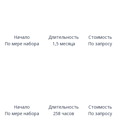
Начало
Длительность
Стоимость
По мере набора
1,5 месяца
По запросу
Начало
Длительность
Стоимость
По мере набора
258 часов
По запросу