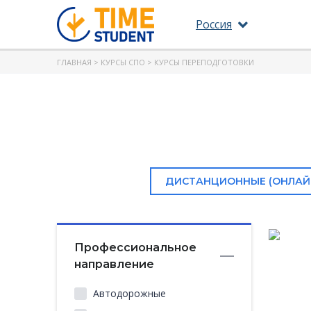
Россия
ГЛАВНАЯ
>
КУРСЫ СПО
> КУРСЫ ПЕРЕПОДГОТОВКИ
ДИСТАНЦИОННЫЕ (ОНЛАЙ
Профессиональное
направление
Автодорожные