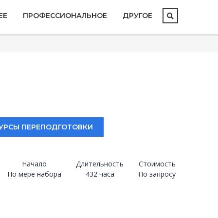
ЕЕ
ПРОФЕССИОНАЛЬНОЕ
ДРУГОЕ
УРСЫ ПЕРЕПОДГОТОВКИ
Начало
Длительность
Стоимость
По мере набора
432 часа
По запросу