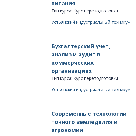
питания
Тип курса: Курс переподготовки
Устьянский индустриальный техникум
Бухгалтерский учет,
анализ и аудит в
коммерческих
организациях
Тип курса: Курс переподготовки
Устьянский индустриальный техникум
Современные технологии
точного земледелия и
агрономии