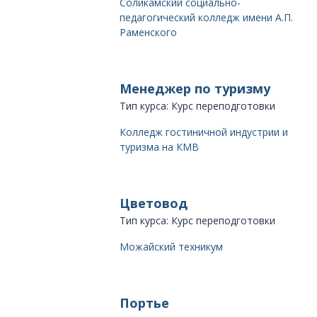
Соликамский социально-
педагогический колледж имени А.П.
Раменского
Менеджер по туризму
Тип курса: Курс переподготовки
Колледж гостиничной индустрии и
туризма на КМВ
Цветовод
Тип курса: Курс переподготовки
Можайский техникум
Портье