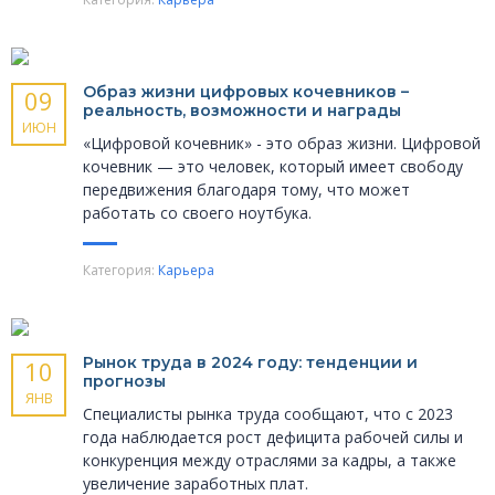
Образ жизни цифровых кочевников –
09
реальность, возможности и награды
ИЮН
«Цифровой кочевник» - это образ жизни. Цифровой
кочевник — это человек, который имеет свободу
передвижения благодаря тому, что может
работать со своего ноутбука.
Категория:
Карьера
Рынок труда в 2024 году: тенденции и
10
прогнозы
ЯНВ
Специалисты рынка труда сообщают, что с 2023
года наблюдается рост дефицита рабочей силы и
конкуренция между отраслями за кадры, а также
увеличение заработных плат.