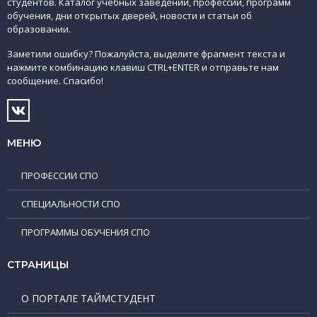
студентов. Каталог учебных заведений, профессий, программ
обучения, дни открытых дверей, новости и статьи об
образовании.
Заметили ошибку? Пожалуйста, выделите фрагмент текста и
нажмите комбинацию клавиш CTRL+ENTER и отправьте нам
сообщение. Спасибо!
МЕНЮ
ПРОФЕССИИ СПО
СПЕЦИАЛЬНОСТИ СПО
ПРОГРАММЫ ОБУЧЕНИЯ СПО
СТРАНИЦЫ
О ПОРТАЛЕ ТАЙМСТУДЕНТ