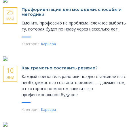
Профориентация для молодежи: способы и
25
методики
МАЙ
Сменить профессию не проблема, сложнее выбрать
ту, которая будет по нраву через несколько лет.
Категория:
Карьера
Как грамотно составить резюме?
10
Каждый соискатель рано или поздно сталкивается с
ЯНВ
необходимостью составить резюме — документом,
от которого во многом зависит его
профессиональное будущее.
Категория:
Карьера