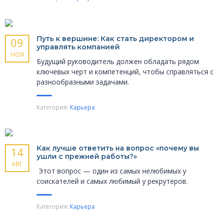
Путь к вершине: Как стать директором и
09
управлять компанией
НОЯ
Будущий руководитель должен обладать рядом
ключевых черт и компетенций, чтобы справляться с
разнообразными задачами.
Категория:
Карьера
Как лучше ответить на вопрос «почему вы
14
ушли с прежней работы?»
АВГ
Этот вопрос — один из самых нелюбимых у
соискателей и самых любимый у рекрутеров.
Категория:
Карьера