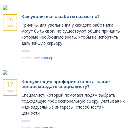
Как уволиться с работы грамотно?
06
Причины для увольнения у каждого работника
ИЮЛ
могут быть свои, но существуют общие принципы,
которые необходимо знать, чтобы не испортить
дальнейшую карьеру.
Категория:
Карьера
Консультация профориентолога: какие
17
вопросы задать специалисту?
ИЮЛ
Специалист, который помогает людям выбрать
подходящую профессиональную сферу, учитывая их
индивидуальные интересы, способности и
ценности.
Категория:
Карьера