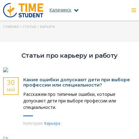
Калачинск
ГЛАВНАЯ
>
СТАТЬИ
> КАРЬЕРА
Статьи про карьеру и работу
Какие ошибки допускают дети при выборе
30
профессии или специальности?
МАЙ
Расскажем про типичные ошибки, которые
допускают дети при выборе профессии или
специальности.
Категория:
Карьера