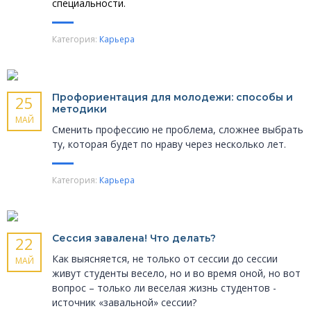
специальности.
Категория:
Карьера
Профориентация для молодежи: способы и
25
методики
МАЙ
Сменить профессию не проблема, сложнее выбрать
ту, которая будет по нраву через несколько лет.
Категория:
Карьера
Сессия завалена! Что делать?
22
Как выясняется, не только от сессии до сессии
МАЙ
живут студенты весело, но и во время оной, но вот
вопрос – только ли веселая жизнь студентов -
источник «завальной» сессии?