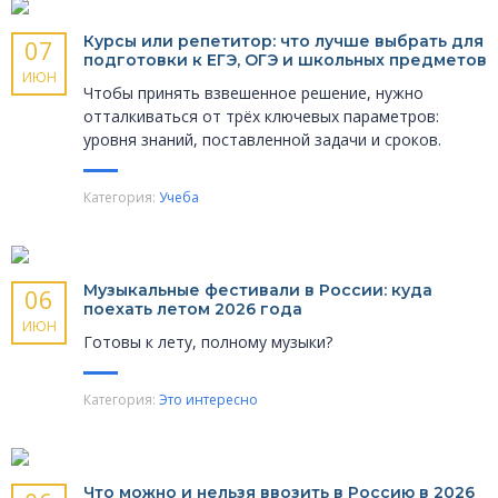
Курсы или репетитор: что лучше выбрать для
07
подготовки к ЕГЭ, ОГЭ и школьных предметов
ИЮН
Чтобы принять взвешенное решение, нужно
отталкиваться от трёх ключевых параметров:
уровня знаний, поставленной задачи и сроков.
Категория:
Учеба
Музыкальные фести­вали в России: куда
06
поехать летом 2026 года
ИЮН
Готовы к лету, полному музыки?
Категория:
Это интересно
Что можно и нельзя ввозить в Россию в 2026