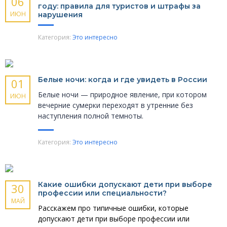
06
году: правила для туристов и штрафы за
ИЮН
нарушения
Категория:
Это интересно
Белые ночи: когда и где увидеть в России
01
Белые ночи — природное явление, при котором
ИЮН
вечерние сумерки переходят в утренние без
наступления полной темноты.
Категория:
Это интересно
Какие ошибки допускают дети при выборе
30
профессии или специальности?
МАЙ
Расскажем про типичные ошибки, которые
допускают дети при выборе профессии или