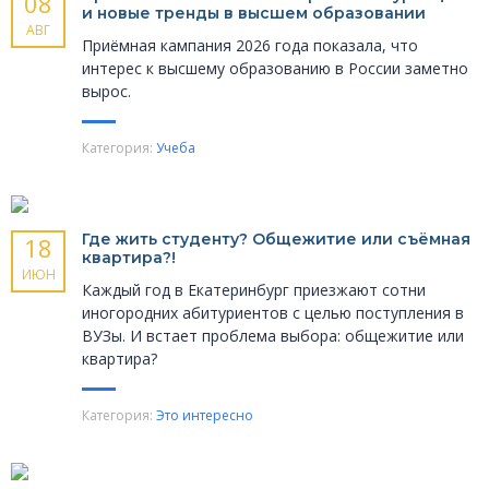
08
и новые тренды в высшем образовании
АВГ
Приёмная кампания 2026 года показала, что
интерес к высшему образованию в России заметно
вырос.
Категория:
Учеба
Где жить студенту? Общежитие или съёмная
18
квартира?!
ИЮН
Каждый год в Екатеринбург приезжают сотни
иногородних абитуриентов с целью поступления в
ВУЗы. И встает проблема выбора: общежитие или
квартира?
Категория:
Это интересно