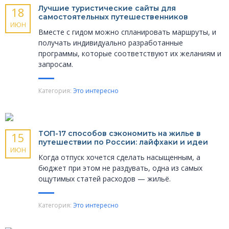
Лучшие туристические сайты для
18
самостоятельных путешественников
ИЮН
Вместе с гидом можно спланировать маршруты, и
получать индивидуально разработанные
программы, которые соответствуют их желаниям и
запросам.
Категория:
Это интересно
ТОП-17 способов сэкономить на жилье в
15
путешествии по России: лайфхаки и идеи
ИЮН
Когда отпуск хочется сделать насыщенным, а
бюджет при этом не раздувать, одна из самых
ощутимых статей расходов — жильё.
Категория:
Это интересно