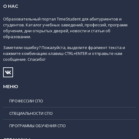
О НАС
Образовательный портал TimeStudent для абитуриентов и
студентов. Каталог учебных заведений, профессий, программ
обучения, дни открытых дверей, новости и статьи об
образовании.
Заметили ошибку? Пожалуйста, выделите фрагмент текста и
нажмите комбинацию клавиш CTRL+ENTER и отправьте нам
сообщение. Спасибо!
МЕНЮ
ПРОФЕССИИ СПО
СПЕЦИАЛЬНОСТИ СПО
ПРОГРАММЫ ОБУЧЕНИЯ СПО