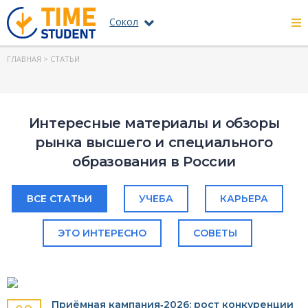
Сокол
ГЛАВНАЯ
> СТАТЬИ
Интересные материалы и обзоры
рынка высшего и специального
образования в России
ВСЕ СТАТЬИ
УЧЕБА
КАРЬЕРА
ЭТО ИНТЕРЕСНО
СОВЕТЫ
Приёмная кампания‑2026: рост конкуренции