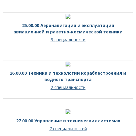
25.00.00 Аэронавигация и эксплуатация
авиационной и ракетно-космической техники
3 специальности
26.00.00 Техника и технологии кораблестроения и
водного транспорта
2 специальности
27.00.00 Управление в технических системах
7 специальностей