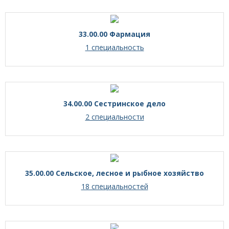
33.00.00 Фармация
1 специальность
34.00.00 Сестринское дело
2 специальности
35.00.00 Сельское, лесное и рыбное хозяйство
18 специальностей