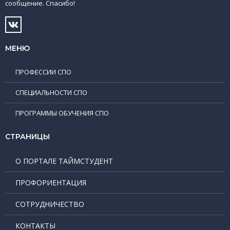
сообщение. Спасибо!
МЕНЮ
ПРОФЕССИИ СПО
СПЕЦИАЛЬНОСТИ СПО
ПРОГРАММЫ ОБУЧЕНИЯ СПО
СТРАНИЦЫ
О ПОРТАЛЕ ТАЙМСТУДЕНТ
ПРОФОРИЕНТАЦИЯ
СОТРУДНИЧЕСТВО
КОНТАКТЫ