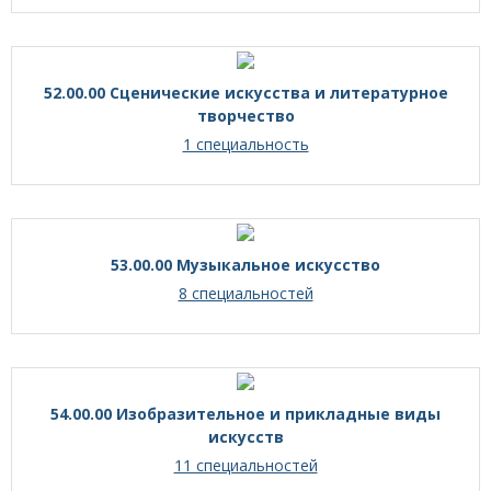
52.00.00 Сценические искусства и литературное
творчество
1 специальность
53.00.00 Музыкальное искусство
8 специальностей
54.00.00 Изобразительное и прикладные виды
искусств
11 специальностей