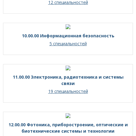
12 специальностей
10.00.00 Информационная безопасность
5 специальностей
11.00.00 Электроника, радиотехника и системы
связи
19 специальностей
12.00.00 Фотоника, приборостроение, оптические и
биотехнические системы и технологии