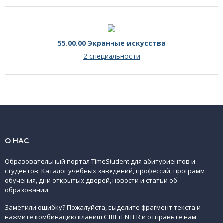
55.00.00 Экранные искусства
2 специальности
О НАС
Образовательный портал TimeStudent для абитуриентов и
студентов. Каталог учебных заведений, профессий, программ
обучения, дни открытых дверей, новости и статьи об
образовании.
Заметили ошибку? Пожалуйста, выделите фрагмент текста и
нажмите комбинацию клавиш CTRL+ENTER и отправьте нам