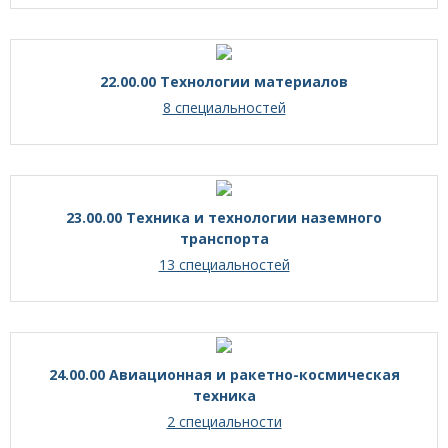
22.00.00 Технологии материалов
8 специальностей
23.00.00 Техника и технологии наземного
транспорта
13 специальностей
24.00.00 Авиационная и ракетно-космическая
техника
2 специальности