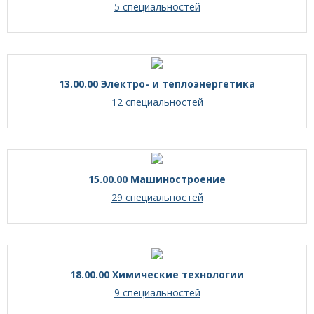
5 специальностей
13.00.00 Электро- и теплоэнергетика
12 специальностей
15.00.00 Машиностроение
29 специальностей
18.00.00 Химические технологии
9 специальностей