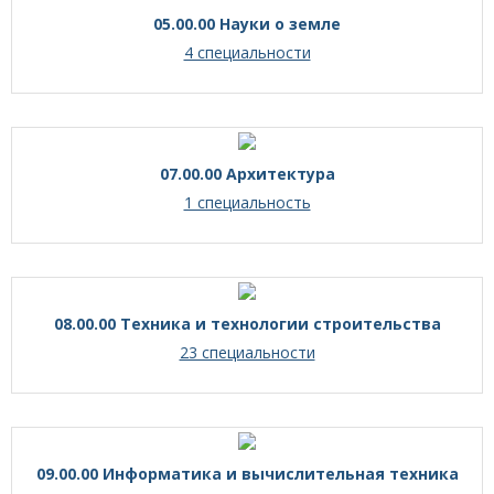
05.00.00 Науки о земле
4 специальности
07.00.00 Архитектура
1 специальность
08.00.00 Техника и технологии строительства
23 специальности
09.00.00 Информатика и вычислительная техника