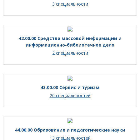
3 специальности
42.00.00 Средства массовой информации и
информационно-библиотечное дело
2 специальности
43.00.00 Сервис и туризм
20 специальностей
44.00.00 Образование и педагогические науки
13 специальностей