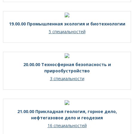
19.00.00 Промышленная экология и биотехнологии
5 специальностей
20.00.00 Техносферная безопасность и
прирообустройство
3 специальности
21.00.00 Прикладная геология, горное дело,
нефтегазовое дело и геодезия
16 специальностей