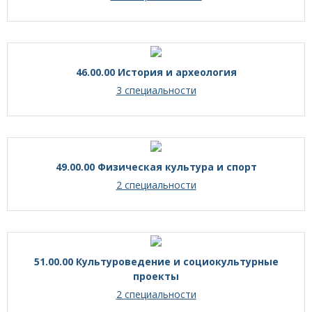
46.00.00 История и археология
3 специальности
49.00.00 Физическая культура и спорт
2 специальности
51.00.00 Культуроведение и социокультурные
проекты
2 специальности