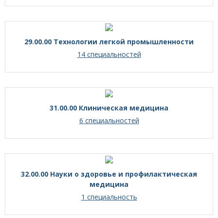
29.00.00 Технологии легкой промышленности
14 специальностей
31.00.00 Клиническая медицина
6 специальностей
32.00.00 Науки о здоровье и профилактическая
медицина
1 специальность