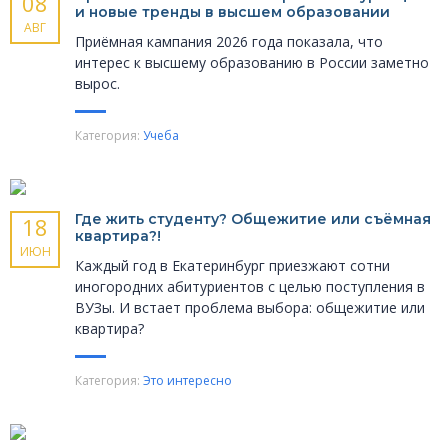
08
и новые тренды в высшем образовании
АВГ
Приёмная кампания 2026 года показала, что
интерес к высшему образованию в России заметно
вырос.
Категория:
Учеба
Где жить студенту? Общежитие или съёмная
18
квартира?!
ИЮН
Каждый год в Екатеринбург приезжают сотни
иногородних абитуриентов с целью поступления в
ВУЗы. И встает проблема выбора: общежитие или
квартира?
Категория:
Это интересно