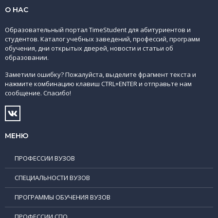
О НАС
Образовательный портал TimeStudent для абитуриентов и
студентов. Каталог учебных заведений, профессий, программ
обучения, дни открытых дверей, новости и статьи об
образовании.
Заметили ошибку? Пожалуйста, выделите фрагмент текста и
нажмите комбинацию клавиш CTRL+ENTER и отправьте нам
сообщение. Спасибо!
МЕНЮ
ПРОФЕССИИ ВУЗОВ
СПЕЦИАЛЬНОСТИ ВУЗОВ
ПРОГРАММЫ ОБУЧЕНИЯ ВУЗОВ
ПРОФЕССИИ СПО