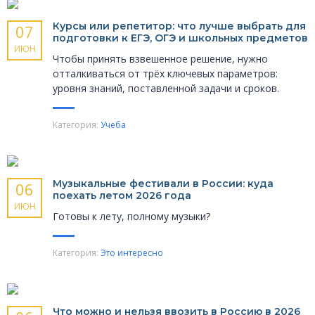
Курсы или репетитор: что лучше выбрать для
07
подготовки к ЕГЭ, ОГЭ и школьных предметов
ИЮН
Чтобы принять взвешенное решение, нужно
отталкиваться от трёх ключевых параметров:
уровня знаний, поставленной задачи и сроков.
Категория:
Учеба
Музыкальные фести­вали в России: куда
06
поехать летом 2026 года
ИЮН
Готовы к лету, полному музыки?
Категория:
Это интересно
Что можно и нельзя ввозить в Россию в 2026