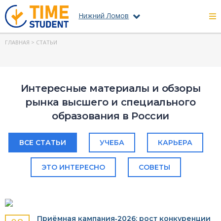
Нижний Ломов
ГЛАВНАЯ
> СТАТЬИ
Интересные материалы и обзоры
рынка высшего и специального
образования в России
ВСЕ СТАТЬИ
УЧЕБА
КАРЬЕРА
ЭТО ИНТЕРЕСНО
СОВЕТЫ
Приёмная кампания‑2026: рост конкуренции