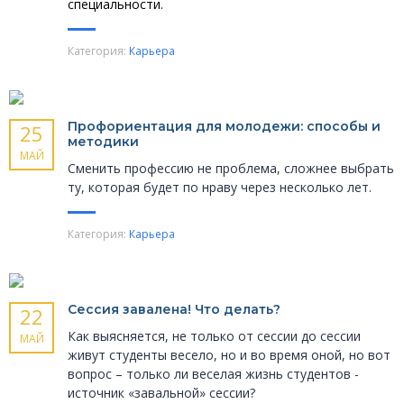
специальности.
Категория:
Карьера
Профориентация для молодежи: способы и
25
методики
МАЙ
Сменить профессию не проблема, сложнее выбрать
ту, которая будет по нраву через несколько лет.
Категория:
Карьера
Сессия завалена! Что делать?
22
Как выясняется, не только от сессии до сессии
МАЙ
живут студенты весело, но и во время оной, но вот
вопрос – только ли веселая жизнь студентов -
источник «завальной» сессии?