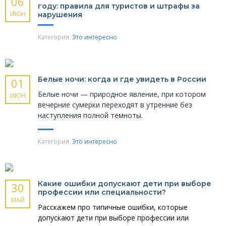
06
году: правила для туристов и штрафы за
ИЮН
нарушения
Категория:
Это интересно
Белые ночи: когда и где увидеть в России
01
Белые ночи — природное явление, при котором
ИЮН
вечерние сумерки переходят в утренние без
наступления полной темноты.
Категория:
Это интересно
Какие ошибки допускают дети при выборе
30
профессии или специальности?
МАЙ
Расскажем про типичные ошибки, которые
допускают дети при выборе профессии или