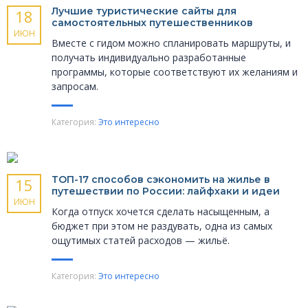
Лучшие туристические сайты для
18
самостоятельных путешественников
ИЮН
Вместе с гидом можно спланировать маршруты, и
получать индивидуально разработанные
программы, которые соответствуют их желаниям и
запросам.
Категория:
Это интересно
ТОП-17 способов сэкономить на жилье в
15
путешествии по России: лайфхаки и идеи
ИЮН
Когда отпуск хочется сделать насыщенным, а
бюджет при этом не раздувать, одна из самых
ощутимых статей расходов — жильё.
Категория:
Это интересно