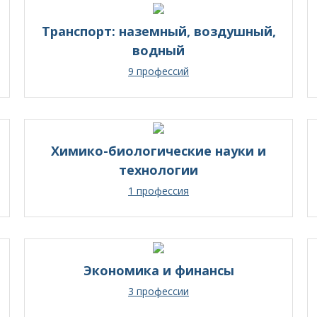
Транспорт: наземный, воздушный,
водный
9 профессий
Химико-биологические науки и
технологии
1 профессия
Экономика и финансы
3 профессии