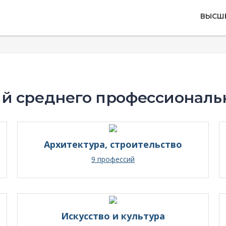
ВЫСШ
й среднего профессиональ
Архитектура, строительство
9 профессий
Искусство и культура