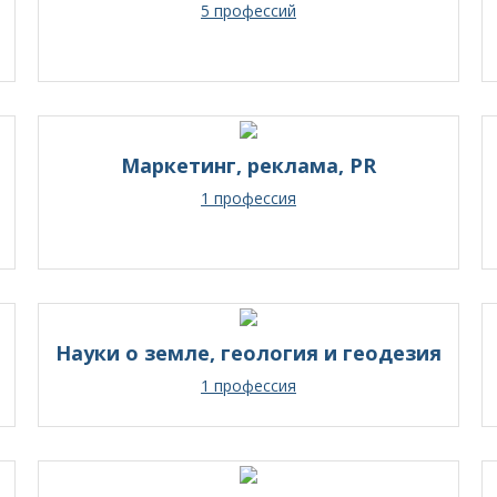
5 профессий
Маркетинг, реклама, PR
1 профессия
Науки о земле, геология и геодезия
1 профессия