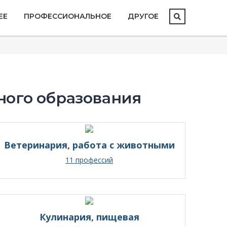
ЕЕ
ПРОФЕССИОНАЛЬНОЕ
ДРУГОЕ
ного образования
Ветеринария, работа с животными
11 профессий
Кулинария, пищевая