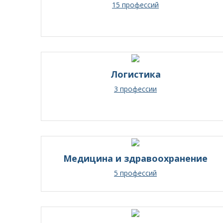
15 профессий
Логистика
3 профессии
Медицина и здравоохранение
5 профессий