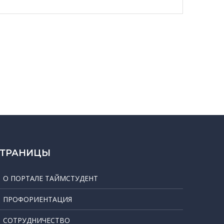
СТРАНИЦЫ
О ПОРТАЛЕ ТАЙМСТУДЕНТ
ПРОФОРИЕНТАЦИЯ
СОТРУДНИЧЕСТВО