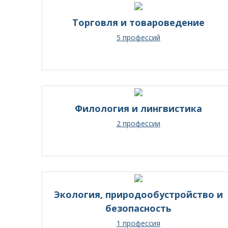
Торговля и товароведение
5 профессий
Филология и лингвистика
2 профессии
Экология, природообустройство и
безопасность
1 профессия