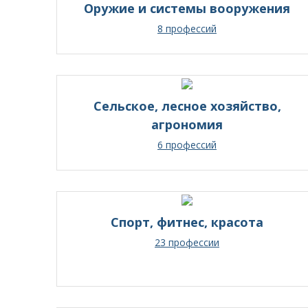
Оружие и системы вооружения
8 профессий
Сельское, лесное хозяйство,
агрономия
6 профессий
Спорт, фитнес, красота
23 профессии