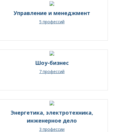
Управление и менеджмент
5 профессий
Шоу-бизнес
7 профессий
Энергетика, электротехника,
инженерное дело
3 профессии