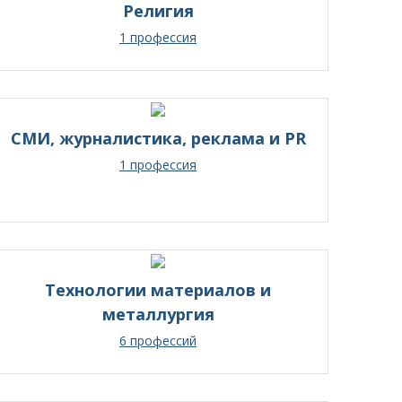
Религия
1 профессия
СМИ, журналистика, реклама и PR
1 профессия
Технологии материалов и
металлургия
6 профессий