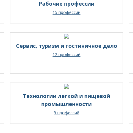
Рабочие профессии
15 профессий
Сервис, туризм и гостиничное дело
12 профессий
Технологии легкой и пищевой
промышленности
9 профессий