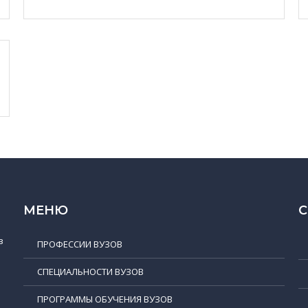
МЕНЮ
в
ПРОФЕССИИ ВУЗОВ
СПЕЦИАЛЬНОСТИ ВУЗОВ
ПРОГРАММЫ ОБУЧЕНИЯ ВУЗОВ