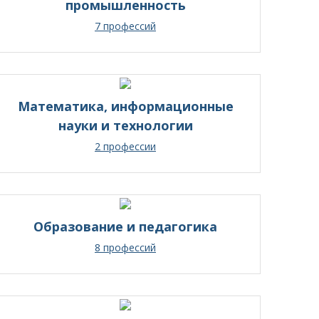
промышленность
7 профессий
Математика, информационные
науки и технологии
2 профессии
Образование и педагогика
8 профессий