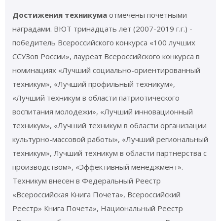
Достижения техникума
отмечены почетными
наградами. ВЮТ тринадцать лет (2007-2019 г.г.) -
победитель Всероссийского конкурса «100 лучших
ССУЗов России», лауреат Всероссийского конкурса в
номинациях «Лучший социально-ориентированный
техникум», «Лучший профильный техникум»,
«Лучший техникум в области патриотического
воспитания молодежи», «Лучший инновационный
техникум», «Лучший техникум в области организации
культурно-массовой работы», «Лучший региональный
техникум», Лучший техникум в области партнерства с
производством», «Эффективный менеджмент».
Техникум внесен в Федеральный Реестр
«Всероссийская Книга Почета», Всероссийский
Реестр» Книга Почета», Национальный Реестр