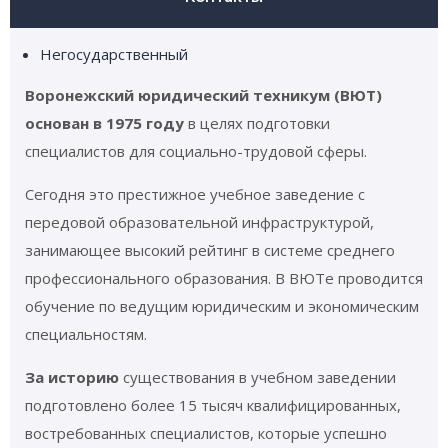
Негосударственный
Воронежский юридический техникум (ВЮТ)
основан в 1975 году
в целях подготовки
специалистов для социально-трудовой сферы.
Сегодня это престижное учебное заведение с
передовой образовательной инфраструктурой,
занимающее высокий рейтинг в системе среднего
профессионального образования. В ВЮТе проводится
обучение по ведущим юридическим и экономическим
специальностям.
За историю
существования в учебном заведении
подготовлено более 15 тысяч квалифицированных,
востребованных специалистов, которые успешно