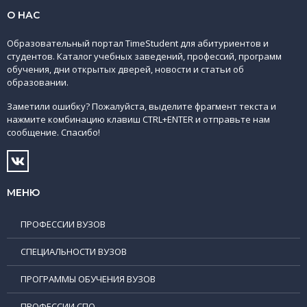
О НАС
Образовательный портал TimeStudent для абитуриентов и
студентов. Каталог учебных заведений, профессий, программ
обучения, дни открытых дверей, новости и статьи об
образовании.
Заметили ошибку? Пожалуйста, выделите фрагмент текста и
нажмите комбинацию клавиш CTRL+ENTER и отправьте нам
сообщение. Спасибо!
МЕНЮ
ПРОФЕССИИ ВУЗОВ
СПЕЦИАЛЬНОСТИ ВУЗОВ
ПРОГРАММЫ ОБУЧЕНИЯ ВУЗОВ
ПРОФЕССИИ СПО