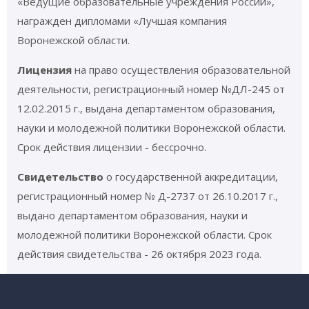
«Ведущие образовательные учреждения России»,
награжден дипломами «Лучшая компания
Воронежской области.
Лицензия
на право осуществления образовательной
деятельности, регистрационный номер №ДЛ-245 от
12.02.2015 г., выдана департаментом образования,
науки и молодежной политики Воронежской области.
Срок действия лицензии - бессрочно.
Свидетельство
о государственной аккредитации,
регистрационный номер № Д-2737 от 26.10.2017 г.,
выдано департаментом образования, науки и
молодежной политики Воронежской области. Срок
действия свидетельства - 26 октября 2023 года.