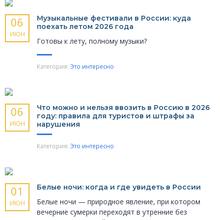
Музыкальные фести­вали в России: куда
06
поехать летом 2026 года
ИЮН
Готовы к лету, полному музыки?
Категория:
Это интересно
Что можно и нельзя ввозить в Россию в 2026
06
году: правила для туристов и штрафы за
ИЮН
нарушения
Категория:
Это интересно
Белые ночи: когда и где увидеть в России
01
Белые ночи — природное явление, при котором
ИЮН
вечерние сумерки переходят в утренние без