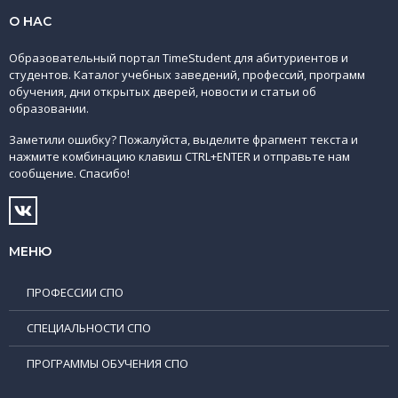
О НАС
Образовательный портал TimeStudent для абитуриентов и
студентов. Каталог учебных заведений, профессий, программ
обучения, дни открытых дверей, новости и статьи об
образовании.
Заметили ошибку? Пожалуйста, выделите фрагмент текста и
нажмите комбинацию клавиш CTRL+ENTER и отправьте нам
сообщение. Спасибо!
МЕНЮ
ПРОФЕССИИ СПО
СПЕЦИАЛЬНОСТИ СПО
ПРОГРАММЫ ОБУЧЕНИЯ СПО