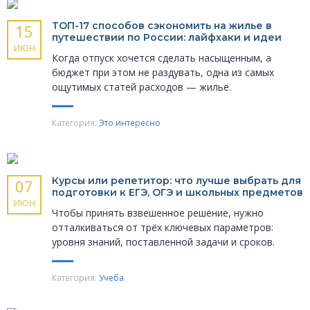
ТОП-17 способов сэкономить на жилье в
15
путешествии по России: лайфхаки и идеи
ИЮН
Когда отпуск хочется сделать насыщенным, а
бюджет при этом не раздувать, одна из самых
ощутимых статей расходов — жильё.
Категория:
Это интересно
Курсы или репетитор: что лучше выбрать для
07
подготовки к ЕГЭ, ОГЭ и школьных предметов
ИЮН
Чтобы принять взвешенное решение, нужно
отталкиваться от трёх ключевых параметров:
уровня знаний, поставленной задачи и сроков.
Категория:
Учеба