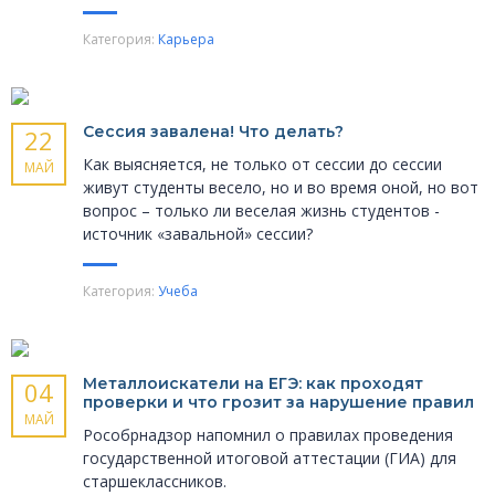
Категория:
Карьера
Сессия завалена! Что делать?
22
Как выясняется, не только от сессии до сессии
МАЙ
живут студенты весело, но и во время оной, но вот
вопрос – только ли веселая жизнь студентов -
источник «завальной» сессии?
Категория:
Учеба
Металлоискатели на ЕГЭ: как проходят
04
проверки и что грозит за нарушение правил
МАЙ
Рособрнадзор напомнил о правилах проведения
государственной итоговой аттестации (ГИА) для
старшеклассников.