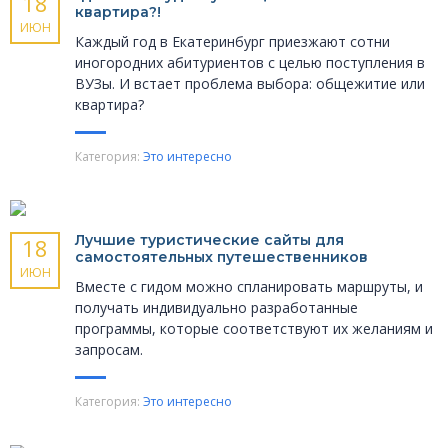
18
квартира?!
ИЮН
Каждый год в Екатеринбург приезжают сотни
иногородних абитуриентов с целью поступления в
ВУЗы. И встает проблема выбора: общежитие или
квартира?
Категория:
Это интересно
Лучшие туристические сайты для
18
самостоятельных путешественников
ИЮН
Вместе с гидом можно спланировать маршруты, и
получать индивидуально разработанные
программы, которые соответствуют их желаниям и
запросам.
Категория:
Это интересно