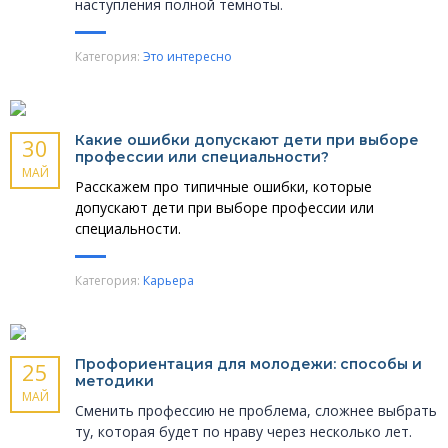
наступления полной темноты.
Категория:
Это интересно
Какие ошибки допускают дети при выборе
30
профессии или специальности?
МАЙ
Расскажем про типичные ошибки, которые
допускают дети при выборе профессии или
специальности.
Категория:
Карьера
Профориентация для молодежи: способы и
25
методики
МАЙ
Сменить профессию не проблема, сложнее выбрать
ту, которая будет по нраву через несколько лет.