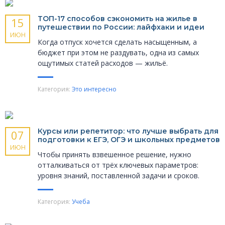
ТОП-17 способов сэкономить на жилье в
15
путешествии по России: лайфхаки и идеи
ИЮН
Когда отпуск хочется сделать насыщенным, а
бюджет при этом не раздувать, одна из самых
ощутимых статей расходов — жильё.
Категория:
Это интересно
Курсы или репетитор: что лучше выбрать для
07
подготовки к ЕГЭ, ОГЭ и школьных предметов
ИЮН
Чтобы принять взвешенное решение, нужно
отталкиваться от трёх ключевых параметров:
уровня знаний, поставленной задачи и сроков.
Категория:
Учеба