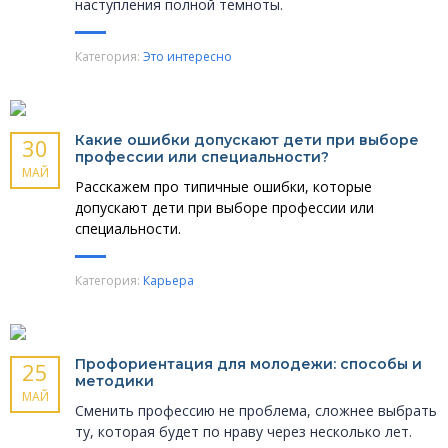
наступления полной темноты.
Категория:
Это интересно
Какие ошибки допускают дети при выборе
30
профессии или специальности?
МАЙ
Расскажем про типичные ошибки, которые
допускают дети при выборе профессии или
специальности.
Категория:
Карьера
Профориентация для молодежи: способы и
25
методики
МАЙ
Сменить профессию не проблема, сложнее выбрать
ту, которая будет по нраву через несколько лет.