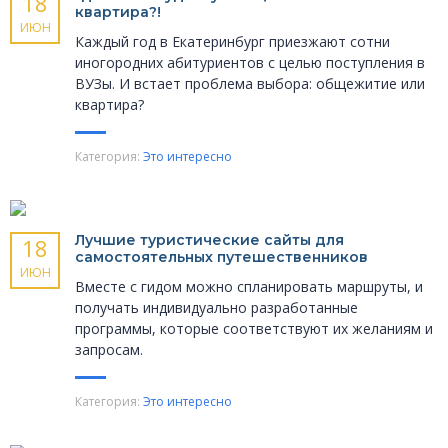
18
квартира?!
ИЮН
Каждый год в Екатеринбург приезжают сотни
иногородних абитуриентов с целью поступления в
ВУЗы. И встает проблема выбора: общежитие или
квартира?
Категория:
Это интересно
Лучшие туристические сайты для
18
самостоятельных путешественников
ИЮН
Вместе с гидом можно спланировать маршруты, и
получать индивидуально разработанные
программы, которые соответствуют их желаниям и
запросам.
Категория:
Это интересно