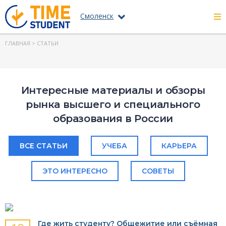
Смоленск
ГЛАВНАЯ
> СТАТЬИ
Интересные материалы и обзоры
рынка высшего и специального
образования в России
ВСЕ СТАТЬИ
УЧЕБА
КАРЬЕРА
ЭТО ИНТЕРЕСНО
СОВЕТЫ
Где жить студенту? Общежитие или съёмная