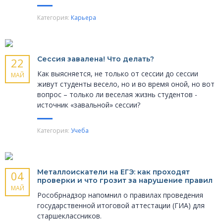
Категория:
Карьера
Сессия завалена! Что делать?
22
Как выясняется, не только от сессии до сессии
МАЙ
живут студенты весело, но и во время оной, но вот
вопрос – только ли веселая жизнь студентов -
источник «завальной» сессии?
Категория:
Учеба
Металлоискатели на ЕГЭ: как проходят
04
проверки и что грозит за нарушение правил
МАЙ
Рособрнадзор напомнил о правилах проведения
государственной итоговой аттестации (ГИА) для
старшеклассников.