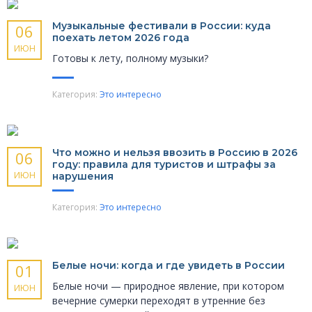
Музыкальные фести­вали в России: куда
06
поехать летом 2026 года
ИЮН
Готовы к лету, полному музыки?
Категория:
Это интересно
Что можно и нельзя ввозить в Россию в 2026
06
году: правила для туристов и штрафы за
ИЮН
нарушения
Категория:
Это интересно
Белые ночи: когда и где увидеть в России
01
Белые ночи — природное явление, при котором
ИЮН
вечерние сумерки переходят в утренние без