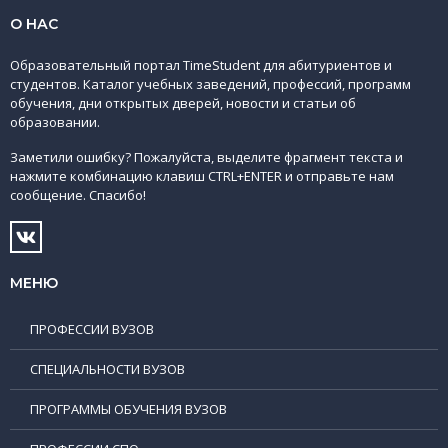
О НАС
Образовательный портал TimeStudent для абитуриентов и
студентов. Каталог учебных заведений, профессий, программ
обучения, дни открытых дверей, новости и статьи об
образовании.
Заметили ошибку? Пожалуйста, выделите фрагмент текста и
нажмите комбинацию клавиш CTRL+ENTER и отправьте нам
сообщение. Спасибо!
МЕНЮ
ПРОФЕССИИ ВУЗОВ
СПЕЦИАЛЬНОСТИ ВУЗОВ
ПРОГРАММЫ ОБУЧЕНИЯ ВУЗОВ