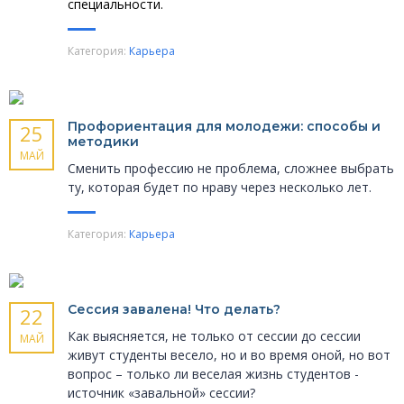
специальности.
Категория:
Карьера
Профориентация для молодежи: способы и
25
методики
МАЙ
Сменить профессию не проблема, сложнее выбрать
ту, которая будет по нраву через несколько лет.
Категория:
Карьера
Сессия завалена! Что делать?
22
Как выясняется, не только от сессии до сессии
МАЙ
живут студенты весело, но и во время оной, но вот
вопрос – только ли веселая жизнь студентов -
источник «завальной» сессии?