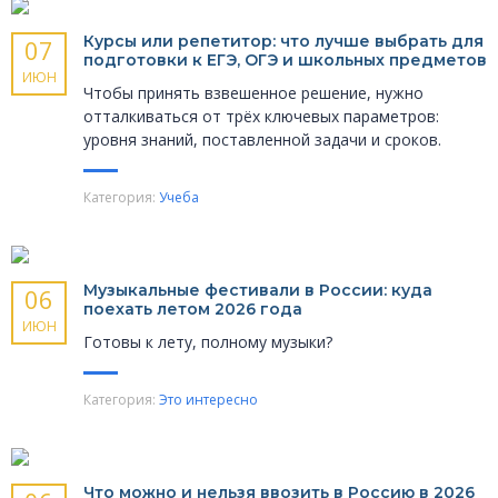
Курсы или репетитор: что лучше выбрать для
07
подготовки к ЕГЭ, ОГЭ и школьных предметов
ИЮН
Чтобы принять взвешенное решение, нужно
отталкиваться от трёх ключевых параметров:
уровня знаний, поставленной задачи и сроков.
Категория:
Учеба
Музыкальные фести­вали в России: куда
06
поехать летом 2026 года
ИЮН
Готовы к лету, полному музыки?
Категория:
Это интересно
Что можно и нельзя ввозить в Россию в 2026