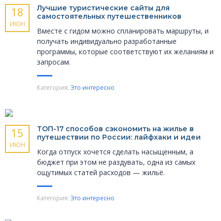
Лучшие туристические сайты для
18
самостоятельных путешественников
ИЮН
Вместе с гидом можно спланировать маршруты, и
получать индивидуально разработанные
программы, которые соответствуют их желаниям и
запросам.
Категория:
Это интересно
ТОП-17 способов сэкономить на жилье в
15
путешествии по России: лайфхаки и идеи
ИЮН
Когда отпуск хочется сделать насыщенным, а
бюджет при этом не раздувать, одна из самых
ощутимых статей расходов — жильё.
Категория:
Это интересно