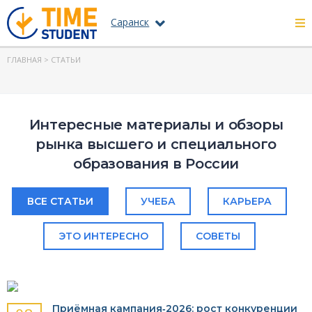
Саранск
ГЛАВНАЯ
> СТАТЬИ
Интересные материалы и обзоры
рынка высшего и специального
образования в России
ВСЕ СТАТЬИ
УЧЕБА
КАРЬЕРА
ЭТО ИНТЕРЕСНО
СОВЕТЫ
Приёмная кампания‑2026: рост конкуренции