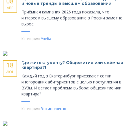
08
и новые тренды в высшем образовании
АВГ
Приёмная кампания 2026 года показала, что
интерес к высшему образованию в России заметно
вырос.
Категория:
Учеба
Где жить студенту? Общежитие или съёмная
18
квартира?!
ИЮН
Каждый год в Екатеринбург приезжают сотни
иногородних абитуриентов с целью поступления в
ВУЗы. И встает проблема выбора: общежитие или
квартира?
Категория:
Это интересно