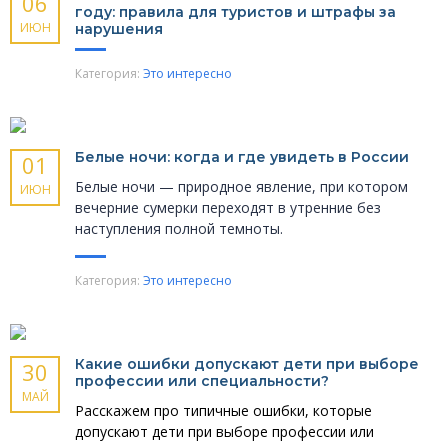
06
году: правила для туристов и штрафы за
ИЮН
нарушения
Категория:
Это интересно
Белые ночи: когда и где увидеть в России
01
Белые ночи — природное явление, при котором
ИЮН
вечерние сумерки переходят в утренние без
наступления полной темноты.
Категория:
Это интересно
Какие ошибки допускают дети при выборе
30
профессии или специальности?
МАЙ
Расскажем про типичные ошибки, которые
допускают дети при выборе профессии или