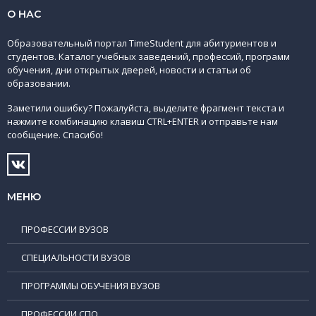
О НАС
Образовательный портал TimeStudent для абитуриентов и
студентов. Каталог учебных заведений, профессий, программ
обучения, дни открытых дверей, новости и статьи об
образовании.
Заметили ошибку? Пожалуйста, выделите фрагмент текста и
нажмите комбинацию клавиш CTRL+ENTER и отправьте нам
сообщение. Спасибо!
МЕНЮ
ПРОФЕССИИ ВУЗОВ
СПЕЦИАЛЬНОСТИ ВУЗОВ
ПРОГРАММЫ ОБУЧЕНИЯ ВУЗОВ
ПРОФЕССИИ СПО