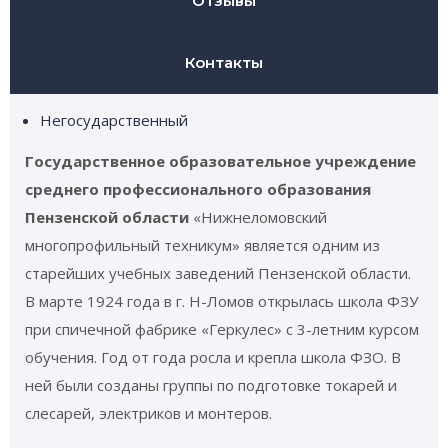
Отзывы
Контакты
Негосударственный
Государственное образовательное учреждение
среднего профессионального образования
Пензенской области
«Нижнеломовский
многопрофильный техникум» является одним из
старейших учебных заведений Пензенской области.
В марте 1924 года в г. Н-Ломов открылась школа ФЗУ
при спичечной фабрике «Геркулес» с 3-летним курсом
обучения. Год от года росла и крепла школа ФЗО. В
ней были созданы группы по подготовке токарей и
слесарей, электриков и монтеров.