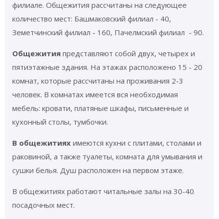
филиале. Общежития рассчитаны на следующее
количество мест: Башмаковский филиал - 40,
Земетчинский филиал - 160, Пачелмский филиал - 90.
Общежития
представляют собой двух, четырех и
пятиэтажные здания. На этажах расположено 15 - 20
комнат, которые рассчитаны на проживания 2-3
человек. В комнатах имеется вся необходимая
мебель: кровати, платяные шкафы, письменные и
кухонный столы, тумбочки.
В общежитиях
имеются кухни с плитами, столами и
раковиной, а также туалеты, комната для умывания и
сушки белья. Душ расположен на первом этаже.
В общежитиях работают читальные залы на 30-40
посадочных мест.