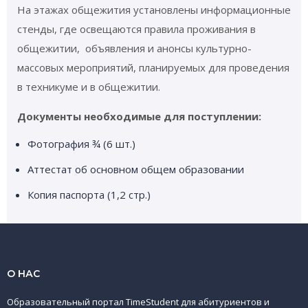
На этажах общежития установлены информационные
стенды, где освещаются правила проживания в
общежитии, объявления и анонсы культурно-
массовых мероприятий, планируемых для проведения
в техникуме и в общежитии.
Документы необходимые для поступлении:
Фотография ¾ (6 шт.)
Аттестат об основном общем образовании
Копия паспорта (1,2 стр.)
О НАС
Образовательный портал TimeStudent для абитуриентов и