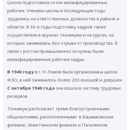
Школа подготовила сотни квалифицированных
рабочих. Ученики школы в последующие годы
трудились на ответственных должностях в районе и
области. В 30-е годы подготовку кадров также
осуществляли в кружках техникума и на курсах, на
которых занимались без отрыва от производства. В
связи с ростом промышленности нужны были
квалифицированные рабочие кадры.
В 1940 году
в г. Н-Ломов была организована школа
ФЗО, в ней занималось более 200 юношей и девушек.
С октября 1940 года
она вошла в систему трудовых
резервов.
Техникум располагает тремя благоустроенными
общежитиями, расположенными в Башмаковском
филиале, Земетчинском филиале и Пачелмском