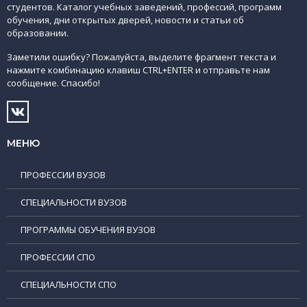
студентов. Каталог учебных заведений, профессий, программ
обучения, дни открытых дверей, новости и статьи об
образовании.
Заметили ошибку? Пожалуйста, выделите фрагмент текста и
нажмите комбинацию клавиш CTRL+ENTER и отправьте нам
сообщение. Спасибо!
МЕНЮ
ПРОФЕССИИ ВУЗОВ
СПЕЦИАЛЬНОСТИ ВУЗОВ
ПРОГРАММЫ ОБУЧЕНИЯ ВУЗОВ
ПРОФЕССИИ СПО
СПЕЦИАЛЬНОСТИ СПО