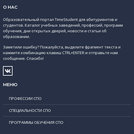
О НАС
Образовательный портал TimeStudent для абитуриентов и
студентов. Каталог учебных заведений, профессий, программ
обучения, дни открытых дверей, новости и статьи об
образовании.
Заметили ошибку? Пожалуйста, выделите фрагмент текста и
нажмите комбинацию клавиш CTRL+ENTER и отправьте нам
сообщение. Спасибо!
МЕНЮ
ПРОФЕССИИ СПО
СПЕЦИАЛЬНОСТИ СПО
ПРОГРАММЫ ОБУЧЕНИЯ СПО