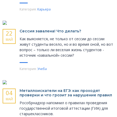
Категория:
Карьера
Сессия завалена! Что делать?
22
Как выясняется, не только от сессии до сессии
МАЙ
живут студенты весело, но и во время оной, но вот
вопрос – только ли веселая жизнь студентов -
источник «завальной» сессии?
Категория:
Учеба
Металлоискатели на ЕГЭ: как проходят
04
проверки и что грозит за нарушение правил
МАЙ
Рособрнадзор напомнил о правилах проведения
государственной итоговой аттестации (ГИА) для
старшеклассников.