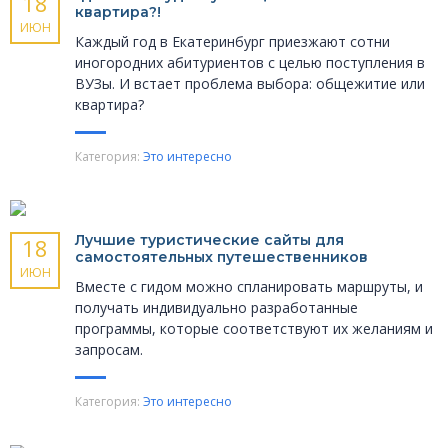
18
квартира?!
ИЮН
Каждый год в Екатеринбург приезжают сотни
иногородних абитуриентов с целью поступления в
ВУЗы. И встает проблема выбора: общежитие или
квартира?
Категория:
Это интересно
Лучшие туристические сайты для
18
самостоятельных путешественников
ИЮН
Вместе с гидом можно спланировать маршруты, и
получать индивидуально разработанные
программы, которые соответствуют их желаниям и
запросам.
Категория:
Это интересно