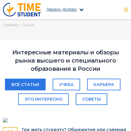
Ликино-Дулево
ГЛАВНАЯ
> СТАТЬИ
Интересные материалы и обзоры
рынка высшего и специального
образования в России
ВСЕ СТАТЬИ
УЧЕБА
КАРЬЕРА
ЭТО ИНТЕРЕСНО
СОВЕТЫ
Где жить студенту? Общежитие или съёмная