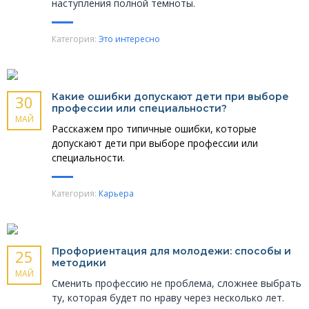
наступления полной темноты.
Категория:
Это интересно
Какие ошибки допускают дети при выборе
30
профессии или специальности?
МАЙ
Расскажем про типичные ошибки, которые
допускают дети при выборе профессии или
специальности.
Категория:
Карьера
Профориентация для молодежи: способы и
25
методики
МАЙ
Сменить профессию не проблема, сложнее выбрать
ту, которая будет по нраву через несколько лет.