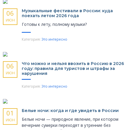
Музыкальные фести­вали в России: куда
06
поехать летом 2026 года
ИЮН
Готовы к лету, полному музыки?
Категория:
Это интересно
Что можно и нельзя ввозить в Россию в 2026
06
году: правила для туристов и штрафы за
ИЮН
нарушения
Категория:
Это интересно
Белые ночи: когда и где увидеть в России
01
Белые ночи — природное явление, при котором
ИЮН
вечерние сумерки переходят в утренние без