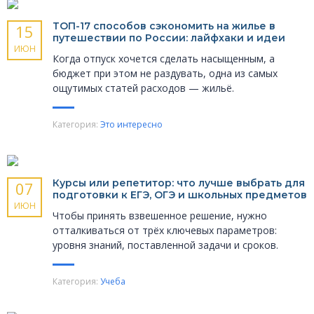
ТОП-17 способов сэкономить на жилье в
15
путешествии по России: лайфхаки и идеи
ИЮН
Когда отпуск хочется сделать насыщенным, а
бюджет при этом не раздувать, одна из самых
ощутимых статей расходов — жильё.
Категория:
Это интересно
Курсы или репетитор: что лучше выбрать для
07
подготовки к ЕГЭ, ОГЭ и школьных предметов
ИЮН
Чтобы принять взвешенное решение, нужно
отталкиваться от трёх ключевых параметров:
уровня знаний, поставленной задачи и сроков.
Категория:
Учеба