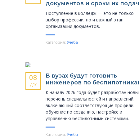
документов и сроки их пода
Поступление в колледж — это не только
выбор профессии, но и важный этап
организации документов.
Категория:
Учеба
В вузах будут готовить
08
инженеров по беспилотника
ДЕК
К началу 2026 года будет разработан новы
перечень специальностей и направлений,
включающий соответствующие профили:
обучение по созданию, настройке и
управлению беспилотными системами.
Категория:
Учеба