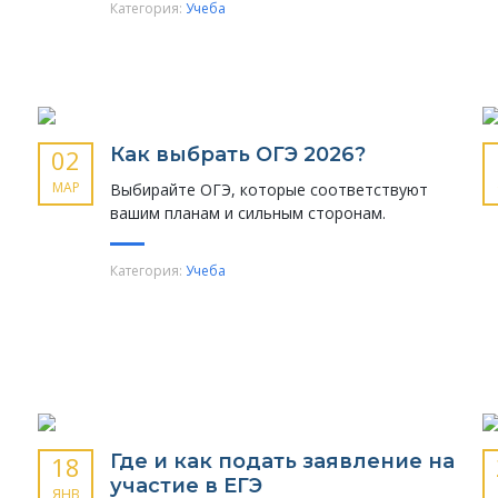
Категория:
Учеба
Как выбрать ОГЭ 2026?
02
МАР
Выбирайте ОГЭ, которые соответствуют
вашим планам и сильным сторонам.
Категория:
Учеба
Где и как подать заявление на
18
участие в ЕГЭ
ЯНВ