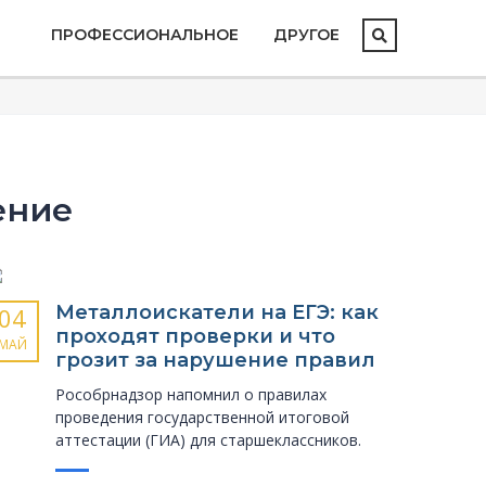
ПРОФЕССИОНАЛЬНОЕ
ДРУГОЕ
ение
Металлоискатели на ЕГЭ: как
04
проходят проверки и что
МАЙ
грозит за нарушение правил
Рособрнадзор напомнил о правилах
проведения государственной итоговой
аттестации (ГИА) для старшеклассников.