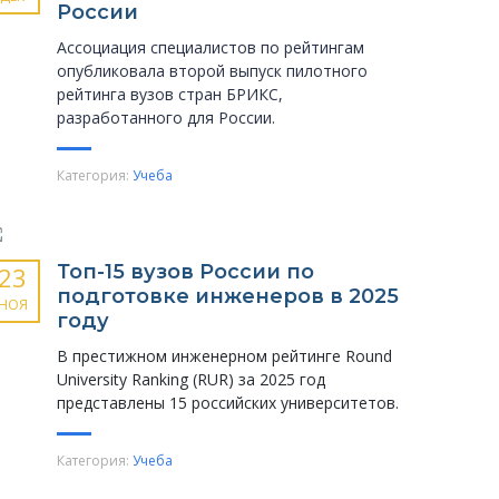
России
Ассоциация специалистов по рейтингам
опубликовала второй выпуск пилотного
рейтинга вузов стран БРИКС,
разработанного для России.
Категория:
Учеба
Топ-15 вузов России по
23
подготовке инженеров в 2025
НОЯ
году
В престижном инженерном рейтинге Round
University Ranking (RUR) за 2025 год
представлены 15 российских университетов.
Категория:
Учеба