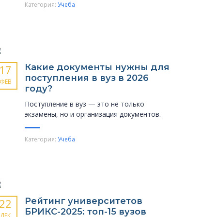
Категория:
Учеба
Какие документы нужны для
17
поступления в вуз в 2026
ФЕВ
году?
Поступление в вуз — это не только
экзамены, но и организация документов.
Категория:
Учеба
Рейтинг университетов
22
БРИКС-2025: топ-15 вузов
ДЕК