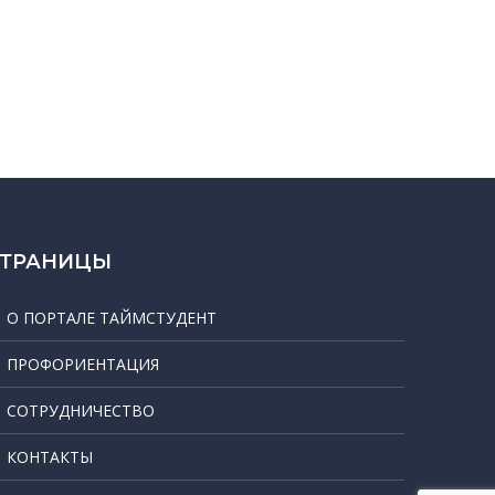
СТРАНИЦЫ
О ПОРТАЛЕ ТАЙМСТУДЕНТ
ПРОФОРИЕНТАЦИЯ
СОТРУДНИЧЕСТВО
КОНТАКТЫ