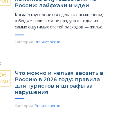
ИЮН
России: лайфхаки и идеи
Когда отпуск хочется сделать насыщенным,
а бюджет при этом не раздувать, одна из
самых ощутимых статей расходов — жильё.
Категория:
Это интересно
Что можно и нельзя ввозить в
06
Россию в 2026 году: правила
ИЮН
для туристов и штрафы за
нарушения
Категория:
Это интересно