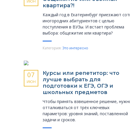
ИЮН
квартира?!
Каждый год в Екатеринбург приезжают сот
иногородних абитуриентов с целью
поступления в ВУЗы. И встает проблема
выбора: общежитие или квартира?
Категория:
Это интересно
Курсы или репетитор: что
07
лучше выбрать для
ИЮН
подготовки к ЕГЭ, ОГЭ и
школьных предметов
Чтобы принять взвешенное решение, нужн
отталкиваться от трёх ключевых
параметров: уровня знаний, поставленной
задачи и сроков.