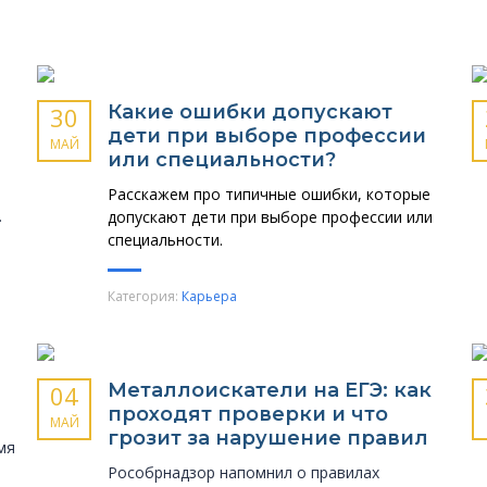
Какие ошибки допускают
30
дети при выборе профессии
МАЙ
или специальности?
Расскажем про типичные ошибки, которые
.
допускают дети при выборе профессии или
специальности.
Категория:
Карьера
Металлоискатели на ЕГЭ: как
04
проходят проверки и что
МАЙ
грозит за нарушение правил
мя
Рособрнадзор напомнил о правилах