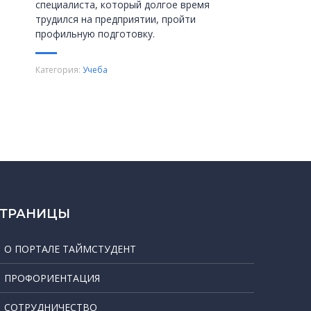
специалиста, который долгое время
трудился на предприятии, пройти
профильную подготовку.
Категория:
Учеба
СТРАНИЦЫ
О ПОРТАЛЕ ТАЙМСТУДЕНТ
ПРОФОРИЕНТАЦИЯ
СОТРУДНИЧЕСТВО