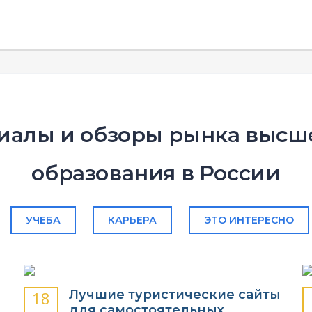
иалы и обзоры рынка высше
образования в России
УЧЕБА
КАРЬЕРА
ЭТО ИНТЕРЕСНО
Лучшие туристические сайты
18
для самостоятельных