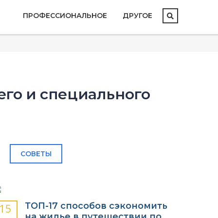
ПРОФЕССИОНАЛЬНОЕ
ДРУГОЕ
го и специального
СОВЕТЫ
ТОП-17 способов сэкономить
15
на жилье в путешествии по