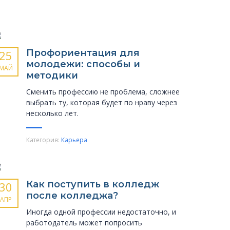
Профориентация для
25
молодежи: способы и
МАЙ
методики
Сменить профессию не проблема, сложнее
выбрать ту, которая будет по нраву через
несколько лет.
Категория:
Карьера
Как поступить в колледж
30
после колледжа?
АПР
Иногда одной профессии недостаточно, и
работодатель может попросить