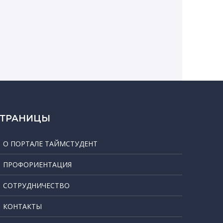
СТРАНИЦЫ
О ПОРТАЛЕ ТАЙМСТУДЕНТ
ПРОФОРИЕНТАЦИЯ
СОТРУДНИЧЕСТВО
КОНТАКТЫ