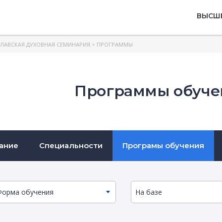
ВЫСШ
ЛАВСКАЯ ДУХОВНАЯ СЕМИНАРИЯ
> ПРОГРАММЫ
Программы обуче
ание
Специальности
Програмы обучения
Форма обучения
На базе