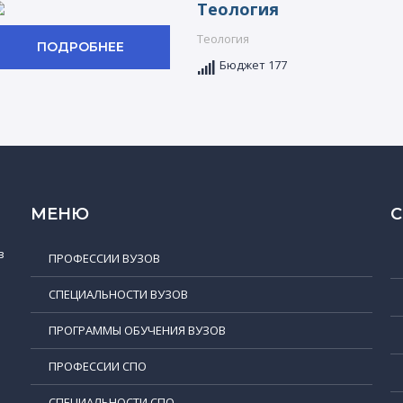
Теология
Теология
ПОДРОБНЕЕ
Бюджет 177
МЕНЮ
в
ПРОФЕССИИ ВУЗОВ
СПЕЦИАЛЬНОСТИ ВУЗОВ
ПРОГРАММЫ ОБУЧЕНИЯ ВУЗОВ
ПРОФЕССИИ СПО
СПЕЦИАЛЬНОСТИ СПО