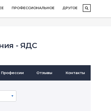
ЕЕ
ПРОФЕССИОНАЛЬНОЕ
ДРУГОЕ
ния - ЯДС
Профессии
Отзывы
Контакты