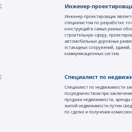
Инженер-проектировщ
Инженер-проектировщик являет
специалистом по разработке то
конструкций в самых разных обл
строительную сферу, проектиро
автомобильных дорожных развяз
эстакадных сооружений, зданий,
коммуникационных систем.
Специалист по недвиж
Специалист по недвижимости за
посредничеством при заключении
продажи недвижимости, аренды 
жилой недвижимости путем свед
по сделке и получения комиссио