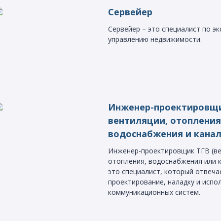
Сервейер
Сервейер – это специалист по эк
управлению недвижимости.
Инженер-проектировщ
вентиляции, отопления
водоснабжения и кана
Инженер-проектировщик ТГВ (ве
отопления, водоснабжения или к
это специалист, который отвеча
проектирование, наладку и испо
коммуникационных систем.