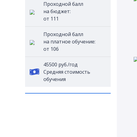
Проходной балл
на бюджет:
от 111
Проходной балл
на платное обучение:
от 106
45500 руб./год
Средняя стоимость
обучения