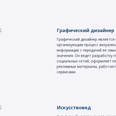
Графический дизайнер
Графический дизайнер является 
организующим процесс визуализ
информации с передачей ее смы
значения. Он ведет разработку 
социальных сетей, оформляет п
рекламные материалы, работает
сервисами.
Искусствовед