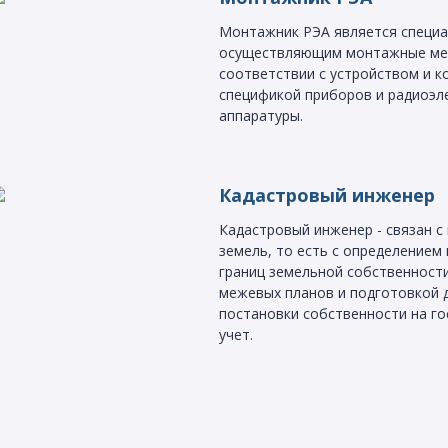
Монтажник РЭА является специа
осуществляющим монтажные ме
соответствии с устройством и к
спецификой приборов и радиоэл
аппаратуры.
Кадастровый инженер
Кадастровый инженер - связан 
земель, то есть с определением
границ земельной собственност
межевых планов и подготовкой 
постановки собственности на г
учет.