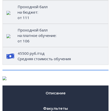
Проходной балл
на бюджет:
от 111
Проходной балл
на платное обучение:
от 106
45500 руб./год
Средняя стоимость обучения
Описание
Факультеты