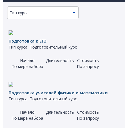
Тип курса
Подготовка к ЕГЭ
Тип курса: Подготовительный курс
Начало
Длительность
Стоимость
По мере набора
По запросу
Подготовка учителей физики и математики
Тип курса: Подготовительный курс
Начало
Длительность
Стоимость
По мере набора
По запросу