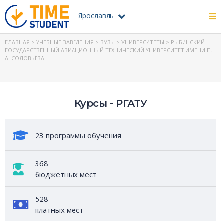
Ярославль
ГЛАВНАЯ
>
УЧЕБНЫЕ ЗАВЕДЕНИЯ
>
ВУЗЫ
>
УНИВЕРСИТЕТЫ
>
РЫБИНСКИЙ
ГОСУДАРСТВЕННЫЙ АВИАЦИОННЫЙ ТЕХНИЧЕСКИЙ УНИВЕРСИТЕТ ИМЕНИ П.
А. СОЛОВЬЁВА
Курсы - РГАТУ
23 программы обучения
368
бюджетных мест
528
платных мест