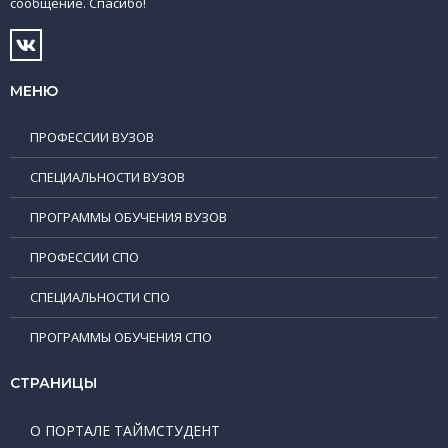
сообщение. Спасибо!
МЕНЮ
ПРОФЕССИИ ВУЗОВ
СПЕЦИАЛЬНОСТИ ВУЗОВ
ПРОГРАММЫ ОБУЧЕНИЯ ВУЗОВ
ПРОФЕССИИ СПО
СПЕЦИАЛЬНОСТИ СПО
ПРОГРАММЫ ОБУЧЕНИЯ СПО
СТРАНИЦЫ
О ПОРТАЛЕ ТАЙМСТУДЕНТ