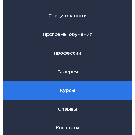
Специальности
Програмы обучения
Профессии
Галерея
Курсы
Отзывы
Контакты