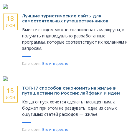
Лучшие туристические сайты для
18
самостоятельных путешественников
ИЮН
Вместе с гидом можно спланировать маршруты, и
получать индивидуально разработанные
программы, которые соответствуют их желаниям и
запросам.
Категория:
Это интересно
ТОП-17 способов сэкономить на жилье в
15
путешествии по России: лайфхаки и идеи
ИЮН
Когда отпуск хочется сделать насыщенным, а
бюджет при этом не раздувать, одна из самых
ощутимых статей расходов — жильё.
Категория:
Это интересно