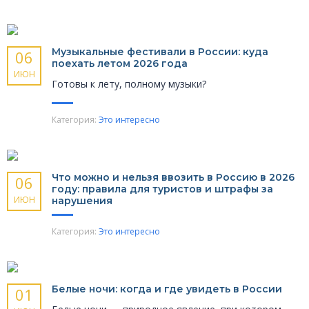
Музыкальные фести­вали в России: куда
06
поехать летом 2026 года
ИЮН
Готовы к лету, полному музыки?
Категория:
Это интересно
Что можно и нельзя ввозить в Россию в 2026
06
году: правила для туристов и штрафы за
ИЮН
нарушения
Категория:
Это интересно
Белые ночи: когда и где увидеть в России
01