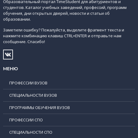
Образовательный портал TimeStudent для абитуриентов и
студентов. Каталог учебных заведений, профессий, программ
обучения, дни открытых дверей, новости и статьи об
образовании.
Заметили ошибку? Пожалуйста, выделите фрагмент текста и
нажмите комбинацию клавиш CTRL+ENTER и отправьте нам
сообщение. Спасибо!
МЕНЮ
ПРОФЕССИИ ВУЗОВ
СПЕЦИАЛЬНОСТИ ВУЗОВ
ПРОГРАММЫ ОБУЧЕНИЯ ВУЗОВ
ПРОФЕССИИ СПО
СПЕЦИАЛЬНОСТИ СПО