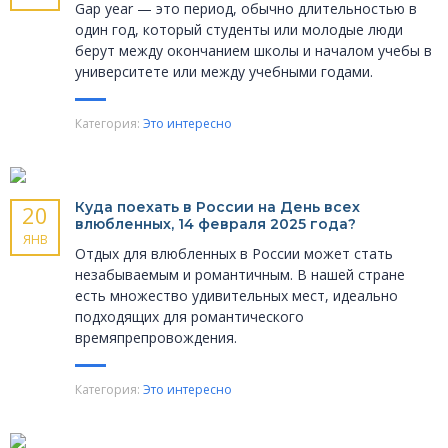
Gap year — это период, обычно длительностью в
один год, который студенты или молодые люди
берут между окончанием школы и началом учебы в
университете или между учебными годами.
Категория:
Это интересно
Куда поехать в России на День всех
20
влюбленных, 14 февраля 2025 года?
ЯНВ
Отдых для влюбленных в России может стать
незабываемым и романтичным. В нашей стране
есть множество удивительных мест, идеально
подходящих для романтического
времяпрепровождения.
Категория:
Это интересно