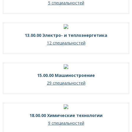
5 специальностей
13.00.00 Электро- и теплоэнергетика
12 специальностей
15.00.00 Машиностроение
29 специальностей
18.00.00 Химические технологии
9 специальностей