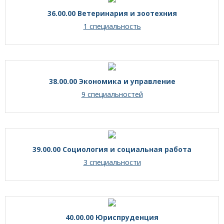
36.00.00 Ветеринария и зоотехния
1 специальность
38.00.00 Экономика и управление
9 специальностей
39.00.00 Социология и социальная работа
3 специальности
40.00.00 Юриспруденция