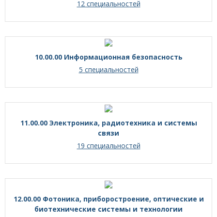
12 специальностей
10.00.00 Информационная безопасность
5 специальностей
11.00.00 Электроника, радиотехника и системы
связи
19 специальностей
12.00.00 Фотоника, приборостроение, оптические и
биотехнические системы и технологии