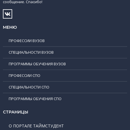
сообщение. Спасибо!
МЕНЮ
ПРОФЕССИИ ВУЗОВ
СПЕЦИАЛЬНОСТИ ВУЗОВ
ПРОГРАММЫ ОБУЧЕНИЯ ВУЗОВ
ПРОФЕССИИ СПО
СПЕЦИАЛЬНОСТИ СПО
ПРОГРАММЫ ОБУЧЕНИЯ СПО
СТРАНИЦЫ
О ПОРТАЛЕ ТАЙМСТУДЕНТ