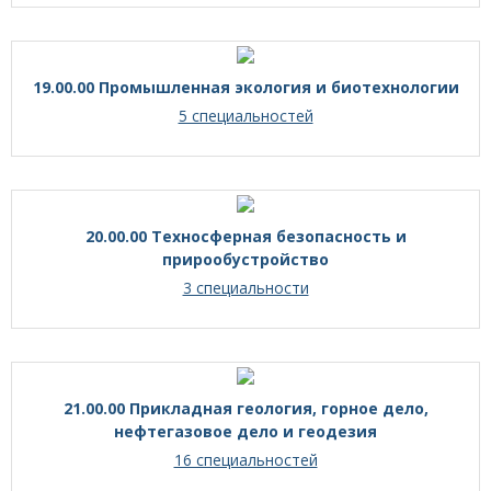
19.00.00 Промышленная экология и биотехнологии
5 специальностей
20.00.00 Техносферная безопасность и
прирообустройство
3 специальности
21.00.00 Прикладная геология, горное дело,
нефтегазовое дело и геодезия
16 специальностей