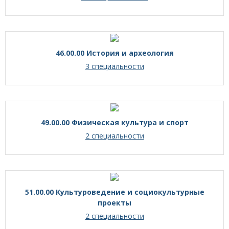
46.00.00 История и археология
3 специальности
49.00.00 Физическая культура и спорт
2 специальности
51.00.00 Культуроведение и социокультурные
проекты
2 специальности