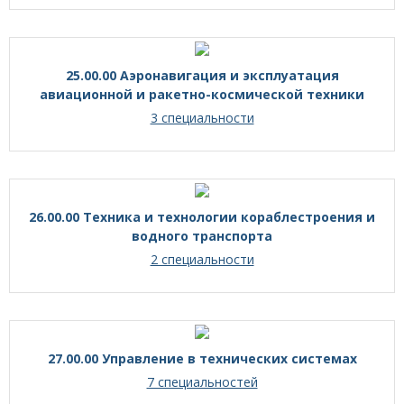
25.00.00 Аэронавигация и эксплуатация
авиационной и ракетно-космической техники
3 специальности
26.00.00 Техника и технологии кораблестроения и
водного транспорта
2 специальности
27.00.00 Управление в технических системах
7 специальностей