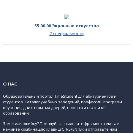
55.00.00 Экранные искусства
2 специальности
О НАС
Образовательный портал TimeStudent для абитуриентов и
студентов. Каталог учебных заведений, профессий, программ
обучения, дни открытых дверей, новости и статьи об
образовании.
Заметили ошибку? Пожалуйста, выделите фрагмент текста и
нажмите комбинацию клавиш CTRL+ENTER и отправьте нам