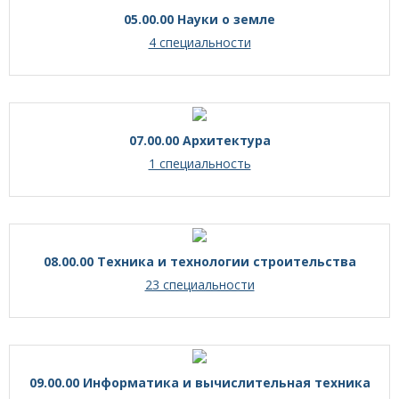
05.00.00 Науки о земле
4 специальности
07.00.00 Архитектура
1 специальность
08.00.00 Техника и технологии строительства
23 специальности
09.00.00 Информатика и вычислительная техника