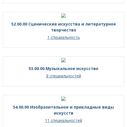
52.00.00 Сценические искусства и литературное
творчество
1 специальность
53.00.00 Музыкальное искусство
8 специальностей
54.00.00 Изобразительное и прикладные виды
искусств
11 специальностей