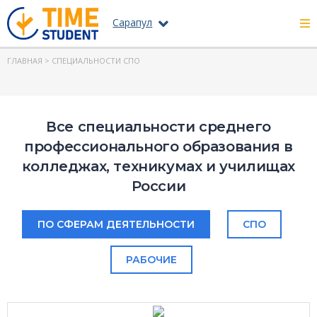
Сарапул
ГЛАВНАЯ
> СПЕЦИАЛЬНОСТИ СПО
Все специальности среднего
профессионального образования в
колледжах, техникумах и училищах
России
ПО СФЕРАМ ДЕЯТЕЛЬНОСТИ
СПО
РАБОЧИЕ