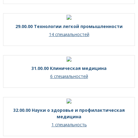
29.00.00 Технологии легкой промышленности
14 специальностей
31.00.00 Клиническая медицина
6 специальностей
32.00.00 Науки о здоровье и профилактическая
медицина
1 специальность