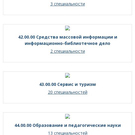
3 специальности
42.00.00 Средства массовой информации и
информационно-библиотечное дело
2 специальности
43.00.00 Сервис и туризм
20 специальностей
44.00.00 Образование и педагогические науки
13 специальностей