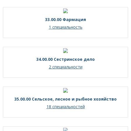
33.00.00 Фармация
1 специальность
34.00.00 Сестринское дело
2 специальности
35.00.00 Сельское, лесное и рыбное хозяйство
18 специальностей