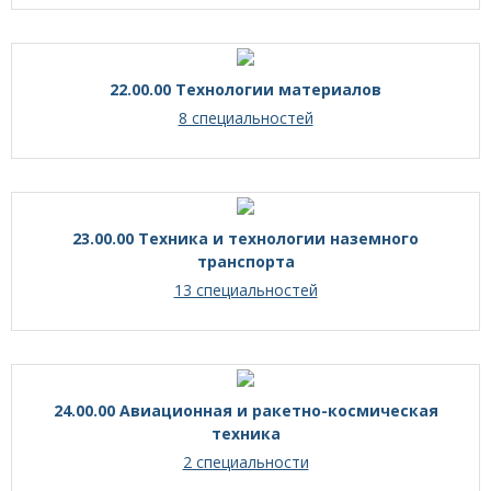
22.00.00 Технологии материалов
8 специальностей
23.00.00 Техника и технологии наземного
транспорта
13 специальностей
24.00.00 Авиационная и ракетно-космическая
техника
2 специальности